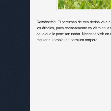
Distribución
. El perezoso de tres dedos vive e
los árboles, pues escasamente es visto en la 
agua que le permitan nadar. Necesita vivir en c
regular su propia temperatura corporal.