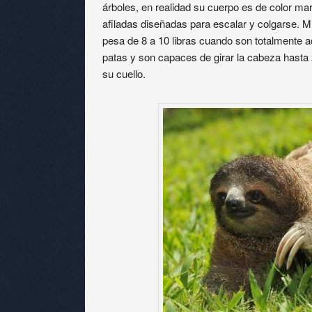
árboles, en realidad su cuerpo es de color ma
afiladas diseñadas para escalar y colgarse. M
pesa de 8 a 10 libras cuando son totalmente a
patas y son capaces de girar la cabeza hasta 
su cuello.