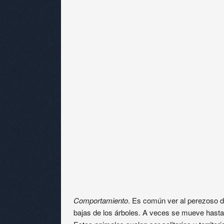
Comportamiento
. Es común ver al perezoso d
bajas de los árboles. A veces se mueve hasta