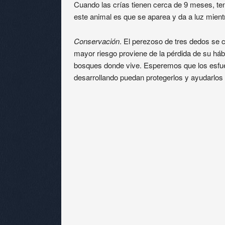
Cuando las crías tienen cerca de 9 meses, te
este animal es que se aparea y da a luz mient
Conservación
. El perezoso de tres dedos se c
mayor riesgo proviene de la pérdida de su háb
bosques donde vive. Esperemos que los esfu
desarrollando puedan protegerlos y ayudarlos 