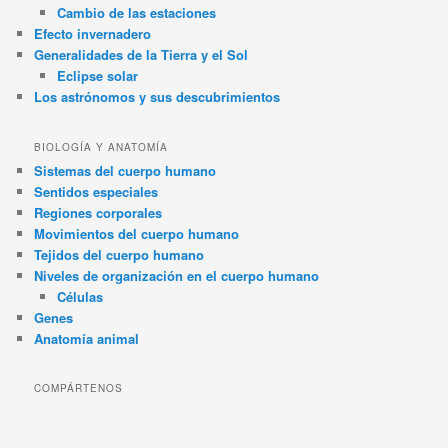
Cambio de las estaciones
Efecto invernadero
Generalidades de la Tierra y el Sol
Eclipse solar
Los astrónomos y sus descubrimientos
BIOLOGÍA Y ANATOMÍA
Sistemas del cuerpo humano
Sentidos especiales
Regiones corporales
Movimientos del cuerpo humano
Tejidos del cuerpo humano
Niveles de organización en el cuerpo humano
Células
Genes
Anatomía animal
COMPÁRTENOS