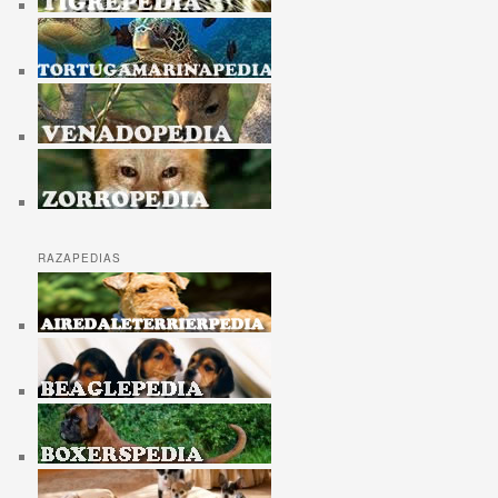
RAZAPEDIAS