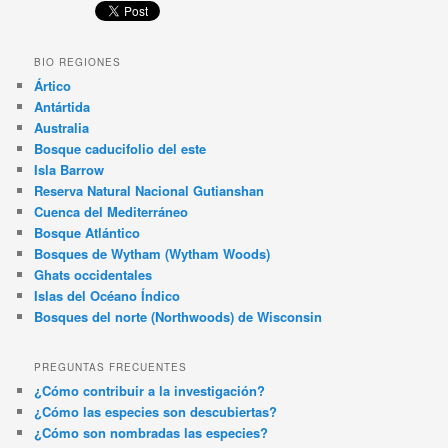
BIO REGIONES
Ártico
Antártida
Australia
Bosque caducifolio del este
Isla Barrow
Reserva Natural Nacional Gutianshan
Cuenca del Mediterráneo
Bosque Atlántico
Bosques de Wytham (Wytham Woods)
Ghats occidentales
Islas del Océano Índico
Bosques del norte (Northwoods) de Wisconsin
PREGUNTAS FRECUENTES
¿Cómo contribuir a la investigación?
¿Cómo las especies son descubiertas?
¿Cómo son nombradas las especies?