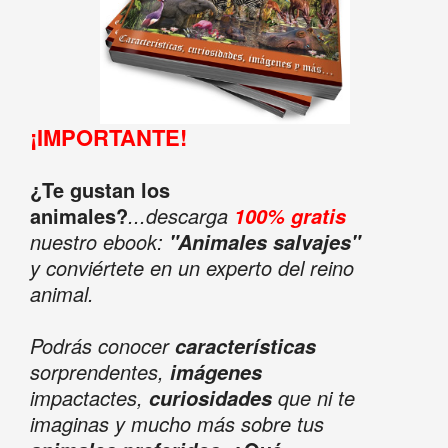
¡IMPORTANTE!
¿Te gustan los
animales?
...descarga
100% gratis
nuestro ebook:
"Animales salvajes"
y conviértete en un experto del reino
animal.
Podrás conocer
características
sorprendentes,
imágenes
impactactes,
que ni te
curiosidades
imaginas y mucho más sobre tus