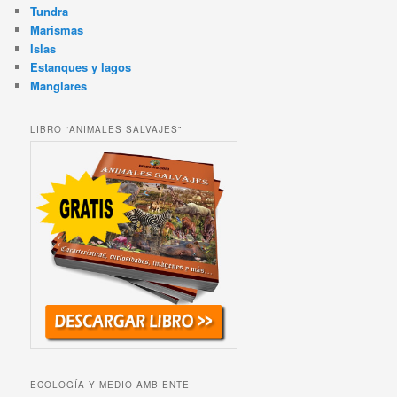
Tundra
Marismas
Islas
Estanques y lagos
Manglares
LIBRO “ANIMALES SALVAJES”
ECOLOGÍA Y MEDIO AMBIENTE