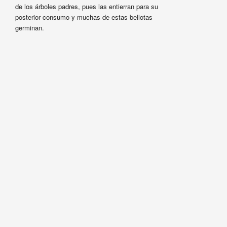
de los árboles padres, pues las entierran para su
posterior consumo y muchas de estas bellotas
germinan.