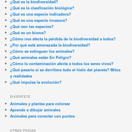
¿Qué es la biodiversidad?
¿Qué es la clasificación biológica?
¿Qué es una especie indicadora?
¿Qué es una especie invasora?
¿Qué son las especies?
¿Qué es un bioma?
¿Cómo nos afecta la pérdida de la biodiversidad a todos?
¿Por qué está amenazada la biodiversidad?
¿Cómo se extinguen los animales?
¿Qué animales están En Peligro?
¿Cómo la contaminación afecta a todos los seres vivos?
¿Qué pasaría si se derritiera todo el hielo del planeta? Mitos
y realidades
¿Qué impulsa la evolución?
DIVIÉRTETE
Animales y plantas para colorear
Aprende a dibujar animales
Animales para conectar con puntos
OTRAS PEDIAS