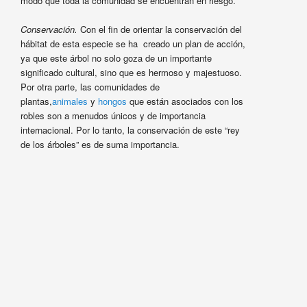
modo que toda la comunidad se encuentran en riesgo.
Conservación.
Con el fin de orientar la conservación del
hábitat de esta especie se ha creado un plan de acción,
ya que este árbol no solo goza de un importante
significado cultural, sino que es hermoso y majestuoso.
Por otra parte, las comunidades de
plantas,
animales
y
hongos
que están asociados con los
robles son a menudos únicos y de importancia
internacional. Por lo tanto, la conservación de este “rey
de los árboles” es de suma importancia.