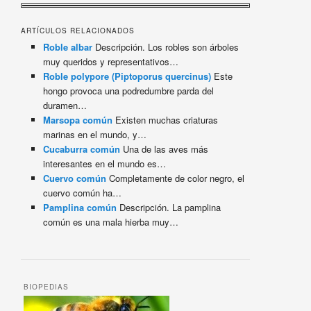
ARTÍCULOS RELACIONADOS
Roble albar
Descripción. Los robles son árboles
muy queridos y representativos…
Roble polypore (Piptoporus quercinus)
Este
hongo provoca una podredumbre parda del
duramen…
Marsopa común
Existen muchas criaturas
marinas en el mundo, y…
Cucaburra común
Una de las aves más
interesantes en el mundo es…
Cuervo común
Completamente de color negro, el
cuervo común ha…
Pamplina común
Descripción. La pamplina
común es una mala hierba muy…
BIOPEDIAS