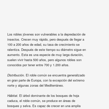
Los robles jóvenes son vulnerables a la depredación de
insectos. Crecen muy rápido, pero después de llegar a
100 a 200 años de edad, su tasa de crecimiento se
ralentiza. Después de este tiempo su diámetro sigue en
aumento. Esta es una especie de muy larga duración,
suelen vivir hasta 500 años, pero algunos robles son
conocidos por tener entre 700 y 1.200 años.
Distribución.
El roble común se encuentra generalizado
en gran parte de Europa, con la excepción del extremo
norte y algunas zonas del Mediterráneo.
Hábitat.
El árbol dominante de los bosques de hoja
caduca, el roble común, se produce en áreas de
bosques y selva. Es capaz de crecer en una amplia