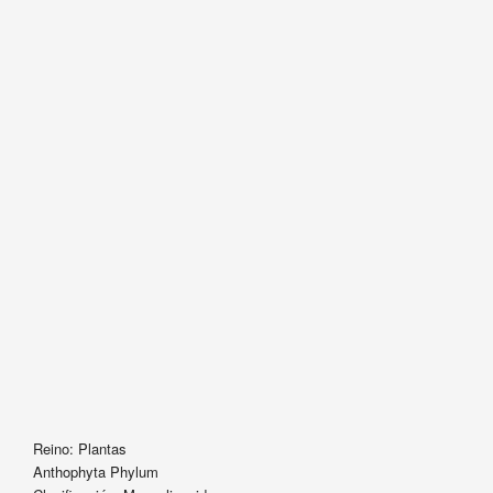
Reino: Plantas
Anthophyta Phylum