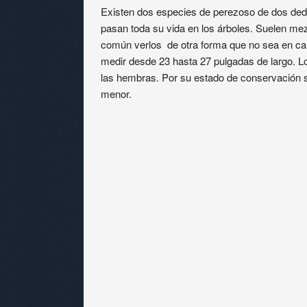
Existen dos especies de perezoso de dos dedos
pasan toda su vida en los árboles. Suelen mez
común verlos de otra forma que no sea en caut
medir desde 23 hasta 27 pulgadas de largo. 
las hembras. Por su estado de conservación 
menor.