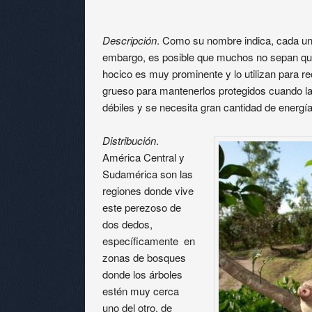
Descripción
. Como su nombre indica, cada un
embargo, es posible que muchos no sepan que 
hocico es muy prominente y lo utilizan para re
grueso para mantenerlos protegidos cuando la
débiles y se necesita gran cantidad de energía
Distribución
.
América Central y
Sudamérica son las
regiones donde vive
este perezoso de
dos dedos,
específicamente en
zonas de bosques
donde los árboles
estén muy cerca
uno del otro, de