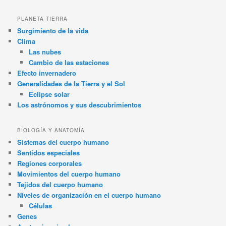
PLANETA TIERRA
Surgimiento de la vida
Clima
Las nubes
Cambio de las estaciones
Efecto invernadero
Generalidades de la Tierra y el Sol
Eclipse solar
Los astrónomos y sus descubrimientos
BIOLOGÍA Y ANATOMÍA
Sistemas del cuerpo humano
Sentidos especiales
Regiones corporales
Movimientos del cuerpo humano
Tejidos del cuerpo humano
Niveles de organización en el cuerpo humano
Células
Genes