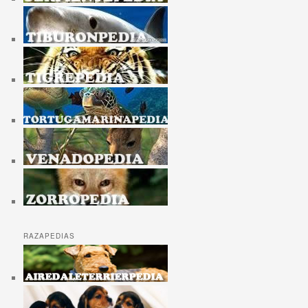
RAZAPEDIAS