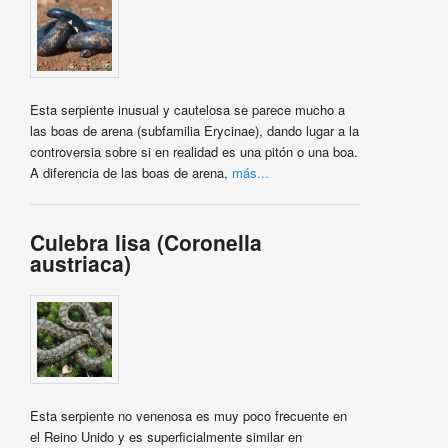
Esta serpiente inusual y cautelosa se parece mucho a
las boas de arena (subfamilia Erycinae), dando lugar a la
controversia sobre si en realidad es una pitón o una boa.
A diferencia de las boas de arena,
más...
Culebra lisa (Coronella
austriaca)
Esta serpiente no venenosa es muy poco frecuente en
el Reino Unido y es superficialmente similar en