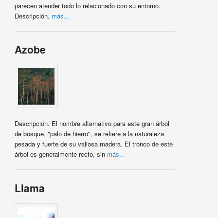
parecen atender todo lo relacionado con su entorno.
Descripción.
más...
Azobe
Descripción. El nombre alternativo para este gran árbol
de bosque, "palo de hierro", se refiere a la naturaleza
pesada y fuerte de su valiosa madera. El tronco de este
árbol es generalmente recto, sin
más...
Llama