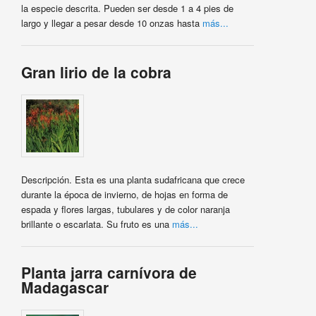
la especie descrita. Pueden ser desde 1 a 4 pies de
largo y llegar a pesar desde 10 onzas hasta
más...
Gran lirio de la cobra
Descripción. Esta es una planta sudafricana que crece
durante la época de invierno, de hojas en forma de
espada y flores largas, tubulares y de color naranja
brillante o escarlata. Su fruto es una
más...
Planta jarra carnívora de
Madagascar