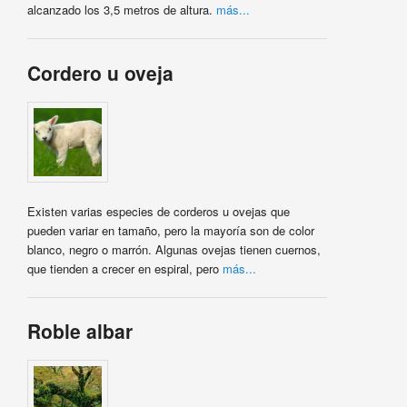
alcanzado los 3,5 metros de altura.
más...
Cordero u oveja
Existen varias especies de corderos u ovejas que
pueden variar en tamaño, pero la mayoría son de color
blanco, negro o marrón. Algunas ovejas tienen cuernos,
que tienden a crecer en espiral, pero
más...
Roble albar