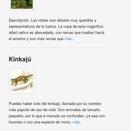
Descripción. Los robles son árboles muy queridos y
representativos de la fuerza. La copa de este magnífico
árbol nativo es abovedada, con ramas que irradian hacia
el exterior y son más rectas que
más...
Kinkajú
Puedes haber oído del kinkajú, llamado por su nombre
más popular de oso de miel. Son animales de tamaño
pequeño, por lo que a menudo se confunden, ya sea con
hurones o con una especie de mono.
más...