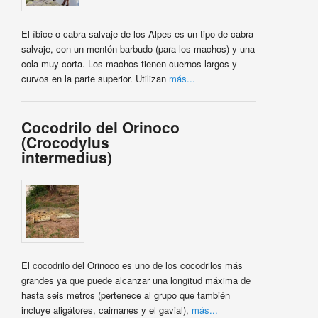
El íbice o cabra salvaje de los Alpes es un tipo de cabra
salvaje, con un mentón barbudo (para los machos) y una
cola muy corta. Los machos tienen cuernos largos y
curvos en la parte superior. Utilizan
más...
Cocodrilo del Orinoco
(Crocodylus
intermedius)
El cocodrilo del Orinoco es uno de los cocodrilos más
grandes ya que puede alcanzar una longitud máxima de
hasta seis metros (pertenece al grupo que también
incluye aligátores, caimanes y el gavial),
más...