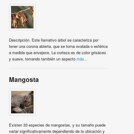
Descripción. Este llamativo árbol se caracteriza por
tener una corona abierta, que se torna ovalada o esférica
a medida que envejece. La corteza es de color grisáceo
y suave, tomando también un aspecto
más...
Mangosta
Existen 33 especies de mangostas, y su tamaño puede
variar significativamente dependiendo de la ubicación y