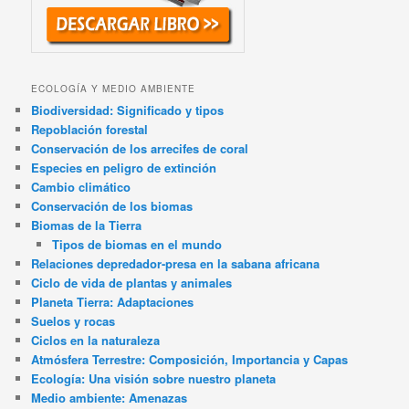
ECOLOGÍA Y MEDIO AMBIENTE
Biodiversidad: Significado y tipos
Repoblación forestal
Conservación de los arrecifes de coral
Especies en peligro de extinción
Cambio climático
Conservación de los biomas
Biomas de la Tierra
Tipos de biomas en el mundo
Relaciones depredador-presa en la sabana africana
Ciclo de vida de plantas y animales
Planeta Tierra: Adaptaciones
Suelos y rocas
Ciclos en la naturaleza
Atmósfera Terrestre: Composición, Importancia y Capas
Ecología: Una visión sobre nuestro planeta
Medio ambiente: Amenazas