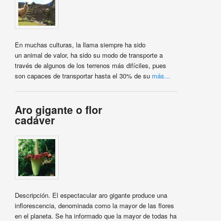
En muchas culturas, la llama siempre ha sido
un animal de valor, ha sido su modo de transporte a
través de algunos de los terrenos más difíciles, pues
son capaces de transportar hasta el 30% de su
más...
Aro gigante o flor
cadáver
Descripción. El espectacular aro gigante produce una
inflorescencia, denominada como la mayor de las flores
en el planeta. Se ha informado que la mayor de todas ha