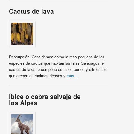
Cactus de lava
Descripción. Considerada como la más pequeña de las
especies de cactus que habitan las islas Galápagos, el
cactus de lava se compone de tallos cortos y cilíndricos
que crecen en racimos densos y
más...
Íbice o cabra salvaje de
los Alpes