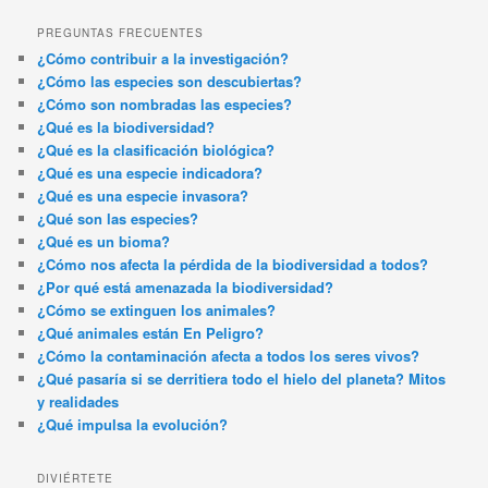
PREGUNTAS FRECUENTES
¿Cómo contribuir a la investigación?
¿Cómo las especies son descubiertas?
¿Cómo son nombradas las especies?
¿Qué es la biodiversidad?
¿Qué es la clasificación biológica?
¿Qué es una especie indicadora?
¿Qué es una especie invasora?
¿Qué son las especies?
¿Qué es un bioma?
¿Cómo nos afecta la pérdida de la biodiversidad a todos?
¿Por qué está amenazada la biodiversidad?
¿Cómo se extinguen los animales?
¿Qué animales están En Peligro?
¿Cómo la contaminación afecta a todos los seres vivos?
¿Qué pasaría si se derritiera todo el hielo del planeta? Mitos
y realidades
¿Qué impulsa la evolución?
DIVIÉRTETE