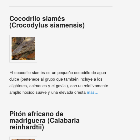
Cocodrilo siamés
(Crocodylus siamensis)
El cocodrilo siamés es un pequeño cocodrilo de agua
dulce (pertenece al grupo que también incluye a los
aligátores, caimanes y el gavial), con un relativamente
amplio hocico suave y una elevada cresta
más...
Pitón africano de
madriguera (Calabaria
reinhardtii)