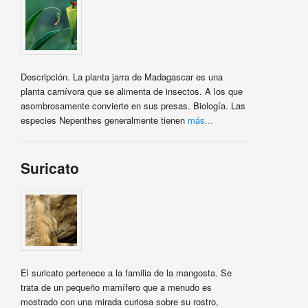
Descripción. La planta jarra de Madagascar es una
planta carnívora que se alimenta de insectos. A los que
asombrosamente convierte en sus presas. Biología. Las
especies Nepenthes generalmente tienen
más...
Suricato
El suricato pertenece a la familia de la mangosta. Se
trata de un pequeño mamífero que a menudo es
mostrado con una mirada curiosa sobre su rostro,