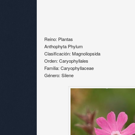
Reino: Plantas
Anthophyta Phylum
Clasificación: Magnoliopsida
Orden: Caryophyllales
Familia: Caryophyllaceae
Género: Silene