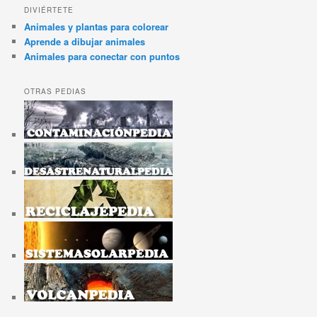
DIVIÉRTETE
Animales y plantas para colorear
Aprende a dibujar animales
Animales para conectar con puntos
OTRAS PEDIAS