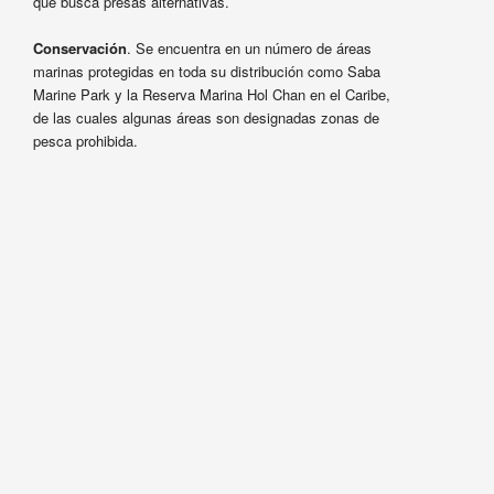
que busca presas alternativas.
Conservación
. Se encuentra en un número de áreas
marinas protegidas en toda su distribución como Saba
Marine Park y la Reserva Marina Hol Chan en el Caribe,
de las cuales algunas áreas son designadas zonas de
pesca prohibida.