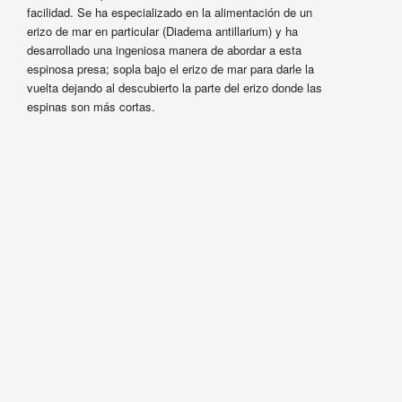
facilidad. Se ha especializado en la alimentación de un
erizo de mar en particular (Diadema antillarium) y ha
desarrollado una ingeniosa manera de abordar a esta
espinosa presa; sopla bajo el erizo de mar para darle la
vuelta dejando al descubierto la parte del erizo donde las
espinas son más cortas.