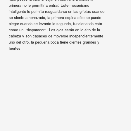
primera no le permitiría entrar. Este mecanismo
inteligente le permite resguardarse en las grietas cuando
se siente amenazado, la primera espina sólo se puede
plegar cuando se levanta la segunda, funcionando esta
como un “disparador” . Los ojos están en lo alto de la
cabeza y son capaces de moverse independientemente
uno del otro, la pequeña boca tiene dientes grandes y
fuertes.