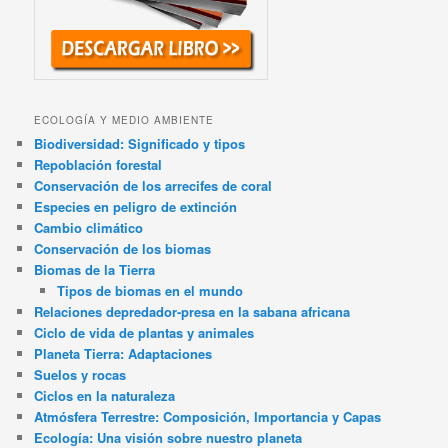
ECOLOGÍA Y MEDIO AMBIENTE
Biodiversidad: Significado y tipos
Repoblación forestal
Conservación de los arrecifes de coral
Especies en peligro de extinción
Cambio climático
Conservación de los biomas
Biomas de la Tierra
Tipos de biomas en el mundo
Relaciones depredador-presa en la sabana africana
Ciclo de vida de plantas y animales
Planeta Tierra: Adaptaciones
Suelos y rocas
Ciclos en la naturaleza
Atmósfera Terrestre: Composición, Importancia y Capas
Ecología: Una visión sobre nuestro planeta