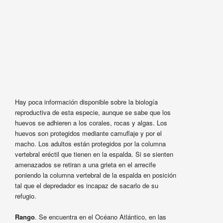
Hay poca información disponible sobre la biología
reproductiva de esta especie, aunque se sabe que los
huevos se adhieren a los corales, rocas y algas. Los
huevos son protegidos mediante camuflaje y por el
macho. Los adultos están protegidos por la columna
vertebral eréctil que tienen en la espalda. Si se sienten
amenazados se retiran a una grieta en el arrecife
poniendo la columna vertebral de la espalda en posición
tal que el depredador es incapaz de sacarlo de su
refugio.
Rango
. Se encuentra en el Océano Atlántico, en las