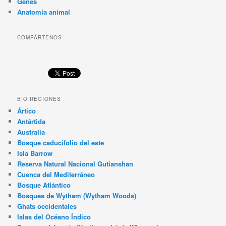
Genes
Anatomía animal
COMPÁRTENOS
BIO REGIONES
Ártico
Antártida
Australia
Bosque caducifolio del este
Isla Barrow
Reserva Natural Nacional Gutianshan
Cuenca del Mediterráneo
Bosque Atlántico
Bosques de Wytham (Wytham Woods)
Ghats occidentales
Islas del Océano Índico