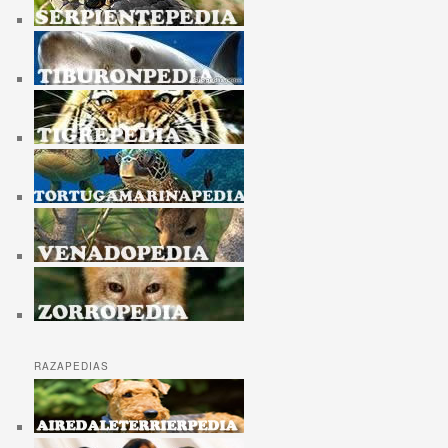
RAZAPEDIAS