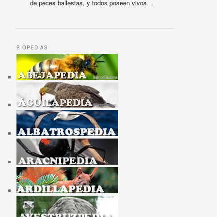
de peces ballestas, y todos poseen vivos…
BIOPEDIAS