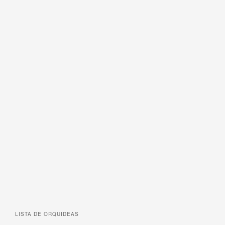
LISTA DE
ORQUIDEAS