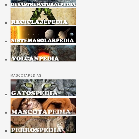
MASCOTAPEDIAS