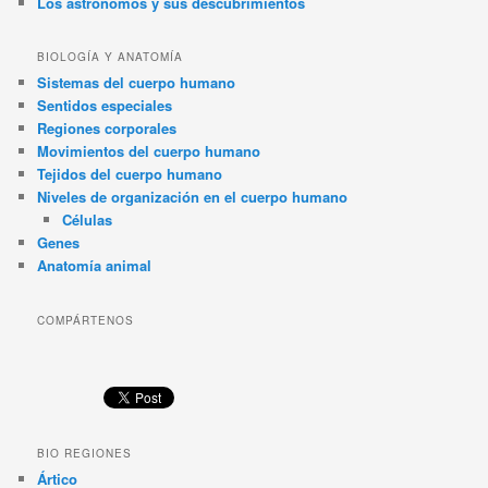
Los astrónomos y sus descubrimientos
BIOLOGÍA Y ANATOMÍA
Sistemas del cuerpo humano
Sentidos especiales
Regiones corporales
Movimientos del cuerpo humano
Tejidos del cuerpo humano
Niveles de organización en el cuerpo humano
Células
Genes
Anatomía animal
COMPÁRTENOS
BIO REGIONES
Ártico