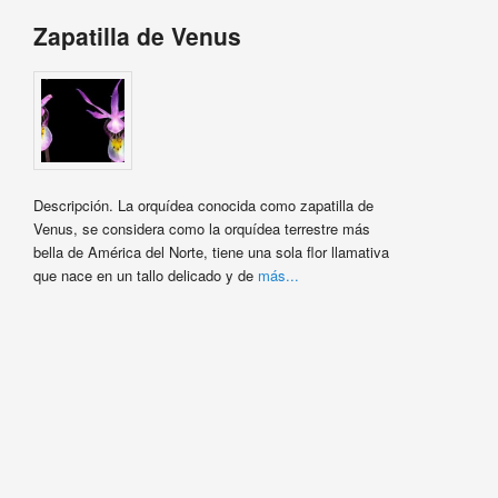
Zapatilla de Venus
Descripción. La orquídea conocida como zapatilla de
Venus, se considera como la orquídea terrestre más
bella de América del Norte, tiene una sola flor llamativa
que nace en un tallo delicado y de
más...