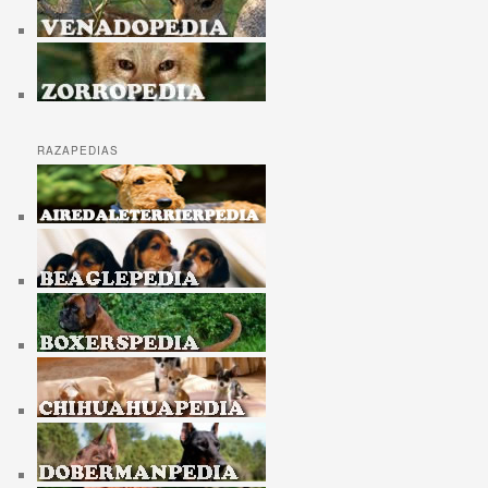
RAZAPEDIAS