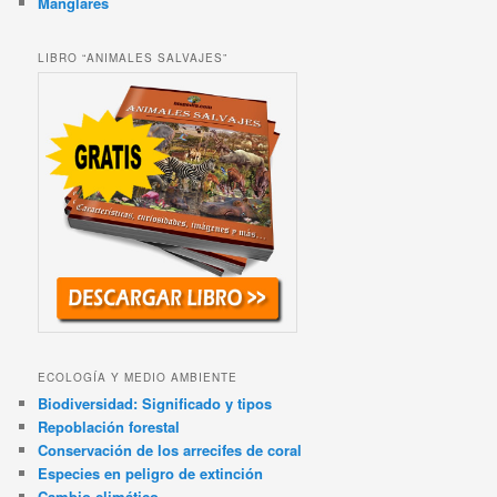
Manglares
LIBRO “ANIMALES SALVAJES”
ECOLOGÍA Y MEDIO AMBIENTE
Biodiversidad: Significado y tipos
Repoblación forestal
Conservación de los arrecifes de coral
Especies en peligro de extinción
Cambio climático