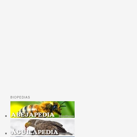
BIOPEDIAS