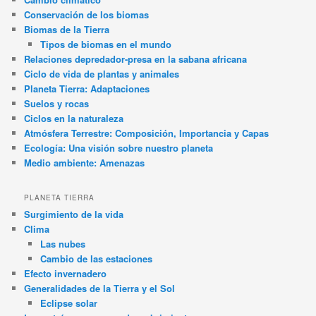
Conservación de los biomas
Biomas de la Tierra
Tipos de biomas en el mundo
Relaciones depredador-presa en la sabana africana
Ciclo de vida de plantas y animales
Planeta Tierra: Adaptaciones
Suelos y rocas
Ciclos en la naturaleza
Atmósfera Terrestre: Composición, Importancia y Capas
Ecología: Una visión sobre nuestro planeta
Medio ambiente: Amenazas
PLANETA TIERRA
Surgimiento de la vida
Clima
Las nubes
Cambio de las estaciones
Efecto invernadero
Generalidades de la Tierra y el Sol
Eclipse solar