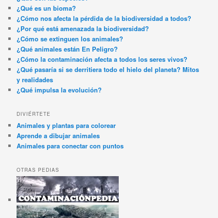
¿Qué es un bioma?
¿Cómo nos afecta la pérdida de la biodiversidad a todos?
¿Por qué está amenazada la biodiversidad?
¿Cómo se extinguen los animales?
¿Qué animales están En Peligro?
¿Cómo la contaminación afecta a todos los seres vivos?
¿Qué pasaría si se derritiera todo el hielo del planeta? Mitos
y realidades
¿Qué impulsa la evolución?
DIVIÉRTETE
Animales y plantas para colorear
Aprende a dibujar animales
Animales para conectar con puntos
OTRAS PEDIAS