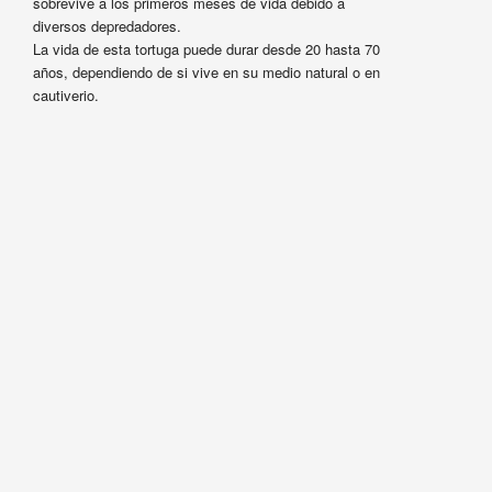
sobrevive a los primeros meses de vida debido a
diversos depredadores.
La vida de esta tortuga puede durar desde 20 hasta 70
años, dependiendo de si vive en su medio natural o en
cautiverio.