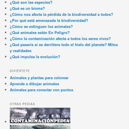
¿Qué son las especies?
¿Qué es un bioma?
¿Cómo nos afecta la pérdida de la biodiversidad a todos?
¿Por qué está amenazada la biodiversidad?
¿Cómo se extinguen los animales?
¿Qué animales están En Peligro?
¿Cómo la contaminación afecta a todos los seres vivos?
¿Qué pasaría si se derritiera todo el hielo del planeta? Mitos
y realidades
¿Qué impulsa la evolución?
DIVIÉRTETE
Animales y plantas para colorear
Aprende a dibujar animales
Animales para conectar con puntos
OTRAS PEDIAS