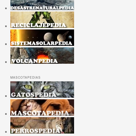
MASCOTAPEDIAS