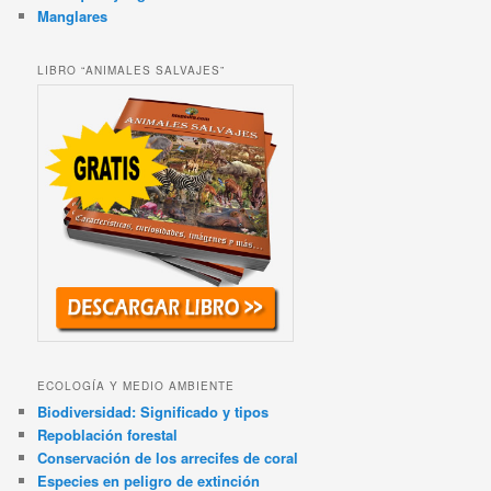
Manglares
LIBRO “ANIMALES SALVAJES”
ECOLOGÍA Y MEDIO AMBIENTE
Biodiversidad: Significado y tipos
Repoblación forestal
Conservación de los arrecifes de coral
Especies en peligro de extinción