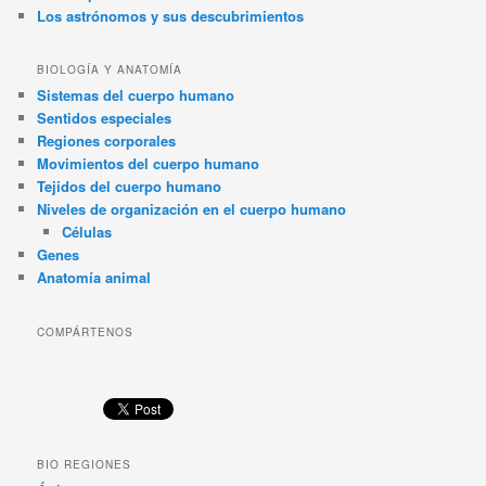
Los astrónomos y sus descubrimientos
BIOLOGÍA Y ANATOMÍA
Sistemas del cuerpo humano
Sentidos especiales
Regiones corporales
Movimientos del cuerpo humano
Tejidos del cuerpo humano
Niveles de organización en el cuerpo humano
Células
Genes
Anatomía animal
COMPÁRTENOS
BIO REGIONES