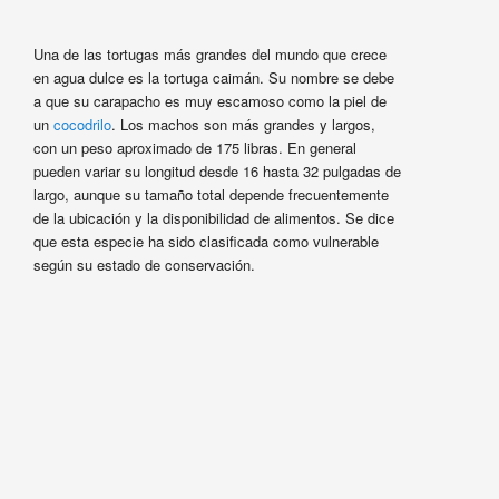
Una de las tortugas más grandes del mundo que crece
en agua dulce es la tortuga caimán. Su nombre se debe
a que su carapacho es muy escamoso como la piel de
un
cocodrilo
. Los machos son más grandes y largos,
con un peso aproximado de 175 libras. En general
pueden variar su longitud desde 16 hasta 32 pulgadas de
largo, aunque su tamaño total depende frecuentemente
de la ubicación y la disponibilidad de alimentos. Se dice
que esta especie ha sido clasificada como vulnerable
según su estado de conservación.