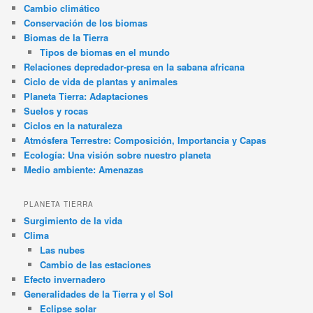
Cambio climático
Conservación de los biomas
Biomas de la Tierra
Tipos de biomas en el mundo
Relaciones depredador-presa en la sabana africana
Ciclo de vida de plantas y animales
Planeta Tierra: Adaptaciones
Suelos y rocas
Ciclos en la naturaleza
Atmósfera Terrestre: Composición, Importancia y Capas
Ecología: Una visión sobre nuestro planeta
Medio ambiente: Amenazas
PLANETA TIERRA
Surgimiento de la vida
Clima
Las nubes
Cambio de las estaciones
Efecto invernadero
Generalidades de la Tierra y el Sol
Eclipse solar