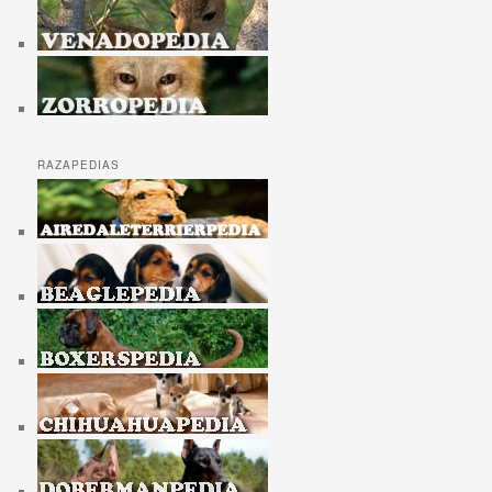
RAZAPEDIAS