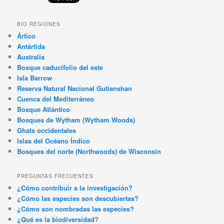
BIO REGIONES
Ártico
Antártida
Australia
Bosque caducifolio del este
Isla Barrow
Reserva Natural Nacional Gutianshan
Cuenca del Mediterráneo
Bosque Atlántico
Bosques de Wytham (Wytham Woods)
Ghats occidentales
Islas del Océano Índico
Bosques del norte (Northwoods) de Wisconsin
PREGUNTAS FRECUENTES
¿Cómo contribuir a la investigación?
¿Cómo las especies son descubiertas?
¿Cómo son nombradas las especies?
¿Qué es la biodiversidad?