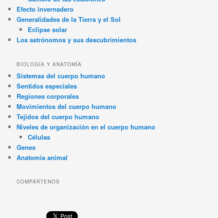
Efecto invernadero
Generalidades de la Tierra y el Sol
Eclipse solar
Los astrónomos y sus descubrimientos
BIOLOGÍA Y ANATOMÍA
Sistemas del cuerpo humano
Sentidos especiales
Regiones corporales
Movimientos del cuerpo humano
Tejidos del cuerpo humano
Niveles de organización en el cuerpo humano
Células
Genes
Anatomía animal
COMPÁRTENOS