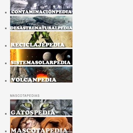
MASCOTAPEDIAS