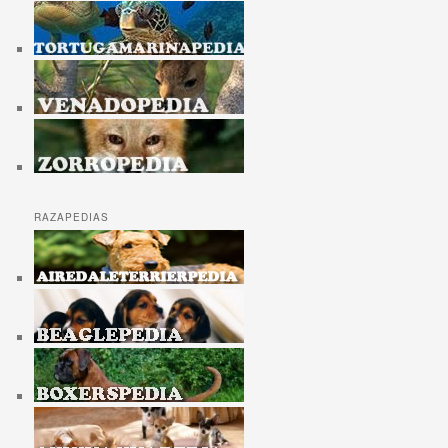
RAZAPEDIAS