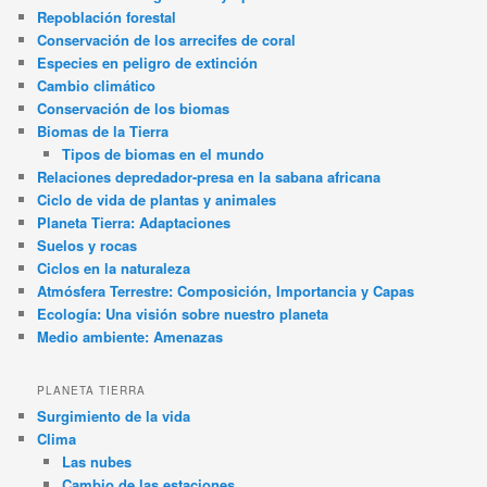
Repoblación forestal
Conservación de los arrecifes de coral
Especies en peligro de extinción
Cambio climático
Conservación de los biomas
Biomas de la Tierra
Tipos de biomas en el mundo
Relaciones depredador-presa en la sabana africana
Ciclo de vida de plantas y animales
Planeta Tierra: Adaptaciones
Suelos y rocas
Ciclos en la naturaleza
Atmósfera Terrestre: Composición, Importancia y Capas
Ecología: Una visión sobre nuestro planeta
Medio ambiente: Amenazas
PLANETA TIERRA
Surgimiento de la vida
Clima
Las nubes
Cambio de las estaciones