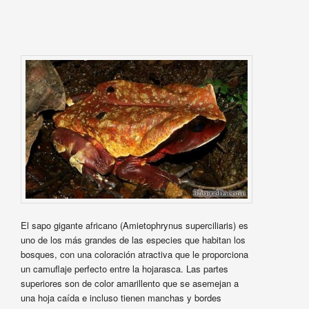
El sapo gigante africano (Amietophrynus superciliaris) es
uno de los más grandes de las especies que habitan los
bosques, con una coloración atractiva que le proporciona
un camuflaje perfecto entre la hojarasca. Las partes
superiores son de color amarillento que se asemejan a
una hoja caída e incluso tienen manchas y bordes