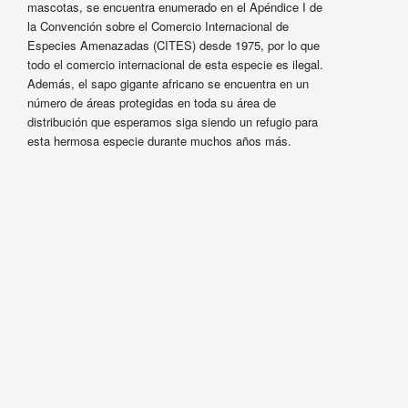
mascotas, se encuentra enumerado en el Apéndice I de
la Convención sobre el Comercio Internacional de
Especies Amenazadas (CITES) desde 1975, por lo que
todo el comercio internacional de esta especie es ilegal.
Además, el sapo gigante africano se encuentra en un
número de áreas protegidas en toda su área de
distribución que esperamos siga siendo un refugio para
esta hermosa especie durante muchos años más.