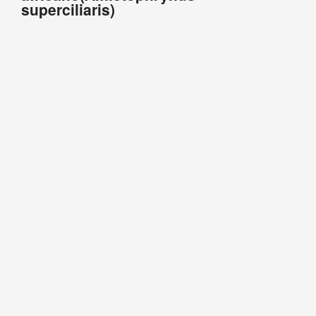
superciliaris)