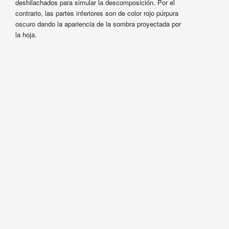
deshilachados para simular la descomposición. Por el
contrario, las partes inferiores son de color rojo púrpura
oscuro dando la apariencia de la sombra proyectada por
la hoja.