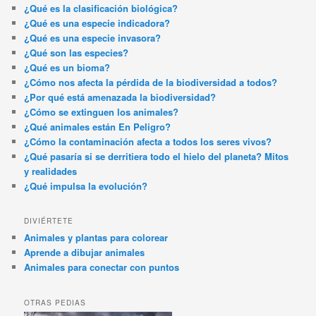
¿Qué es la clasificación biológica?
¿Qué es una especie indicadora?
¿Qué es una especie invasora?
¿Qué son las especies?
¿Qué es un bioma?
¿Cómo nos afecta la pérdida de la biodiversidad a todos?
¿Por qué está amenazada la biodiversidad?
¿Cómo se extinguen los animales?
¿Qué animales están En Peligro?
¿Cómo la contaminación afecta a todos los seres vivos?
¿Qué pasaría si se derritiera todo el hielo del planeta? Mitos
y realidades
¿Qué impulsa la evolución?
DIVIÉRTETE
Animales y plantas para colorear
Aprende a dibujar animales
Animales para conectar con puntos
OTRAS PEDIAS