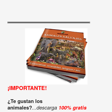
¡IMPORTANTE!
¿Te gustan los
animales?
...descarga
100% gratis