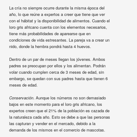
La cría no siempre ocurre durante la misma época del
año, lo que reúne a expertos a creer que tiene que ver
con el hábitat y la disponibilidad de alimentos. Cuando el
loro gris africano cuenta con los elementos necesarios,
tiene más probabilidades de aparearse que en
condiciones de vida estresantes. La pareja va a crear un
nido, donde la hembra pondrá hasta 4 huevos.
Dentro de un par de meses llegan los jóvenes. Ambos
padres se preocupan por ellos y los alimentan. Podrán
volar cuando cumplen cerca de 3 meses de edad, sin
embargo, se quedan con sus padres hasta que tienen 6
meses de edad.
Conservación
. Aunque los números no son demasiado
bajos en este momento para el loro gris africano, los
expertos creen que el 21% de la población es cazada de
la naturaleza cada año. Esto se debe a que las personas
las capturan y vender en el mercado, debido a la
demanda de los mismos en el comercio de mascotas.