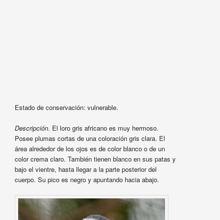
Estado de conservación: vulnerable.
Descripción
. El loro gris africano es muy hermoso.
Posee plumas cortas de una coloración gris clara. El
área alrededor de los ojos es de color blanco o de un
color crema claro. También tienen blanco en sus patas y
bajo el vientre, hasta llegar a la parte posterior del
cuerpo. Su pico es negro y apuntando hacia abajo.