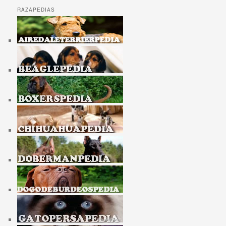
RAZAPEDIAS