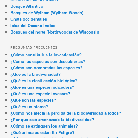
Bosque Atlántico
Bosques de Wytham (Wytham Woods)
Ghats occidentales
Islas del Océano Índico
Bosques del norte (Northwoods) de Wisconsin
PREGUNTAS FRECUENTES
¿Cómo contribuir a la investigación?
¿Cómo las especies son descubiertas?
¿Cómo son nombradas las especies?
¿Qué es la biodiversidad?
¿Qué es la clasificación biológica?
¿Qué es una especie indicadora?
¿Qué es una especie invasora?
¿Qué son las especies?
¿Qué es un bioma?
¿Cómo nos afecta la pérdida de la biodiversidad a todos?
¿Por qué está amenazada la biodiversidad?
¿Cómo se extinguen los animales?
¿Qué animales están En Peligro?