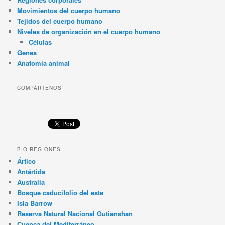
Movimientos del cuerpo humano
Tejidos del cuerpo humano
Niveles de organización en el cuerpo humano
Células
Genes
Anatomía animal
COMPÁRTENOS
BIO REGIONES
Ártico
Antártida
Australia
Bosque caducifolio del este
Isla Barrow
Reserva Natural Nacional Gutianshan
Cuenca del Mediterráneo