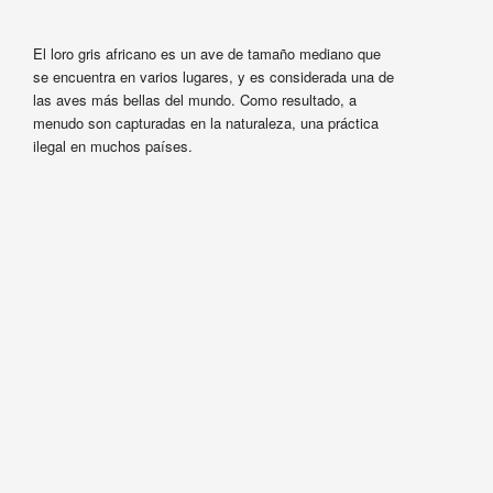
El loro gris africano es un ave de tamaño mediano que
se encuentra en varios lugares, y es considerada una de
las aves más bellas del mundo. Como resultado, a
menudo son capturadas en la naturaleza, una práctica
ilegal en muchos países.