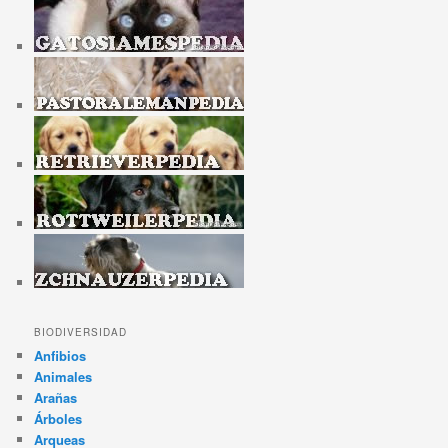
BIODIVERSIDAD
Anfibios
Animales
Arañas
Árboles
Arqueas