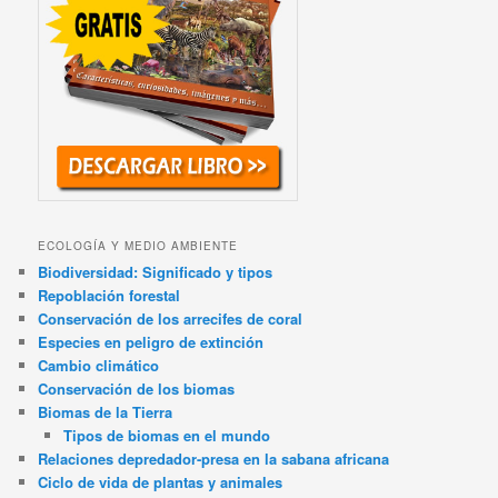
ECOLOGÍA Y MEDIO AMBIENTE
Biodiversidad: Significado y tipos
Repoblación forestal
Conservación de los arrecifes de coral
Especies en peligro de extinción
Cambio climático
Conservación de los biomas
Biomas de la Tierra
Tipos de biomas en el mundo
Relaciones depredador-presa en la sabana africana
Ciclo de vida de plantas y animales