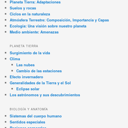
Planeta Tierra: Adaptaciones
Suelos y rocas
Ciclos en la naturaleza
Atmósfera Terrestre: Composición, Importancia y Capas
Ecología: Una visión sobre nuestro planeta
Medio ambiente: Amenazas
PLANETA TIERRA
Surgimiento de la vida
Clima
Las nubes
Cambio de las estaciones
Efecto invernadero
Generalidades de la Tierra y el Sol
Eclipse solar
Los astrónomos y sus descubrimientos
BIOLOGÍA Y ANATOMÍA
Sistemas del cuerpo humano
Sentidos especiales
Regiones corporales