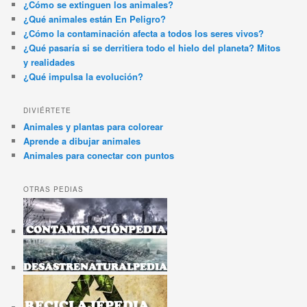
¿Cómo se extinguen los animales?
¿Qué animales están En Peligro?
¿Cómo la contaminación afecta a todos los seres vivos?
¿Qué pasaría si se derritiera todo el hielo del planeta? Mitos
y realidades
¿Qué impulsa la evolución?
DIVIÉRTETE
Animales y plantas para colorear
Aprende a dibujar animales
Animales para conectar con puntos
OTRAS PEDIAS