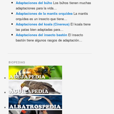
Adaptaciones del búho
Los búhos tienen muchas
adaptaciones para la vida…
Adaptaciones de la mantis orquídea
La mantis
orquídea es un insecto que tiene…
Adaptaciones del koala (Cinereus)
El koala tiene
las patas bien adaptadas para…
Adaptaciones del insecto bastón
El insecto
bastón tiene algunos rasgos de adaptación…
BIOPEDIAS