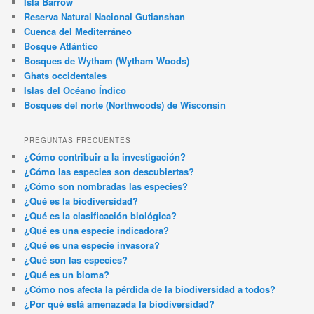
Isla Barrow
Reserva Natural Nacional Gutianshan
Cuenca del Mediterráneo
Bosque Atlántico
Bosques de Wytham (Wytham Woods)
Ghats occidentales
Islas del Océano Índico
Bosques del norte (Northwoods) de Wisconsin
PREGUNTAS FRECUENTES
¿Cómo contribuir a la investigación?
¿Cómo las especies son descubiertas?
¿Cómo son nombradas las especies?
¿Qué es la biodiversidad?
¿Qué es la clasificación biológica?
¿Qué es una especie indicadora?
¿Qué es una especie invasora?
¿Qué son las especies?
¿Qué es un bioma?
¿Cómo nos afecta la pérdida de la biodiversidad a todos?
¿Por qué está amenazada la biodiversidad?