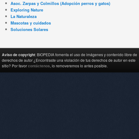
Asoc. Zarpas y Colmillos (Adopción perros y gatos)
Exploring Nature
La Naturaleza
Mascotas y cuidados
Soluciones Solares
Aviso de copyright
: BIOPEDIA fomenta el uso de imágenes y contenido libre de
derechos de autor ¿Encontraste una violación de tus derechos de autor en este
sitio? Por favor
contáctenos
, lo removeremos lo antes posible.