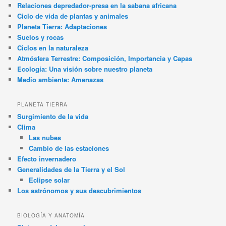
Relaciones depredador-presa en la sabana africana
Ciclo de vida de plantas y animales
Planeta Tierra: Adaptaciones
Suelos y rocas
Ciclos en la naturaleza
Atmósfera Terrestre: Composición, Importancia y Capas
Ecología: Una visión sobre nuestro planeta
Medio ambiente: Amenazas
PLANETA TIERRA
Surgimiento de la vida
Clima
Las nubes
Cambio de las estaciones
Efecto invernadero
Generalidades de la Tierra y el Sol
Eclipse solar
Los astrónomos y sus descubrimientos
BIOLOGÍA Y ANATOMÍA