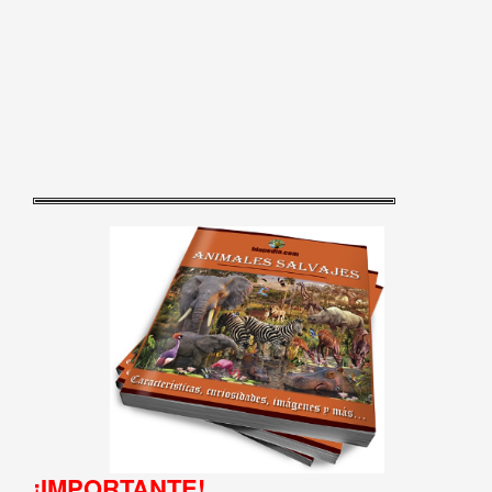
¡IMPORTANTE!