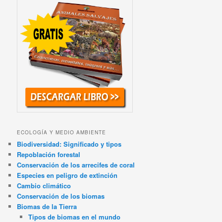
ECOLOGÍA Y MEDIO AMBIENTE
Biodiversidad: Significado y tipos
Repoblación forestal
Conservación de los arrecifes de coral
Especies en peligro de extinción
Cambio climático
Conservación de los biomas
Biomas de la Tierra
Tipos de biomas en el mundo