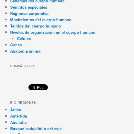
Sistemas del cuerpo humano
Sentidos especiales
Regiones corporales
Movimientos del cuerpo humano
Tejidos del cuerpo humano
Niveles de organización en el cuerpo humano
Células
Genes
Anatomía animal
COMPÁRTENOS
BIO REGIONES
Ártico
Antártida
Australia
Bosque caducifolio del este