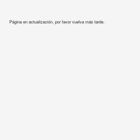
Página en actualización, por favor vuelva más tarde.