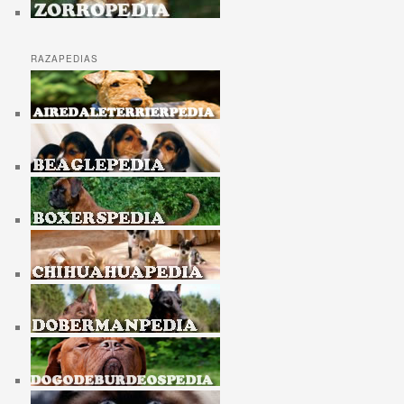
RAZAPEDIAS