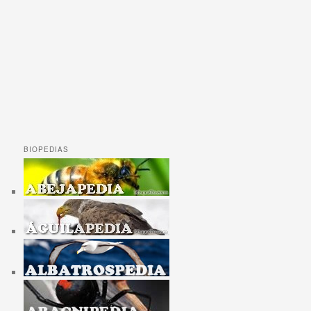
BIOPEDIAS