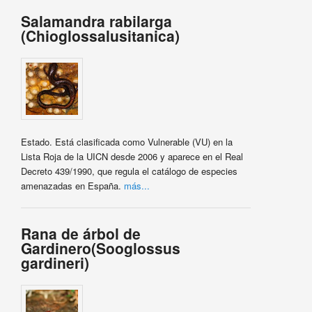
Salamandra rabilarga
(Chioglossalusitanica)
Estado. Está clasificada como Vulnerable (VU) en la
Lista Roja de la UICN desde 2006 y aparece en el Real
Decreto 439/1990, que regula el catálogo de especies
amenazadas en España.
más...
Rana de árbol de
Gardinero(Sooglossus
gardineri)