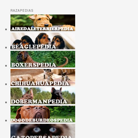
RAZAPEDIAS