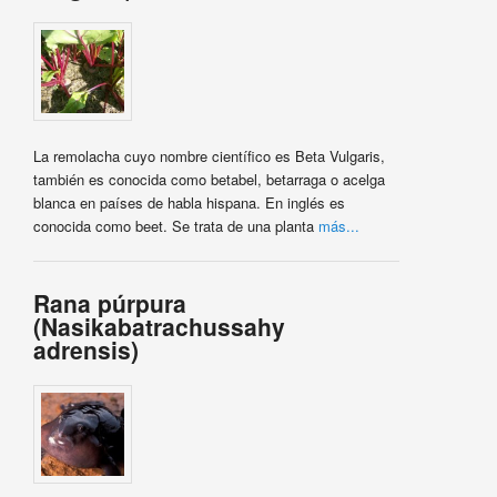
La remolacha cuyo nombre científico es Beta Vulgaris,
también es conocida como betabel, betarraga o acelga
blanca en países de habla hispana. En inglés es
conocida como beet. Se trata de una planta
más...
Rana púrpura
(Nasikabatrachussahy
adrensis)