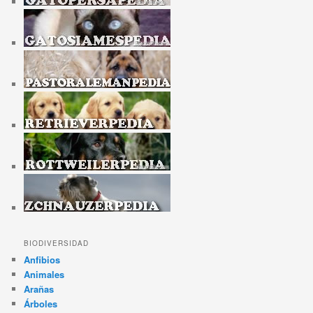
BIODIVERSIDAD
Anfibios
Animales
Arañas
Árboles