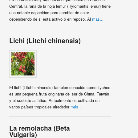
Central, la rana de la hoja lemur (Hylomantis lemur) tiene
una notable capacidad para cambiar de color
dependiendo de si está activo o en reposo. Al
más...
Lichi (Litchi chinensis)
El lichi (Litchi chinensis) también conocido como Lychee
es una pequeña fruta originaria del sur de China, Taiwán
y el sudeste asiático. Actualmente es cultivada en
varios países tropicales alrededor
más...
La remolacha (Beta
Vulgaris)