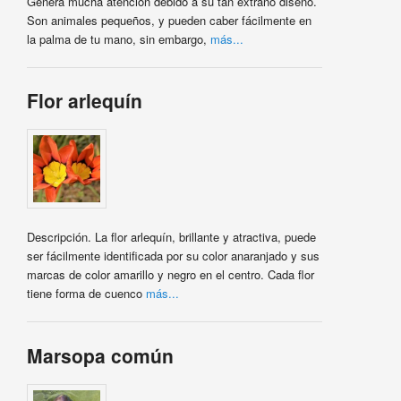
Genera mucha atención debido a su tan extraño diseño.
Son animales pequeños, y pueden caber fácilmente en
la palma de tu mano, sin embargo,
más...
Flor arlequín
Descripción. La flor arlequín, brillante y atractiva, puede
ser fácilmente identificada por su color anaranjado y sus
marcas de color amarillo y negro en el centro. Cada flor
tiene forma de cuenco
más...
Marsopa común