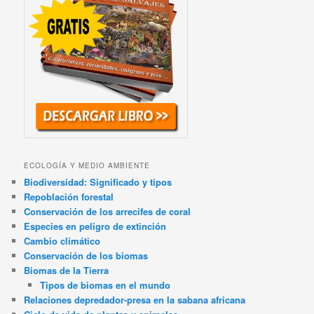
ECOLOGÍA Y MEDIO AMBIENTE
Biodiversidad: Significado y tipos
Repoblación forestal
Conservación de los arrecifes de coral
Especies en peligro de extinción
Cambio climático
Conservación de los biomas
Biomas de la Tierra
Tipos de biomas en el mundo
Relaciones depredador-presa en la sabana africana