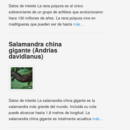
Datos de interés La rana púrpura es el único
sobreviviente de un grupo de anfibios que evolucionaron
hace 130 millones de años. La rana púrpura vive en
madrigueras que pueden ser de hasta
más...
Salamandra china
gigante (Andrias
davidianus)
Datos de interés La salamandra china gigante es la
salamandra más grande del mundo, Incluida su cola
puede alcanzar hasta 1,8 metros de longitud. La
salamandra china gigante es totalmente acuática
más...