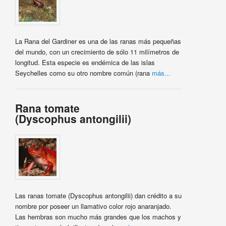
La Rana del Gardiner es una de las ranas más pequeñas
del mundo, con un crecimiento de sólo 11 milímetros de
longitud. Esta especie es endémica de las islas
Seychelles como su otro nombre común (rana
más...
Rana tomate
(Dyscophus antongilii)
Las ranas tomate (Dyscophus antongilii) dan crédito a su
nombre por poseer un llamativo color rojo anaranjado.
Las hembras son mucho más grandes que los machos y