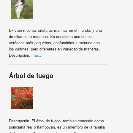
Existen muchas criaturas marinas en el mundo, y una
de ellas es la marsopa. Se considera uno de los
cetáceos más pequeños, confundidas a menudo con
los delfines, pero diferentes en variedad de maneras.
Descripción.
más...
Árbol de fuego
Descripción. El árbol de fuego, también conocido como
poinciana real o flamboyán, es un miembro de la familia