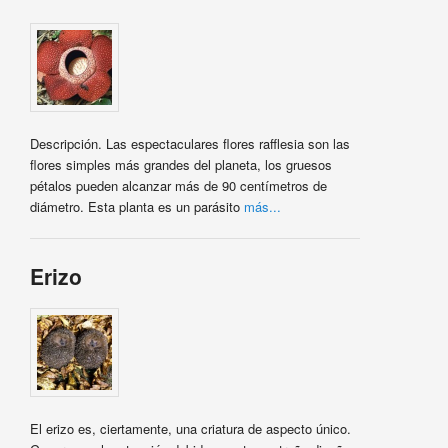
Descripción. Las espectaculares flores rafflesia son las
flores simples más grandes del planeta, los gruesos
pétalos pueden alcanzar más de 90 centímetros de
diámetro. Esta planta es un parásito
más...
Erizo
El erizo es, ciertamente, una criatura de aspecto único.