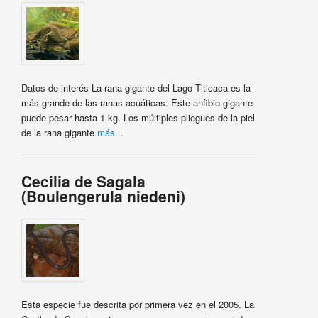
Datos de interés La rana gigante del Lago Titicaca es la
más grande de las ranas acuáticas. Este anfibio gigante
puede pesar hasta 1 kg. Los múltiples pliegues de la piel
de la rana gigante
más...
Cecilia de Sagala
(Boulengerula niedeni)
Esta especie fue descrita por primera vez en el 2005. La