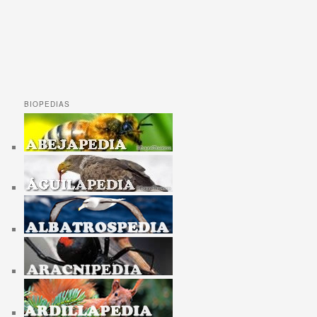
BIOPEDIAS