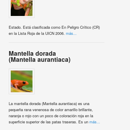
Estado. Está clasificada como En Peligro Crítico (CR)
en la Lista Roja de la UICN 2006.
más...
Mantella dorada
(Mantella aurantiaca)
La mantella dorada (Mantella aurantiaca) es una
pequeña rana venenosa de color amarillo brillante,
naranja o rojo con un poco de coloración roja en la
superficie superior de las patas traseras. Es un
más...