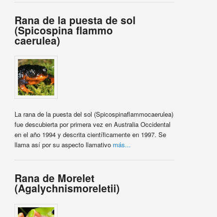
Rana de la puesta de sol
(Spicospina flammo
caerulea)
La rana de la puesta del sol (Spicospinaflammocaerulea)
fue descubierta por primera vez en Australia Occidental
en el año 1994 y descrita científicamente en 1997. Se
llama así por su aspecto llamativo
más...
Rana de Morelet
(Agalychnismoreletii)