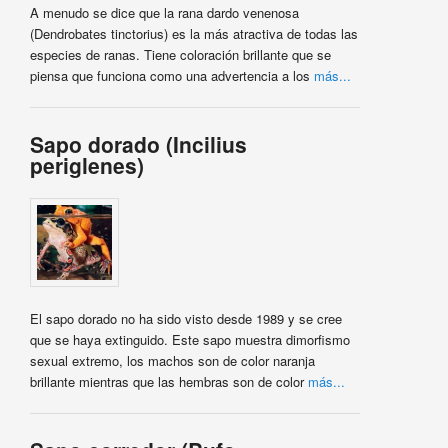
A menudo se dice que la rana dardo venenosa
(Dendrobates tinctorius) es la más atractiva de todas las
especies de ranas. Tiene coloración brillante que se
piensa que funciona como una advertencia a los
más...
Sapo dorado (Incilius
periglenes)
El sapo dorado no ha sido visto desde 1989 y se cree
que se haya extinguido. Este sapo muestra dimorfismo
sexual extremo, los machos son de color naranja
brillante mientras que las hembras son de color
más...