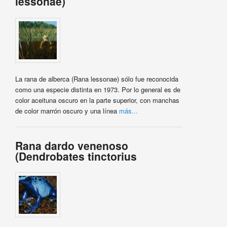
lessonae)
La rana de alberca (Rana lessonae) sólo fue reconocida
como una especie distinta en 1973. Por lo general es de
color aceituna oscuro en la parte superior, con manchas
de color marrón oscuro y una línea
más...
Rana dardo venenoso
(Dendrobates tinctorius