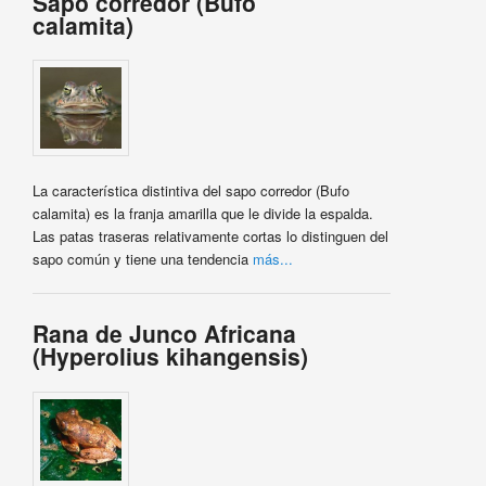
Sapo corredor (Bufo
calamita)
La característica distintiva del sapo corredor (Bufo
calamita) es la franja amarilla que le divide la espalda.
Las patas traseras relativamente cortas lo distinguen del
sapo común y tiene una tendencia
más...
Rana de Junco Africana
(Hyperolius kihangensis)