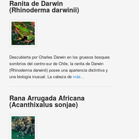
Ranita de Darwin
(Rhinoderma darwinii)
Descubierta por Charles Darwin en los gruesos bosques
sombríos del centro-sur de Chile, la ranita de Darwin
(Rhinoderma darwinii) posee una apariencia distintiva y
una biología inusual. La cabeza de
más...
Rana Arrugada Africana
(Acanthixalus sonjae)