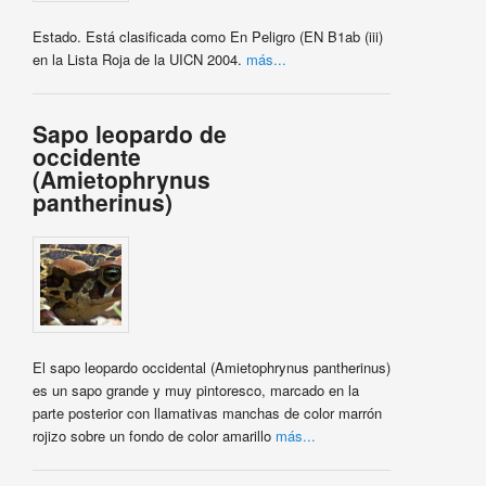
Estado. Está clasificada como En Peligro (EN B1ab (iii)
en la Lista Roja de la UICN 2004.
más...
Sapo leopardo de
occidente
(Amietophrynus
pantherinus)
El sapo leopardo occidental (Amietophrynus pantherinus)
es un sapo grande y muy pintoresco, marcado en la
parte posterior con llamativas manchas de color marrón
rojizo sobre un fondo de color amarillo
más...