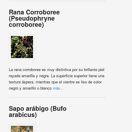
Rana Corroboree
(Pseudophryne
corroboree)
La rana corroboree es muy distintiva por su brillante piel
rayada amarilla y negra. La superficie superior tiene una
textura áspera, mientras que el vientre es liso de color
negro y amarillo o blanco
más...
Sapo arábigo (Bufo
arabicus)