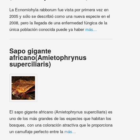
La Ecnomiohyla rabborum fue vista por primera vez en
2005 y sólo se describió como una nueva especie en el
2008, pero la llegada de una enfermedad fúngica de la
única población conocida puede ya haber
más...
Sapo gigante
africano(Amietophrynus
superciliaris)
El sapo gigante africano (Amietophrynus superciliaris) es
uno de los más grandes de las especies que habitan los
bosques, con una coloración atractiva que le proporciona
un camuflaje perfecto entre la
más...