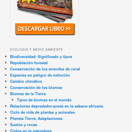
ECOLOGÍA Y MEDIO AMBIENTE
Biodiversidad: Significado y tipos
Repoblación forestal
Conservación de los arrecifes de coral
Especies en peligro de extinción
Cambio climático
Conservación de los biomas
Biomas de la Tierra
Tipos de biomas en el mundo
Relaciones depredador-presa en la sabana africana
Ciclo de vida de plantas y animales
Planeta Tierra: Adaptaciones
Suelos y rocas
Ciclos en la naturaleza