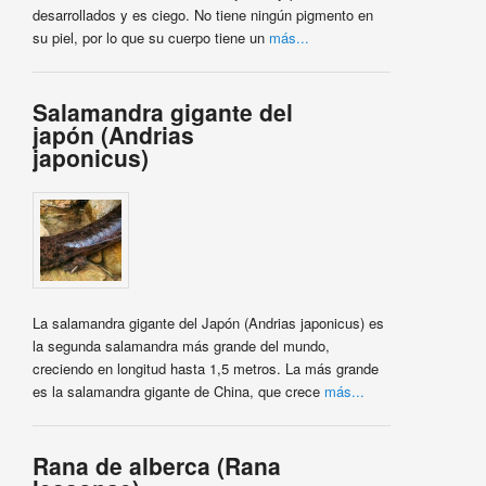
desarrollados y es ciego. No tiene ningún pigmento en
su piel, por lo que su cuerpo tiene un
más...
Salamandra gigante del
japón (Andrias
japonicus)
La salamandra gigante del Japón (Andrias japonicus) es
la segunda salamandra más grande del mundo,
creciendo en longitud hasta 1,5 metros. La más grande
es la salamandra gigante de China, que crece
más...
Rana de alberca (Rana