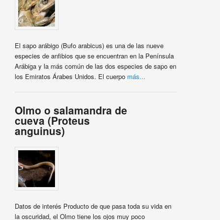
El sapo arábigo (Bufo arabicus) es una de las nueve
especies de anfibios que se encuentran en la Península
Arábiga y la más común de las dos especies de sapo en
los Emiratos Árabes Unidos. El cuerpo
más...
Olmo o salamandra de
cueva (Proteus
anguinus)
Datos de interés Producto de que pasa toda su vida en
la oscuridad, el Olmo tiene los ojos muy poco