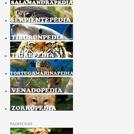
RAZAPEDIAS