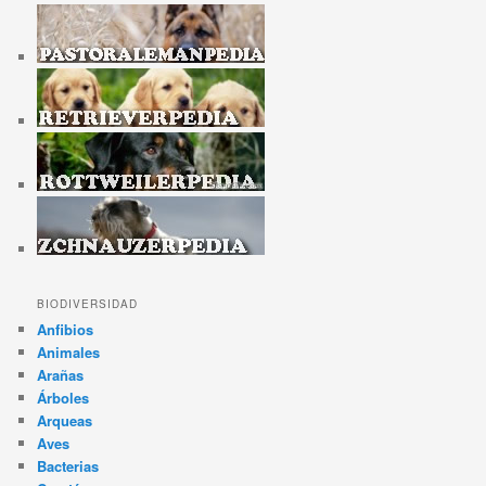
BIODIVERSIDAD
Anfibios
Animales
Arañas
Árboles
Arqueas
Aves
Bacterias