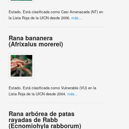
Estado. Está clasificada como Casi Amenazada (NT) en
la Lista Roja de la UICN desde 2006.
más...
Rana bananera
(Afrixalus morerei)
Estado. Está clasificada como Vulnerable (VU) en la
Lista Roja de la UICN desde 2004.
más...
Rana arbórea de patas
rayadas de Rabb
(Ecnomiohyla rabborum)