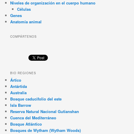
Niveles de organización en el cuerpo humano
Células
Genes
Anatomía animal
COMPÁRTENOS
BIO REGIONES
Ártico
Antártida
Australia
Bosque caducifolio del este
Isla Barrow
Reserva Natural Nacional Gutianshan
Cuenca del Mediterráneo
Bosque Atlántico
Bosques de Wytham (Wytham Woods)