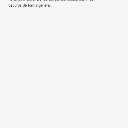
oscuros de forma general.