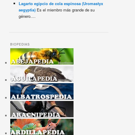
Lagarto egipcio de cola espinosa (Uromastyx
aegyptia)
Es el miembro más grande de su
género.…
BIOPEDIAS