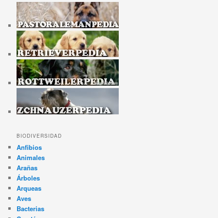
BIODIVERSIDAD
Anfibios
Animales
Arañas
Árboles
Arqueas
Aves
Bacterias