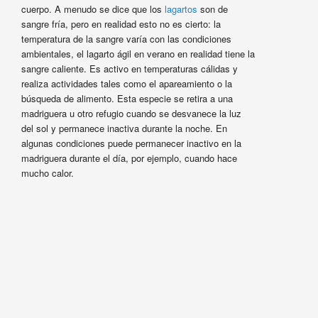
cuerpo. A menudo se dice que los
lagartos
son de
sangre fría, pero en realidad esto no es cierto: la
temperatura de la sangre varía con las condiciones
ambientales, el lagarto ágil en verano en realidad tiene la
sangre caliente. Es activo en temperaturas cálidas y
realiza actividades tales como el apareamiento o la
búsqueda de alimento. Esta especie se retira a una
madriguera u otro refugio cuando se desvanece la luz
del sol y permanece inactiva durante la noche. En
algunas condiciones puede permanecer inactivo en la
madriguera durante el día, por ejemplo, cuando hace
mucho calor.