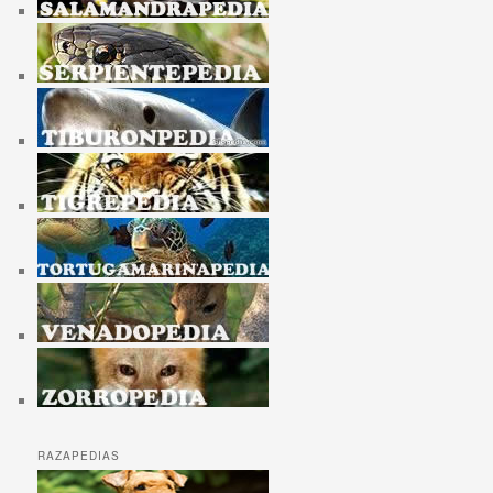
RAZAPEDIAS