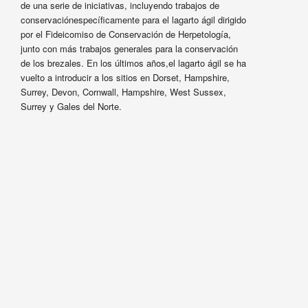
de una serie de iniciativas, incluyendo trabajos de
conservaciónespecíficamente para el lagarto ágil dirigido
por el Fideicomiso de Conservación de Herpetología,
junto con más trabajos generales para la conservación
de los brezales. En los últimos años,el lagarto ágil se ha
vuelto a introducir a los sitios en Dorset, Hampshire,
Surrey, Devon, Cornwall, Hampshire, West Sussex,
Surrey y Gales del Norte.