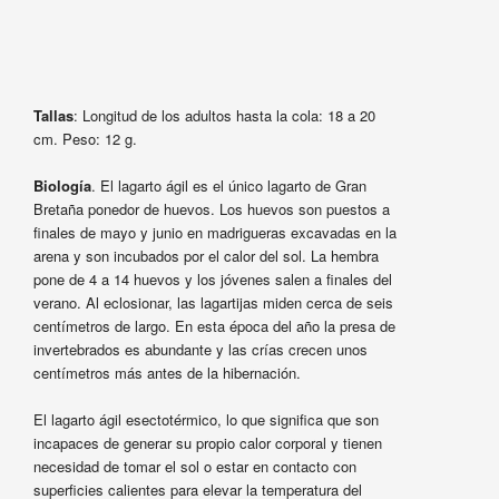
Tallas
: Longitud de los adultos hasta la cola: 18 a 20
cm. Peso: 12 g.
Biología
. El lagarto ágil es el único lagarto de Gran
Bretaña ponedor de huevos. Los huevos son puestos a
finales de mayo y junio en madrigueras excavadas en la
arena y son incubados por el calor del sol. La hembra
pone de 4 a 14 huevos y los jóvenes salen a finales del
verano. Al eclosionar, las lagartijas miden cerca de seis
centímetros de largo. En esta época del año la presa de
invertebrados es abundante y las crías crecen unos
centímetros más antes de la hibernación.
El lagarto ágil esectotérmico, lo que significa que son
incapaces de generar su propio calor corporal y tienen
necesidad de tomar el sol o estar en contacto con
superficies calientes para elevar la temperatura del