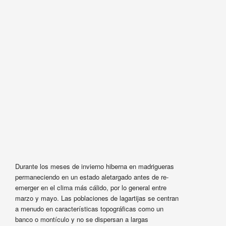
Durante los meses de invierno hiberna en madrigueras
permaneciendo en un estado aletargado antes de re-
emerger en el clima más cálido, por lo general entre
marzo y mayo. Las poblaciones de lagartijas se centran
a menudo en características topográficas como un
banco o montículo y no se dispersan a largas