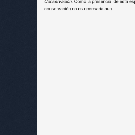
Conservación.
Como la presencia de esta esp
conservación no es necesaria aun.