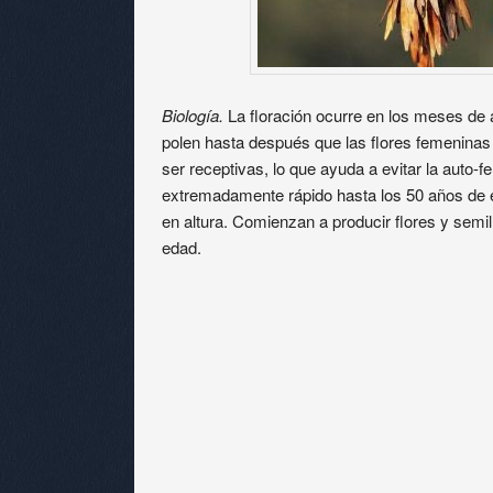
Biología.
La floración ocurre en los meses de a
polen hasta después que las flores femeninas
ser receptivas, lo que ayuda a evitar la auto-fe
extremadamente rápido hasta los 50 años de 
en altura. Comienzan a producir flores y sem
edad.