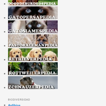
BIODIVERSIDAD
Anfibios