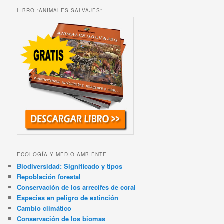
LIBRO “ANIMALES SALVAJES”
ECOLOGÍA Y MEDIO AMBIENTE
Biodiversidad: Significado y tipos
Repoblación forestal
Conservación de los arrecifes de coral
Especies en peligro de extinción
Cambio climático
Conservación de los biomas