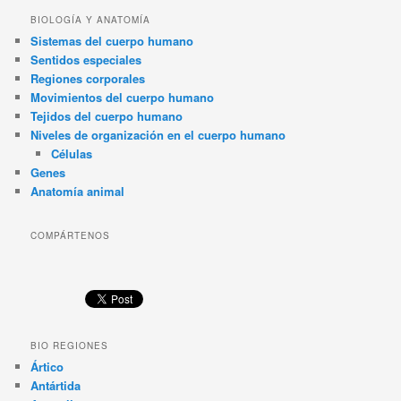
BIOLOGÍA Y ANATOMÍA
Sistemas del cuerpo humano
Sentidos especiales
Regiones corporales
Movimientos del cuerpo humano
Tejidos del cuerpo humano
Niveles de organización en el cuerpo humano
Células
Genes
Anatomía animal
COMPÁRTENOS
BIO REGIONES
Ártico
Antártida