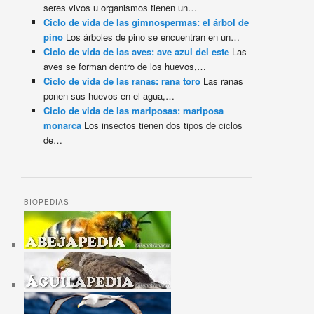
seres vivos u organismos tienen un…
Ciclo de vida de las gimnospermas: el árbol de
pino
Los árboles de pino se encuentran en un…
Ciclo de vida de las aves: ave azul del este
Las
aves se forman dentro de los huevos,…
Ciclo de vida de las ranas: rana toro
Las ranas
ponen sus huevos en el agua,…
Ciclo de vida de las mariposas: mariposa
monarca
Los insectos tienen dos tipos de ciclos
de…
BIOPEDIAS