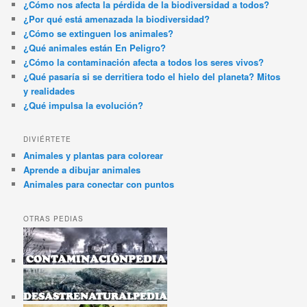
¿Cómo nos afecta la pérdida de la biodiversidad a todos?
¿Por qué está amenazada la biodiversidad?
¿Cómo se extinguen los animales?
¿Qué animales están En Peligro?
¿Cómo la contaminación afecta a todos los seres vivos?
¿Qué pasaría si se derritiera todo el hielo del planeta? Mitos
y realidades
¿Qué impulsa la evolución?
DIVIÉRTETE
Animales y plantas para colorear
Aprende a dibujar animales
Animales para conectar con puntos
OTRAS PEDIAS