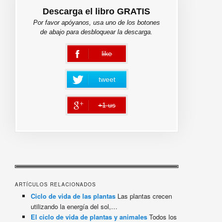
Descarga el libro GRATIS
Por favor apóyanos, usa uno de los botones
de abajo para desbloquear la descarga.
like
error
tweet
+1 us
error
ARTÍCULOS RELACIONADOS
Ciclo de vida de las plantas
Las plantas crecen
utilizando la energía del sol,…
El ciclo de vida de plantas y animales
Todos los