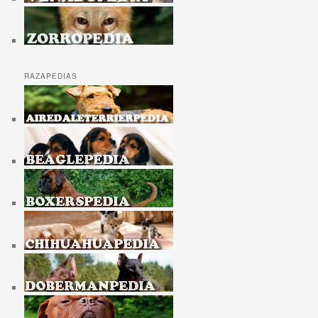
RAZAPEDIAS