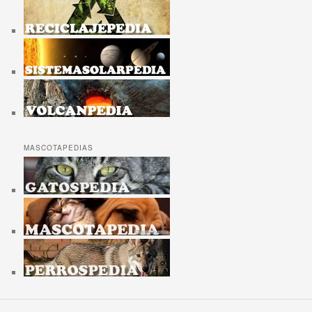
MASCOTAPEDIAS