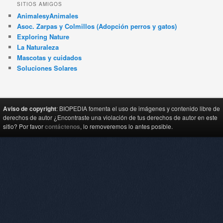
SITIOS AMIGOS
AnimalesyAnimales
Asoc. Zarpas y Colmillos (Adopción perros y gatos)
Exploring Nature
La Naturaleza
Mascotas y cuidados
Soluciones Solares
Aviso de copyright
: BIOPEDIA fomenta el uso de imágenes y contenido libre de
derechos de autor ¿Encontraste una violación de tus derechos de autor en este
sitio? Por favor
contáctenos
, lo removeremos lo antes posible.