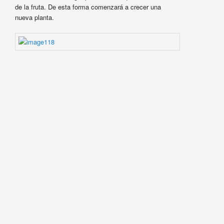
de la fruta. De esta forma comenzará a crecer una
nueva planta.