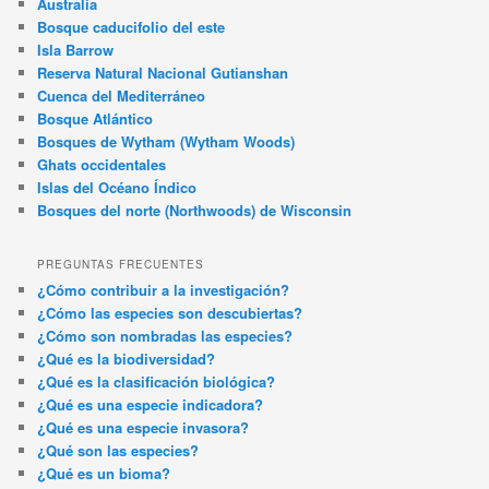
Australia
Bosque caducifolio del este
Isla Barrow
Reserva Natural Nacional Gutianshan
Cuenca del Mediterráneo
Bosque Atlántico
Bosques de Wytham (Wytham Woods)
Ghats occidentales
Islas del Océano Índico
Bosques del norte (Northwoods) de Wisconsin
PREGUNTAS FRECUENTES
¿Cómo contribuir a la investigación?
¿Cómo las especies son descubiertas?
¿Cómo son nombradas las especies?
¿Qué es la biodiversidad?
¿Qué es la clasificación biológica?
¿Qué es una especie indicadora?
¿Qué es una especie invasora?
¿Qué son las especies?
¿Qué es un bioma?