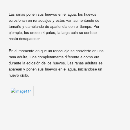
Las ranas ponen sus huevos en el agua, los huevos
eclosionan en renacuajos y estos van aumentando de
tamaño y cambiando de apariencia con el tiempo. Por
ejemplo, les crecen 4 patas, la larga cola se contrae
hasta desaparecer.
En el momento en que un renacuajo se convierte en una
rana adulta, luce completamente diferente a cómo era
durante la eclosión de los huevos. Las ranas adultas se
aparean y ponen sus huevos en el agua, iniciándose un
nuevo ciclo.