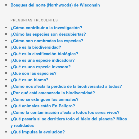
Bosques del norte (Northwoods) de Wisconsin
PREGUNTAS FRECUENTES
¿Cómo contribuir a la investigación?
¿Cómo las especies son descubiertas?
¿Cómo son nombradas las especies?
¿Qué es la biodiversidad?
¿Qué es la clasificación biológica?
¿Qué es una especie indicadora?
¿Qué es una especie invasora?
¿Qué son las especies?
¿Qué es un bioma?
¿Cómo nos afecta la pérdida de la biodiversidad a todos?
¿Por qué está amenazada la biodiversidad?
¿Cómo se extinguen los animales?
¿Qué animales están En Peligro?
¿Cómo la contaminación afecta a todos los seres vivos?
¿Qué pasaría si se derritiera todo el hielo del planeta? Mitos
y realidades
¿Qué impulsa la evolución?