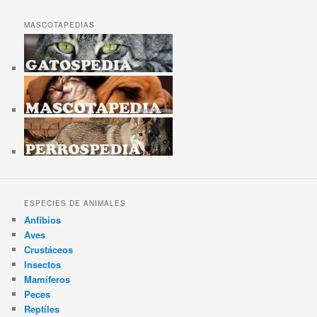
MASCOTAPEDIAS
ESPECIES DE ANIMALES
Anfibios
Aves
Crustáceos
Insectos
Mamíferos
Peces
Reptiles