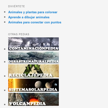
DIVIÉRTETE
Animales y plantas para colorear
Aprende a dibujar animales
Animales para conectar con puntos
OTRAS PEDIAS