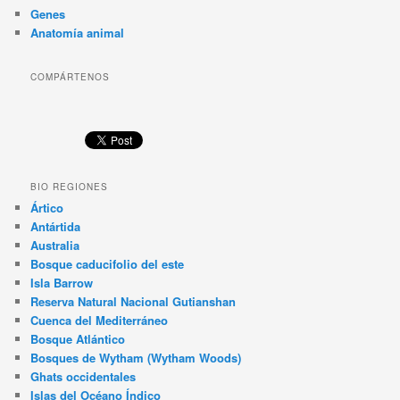
Genes
Anatomía animal
COMPÁRTENOS
BIO REGIONES
Ártico
Antártida
Australia
Bosque caducifolio del este
Isla Barrow
Reserva Natural Nacional Gutianshan
Cuenca del Mediterráneo
Bosque Atlántico
Bosques de Wytham (Wytham Woods)
Ghats occidentales
Islas del Océano Índico