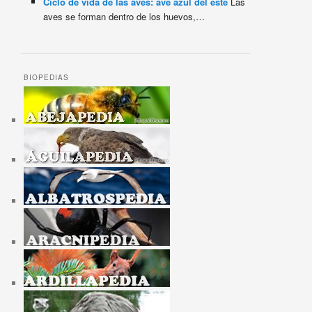
Ciclo de vida de las aves: ave azul del este
Las
aves se forman dentro de los huevos,…
BIOPEDIAS