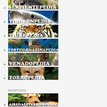
RAZAPEDIAS