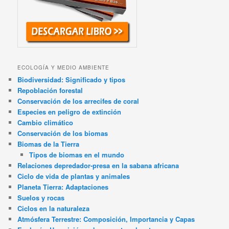
ECOLOGÍA Y MEDIO AMBIENTE
Biodiversidad: Significado y tipos
Repoblación forestal
Conservación de los arrecifes de coral
Especies en peligro de extinción
Cambio climático
Conservación de los biomas
Biomas de la Tierra
Tipos de biomas en el mundo
Relaciones depredador-presa en la sabana africana
Ciclo de vida de plantas y animales
Planeta Tierra: Adaptaciones
Suelos y rocas
Ciclos en la naturaleza
Atmósfera Terrestre: Composición, Importancia y Capas