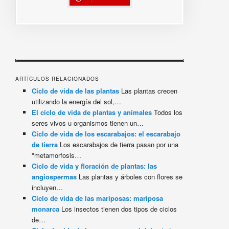
ARTÍCULOS RELACIONADOS
Ciclo de vida de las plantas
Las plantas crecen
utilizando la energía del sol,…
El ciclo de vida de plantas y animales
Todos los
seres vivos u organismos tienen un…
Ciclo de vida de los escarabajos: el escarabajo
de tierra
Los escarabajos de tierra pasan por una
"metamorfosis…
Ciclo de vida y floración de plantas: las
angiospermas
Las plantas y árboles con flores se
incluyen…
Ciclo de vida de las mariposas: mariposa
monarca
Los insectos tienen dos tipos de ciclos
de…