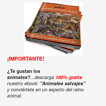
¡IMPORTANTE!
¿Te gustan los
animales?
...descarga
100% gratis
nuestro ebook:
"Animales salvajes"
y conviértete en un experto del reino
animal.