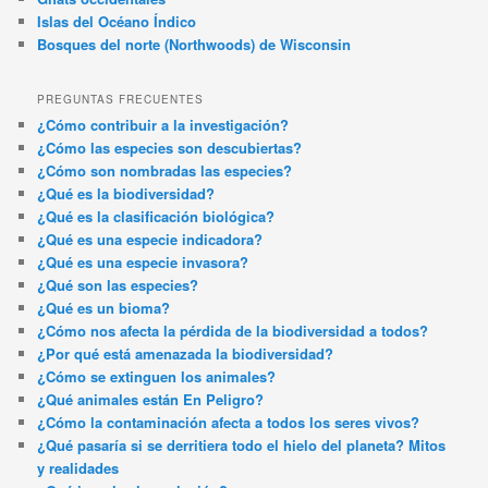
Islas del Océano Índico
Bosques del norte (Northwoods) de Wisconsin
PREGUNTAS FRECUENTES
¿Cómo contribuir a la investigación?
¿Cómo las especies son descubiertas?
¿Cómo son nombradas las especies?
¿Qué es la biodiversidad?
¿Qué es la clasificación biológica?
¿Qué es una especie indicadora?
¿Qué es una especie invasora?
¿Qué son las especies?
¿Qué es un bioma?
¿Cómo nos afecta la pérdida de la biodiversidad a todos?
¿Por qué está amenazada la biodiversidad?
¿Cómo se extinguen los animales?
¿Qué animales están En Peligro?
¿Cómo la contaminación afecta a todos los seres vivos?
¿Qué pasaría si se derritiera todo el hielo del planeta? Mitos
y realidades