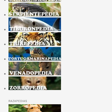
RAZAPEDIAS