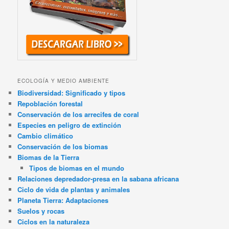
ECOLOGÍA Y MEDIO AMBIENTE
Biodiversidad: Significado y tipos
Repoblación forestal
Conservación de los arrecifes de coral
Especies en peligro de extinción
Cambio climático
Conservación de los biomas
Biomas de la Tierra
Tipos de biomas en el mundo
Relaciones depredador-presa en la sabana africana
Ciclo de vida de plantas y animales
Planeta Tierra: Adaptaciones
Suelos y rocas
Ciclos en la naturaleza