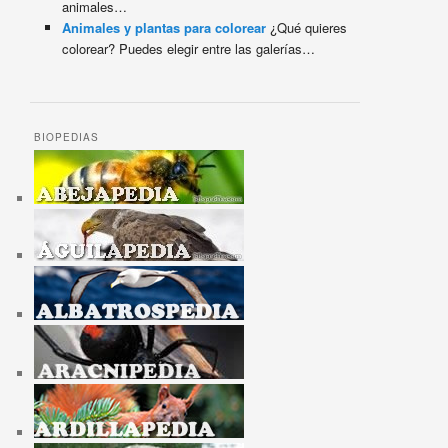
animales…
Animales y plantas para colorear
¿Qué quieres
colorear? Puedes elegir entre las galerías…
BIOPEDIAS