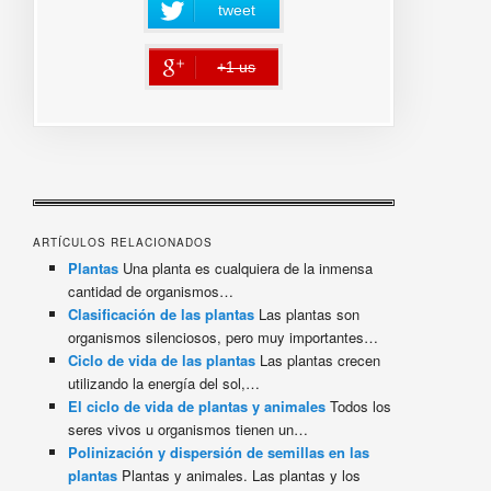
tweet
+1 us
error
ARTÍCULOS RELACIONADOS
Plantas
Una planta es cualquiera de la inmensa
cantidad de organismos…
Clasificación de las plantas
Las plantas son
organismos silenciosos, pero muy importantes…
Ciclo de vida de las plantas
Las plantas crecen
utilizando la energía del sol,…
El ciclo de vida de plantas y animales
Todos los
seres vivos u organismos tienen un…
Polinización y dispersión de semillas en las
plantas
Plantas y animales. Las plantas y los