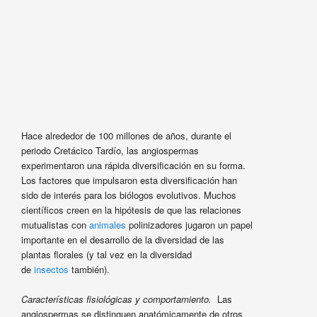
Hace alrededor de 100 millones de años, durante el
periodo Cretácico Tardío, las angiospermas
experimentaron una rápida diversificación en su forma.
Los factores que impulsaron esta diversificación han
sido de interés para los biólogos evolutivos. Muchos
científicos creen en la hipótesis de que las relaciones
mutualistas con
animales
polinizadores jugaron un papel
importante en el desarrollo de la diversidad de las
plantas florales (y tal vez en la diversidad
de
insectos
también).
Características fisiológicas y comportamiento.
Las
angiospermas se distinguen anatómicamente de otros