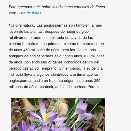
Para aprender más sobre las distintas especies de flores
vea:
Lista de flores
.
Historia natural.
Las angiospermas son también la más
joven de las plantas, después de haber surgido
relativamente tarde en la historia de la vida de las
plantas terrestres. Las primeras plantas terrestres datan
de unos 450 millones de años, pero los fósiles más
antiguos de angiospermas sólo tienen unos 130 millones
de años, poniendo sus orígenes conocidos dentro del
período Cretácico Temprano. Sin embargo, la evidencia
indirecta lleva a algunos científicos a estimar que las
angiospermas pudieron tener su origen hace unos 250
millones de años, es decir, al final del período Pérmico.