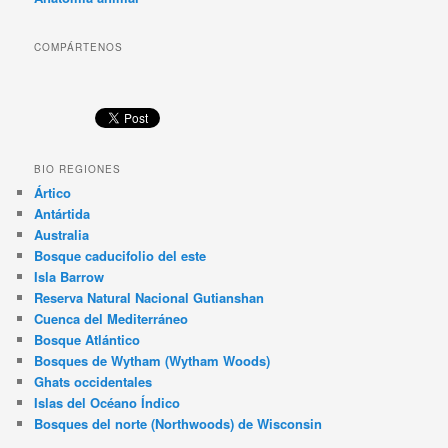
COMPÁRTENOS
BIO REGIONES
Ártico
Antártida
Australia
Bosque caducifolio del este
Isla Barrow
Reserva Natural Nacional Gutianshan
Cuenca del Mediterráneo
Bosque Atlántico
Bosques de Wytham (Wytham Woods)
Ghats occidentales
Islas del Océano Índico
Bosques del norte (Northwoods) de Wisconsin