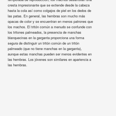
cresta impresionante que se extiende desde la cabeza
hasta la cola así como colgajos de piel en los dedos de
las patas. En general, las hembras son mucho más
opacas de color y se encuentran en menos patrones que
los machos. El tritón común a menudo se confunde con
los tritones palmeados, la presencia de manchas
blanquecinas en la garganta proporciona una forma
segura de distinguir un tritón común de un tritón
palmeado (que no tiene manchas en la garganta),
aunque estas manchas pueden ser menos evidentes en
las hembras. Los jóvenes son similares en apariencia a
las hembras.