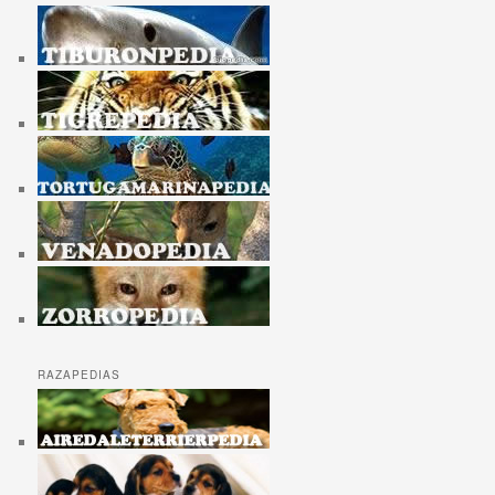
RAZAPEDIAS