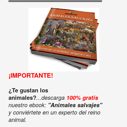
¡IMPORTANTE!
¿Te gustan los
animales?
...descarga
100% gratis
nuestro ebook:
"Animales salvajes"
y conviértete en un experto del reino
animal.