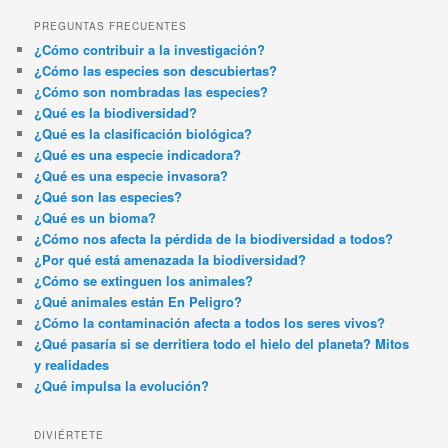
PREGUNTAS FRECUENTES
¿Cómo contribuir a la investigación?
¿Cómo las especies son descubiertas?
¿Cómo son nombradas las especies?
¿Qué es la biodiversidad?
¿Qué es la clasificación biológica?
¿Qué es una especie indicadora?
¿Qué es una especie invasora?
¿Qué son las especies?
¿Qué es un bioma?
¿Cómo nos afecta la pérdida de la biodiversidad a todos?
¿Por qué está amenazada la biodiversidad?
¿Cómo se extinguen los animales?
¿Qué animales están En Peligro?
¿Cómo la contaminación afecta a todos los seres vivos?
¿Qué pasaría si se derritiera todo el hielo del planeta? Mitos
y realidades
¿Qué impulsa la evolución?
DIVIÉRTETE