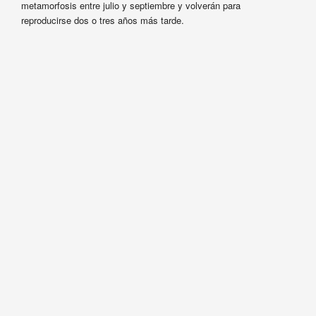
metamorfosis entre julio y septiembre y volverán para
reproducirse dos o tres años más tarde.