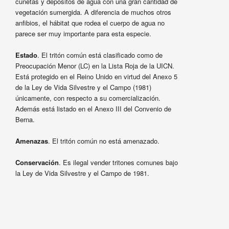
cunetas y depósitos de agua con una gran cantidad de
vegetación sumergida. A diferencia de muchos otros
anfibios, el hábitat que rodea el cuerpo de agua no
parece ser muy importante para esta especie.
Estado
. El tritón común está clasificado como de
Preocupación Menor (LC) en la Lista Roja de la UICN.
Está protegido en el Reino Unido en virtud del Anexo 5
de la Ley de Vida Silvestre y el Campo (1981)
únicamente, con respecto a su comercialización.
Además está listado en el Anexo III del Convenio de
Berna.
Amenazas
. El tritón común no está amenazado.
Conservación
. Es ilegal vender tritones comunes bajo
la Ley de Vida Silvestre y el Campo de 1981.