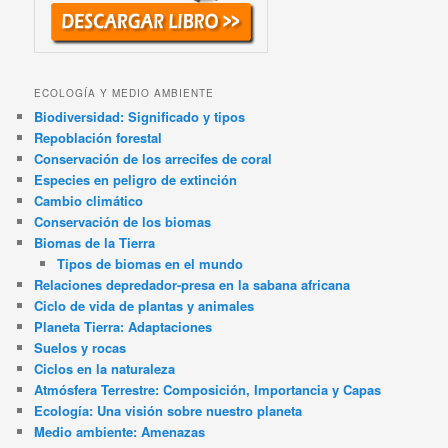
ECOLOGÍA Y MEDIO AMBIENTE
Biodiversidad: Significado y tipos
Repoblación forestal
Conservación de los arrecifes de coral
Especies en peligro de extinción
Cambio climático
Conservación de los biomas
Biomas de la Tierra
Tipos de biomas en el mundo
Relaciones depredador-presa en la sabana africana
Ciclo de vida de plantas y animales
Planeta Tierra: Adaptaciones
Suelos y rocas
Ciclos en la naturaleza
Atmósfera Terrestre: Composición, Importancia y Capas
Ecología: Una visión sobre nuestro planeta
Medio ambiente: Amenazas