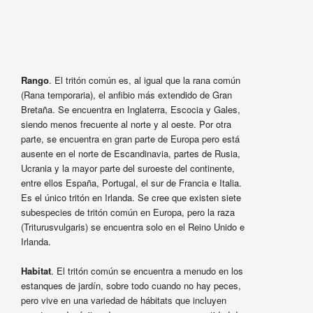
Rango
. El tritón común es, al igual que la rana común
(Rana temporaria), el anfibio más extendido de Gran
Bretaña. Se encuentra en Inglaterra, Escocia y Gales,
siendo menos frecuente al norte y al oeste. Por otra
parte, se encuentra en gran parte de Europa pero está
ausente en el norte de Escandinavia, partes de Rusia,
Ucrania y la mayor parte del suroeste del continente,
entre ellos España, Portugal, el sur de Francia e Italia.
Es el único tritón en Irlanda. Se cree que existen siete
subespecies de tritón común en Europa, pero la raza
(Triturusvulgaris) se encuentra solo en el Reino Unido e
Irlanda.
Habitat
. El tritón común se encuentra a menudo en los
estanques de jardín, sobre todo cuando no hay peces,
pero vive en una variedad de hábitats que incluyen