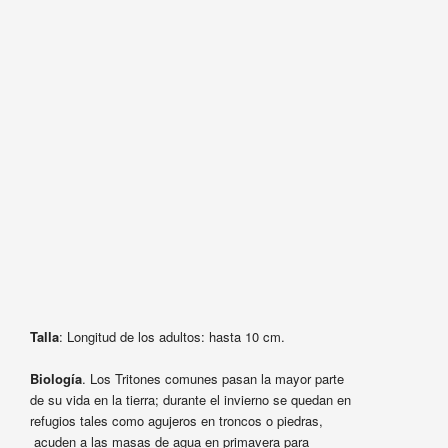
Talla
: Longitud de los adultos: hasta 10 cm.
Biología
. Los Tritones comunes pasan la mayor parte
de su vida en la tierra; durante el invierno se quedan en
refugios tales como agujeros en troncos o piedras,
acuden a las masas de agua en primavera para