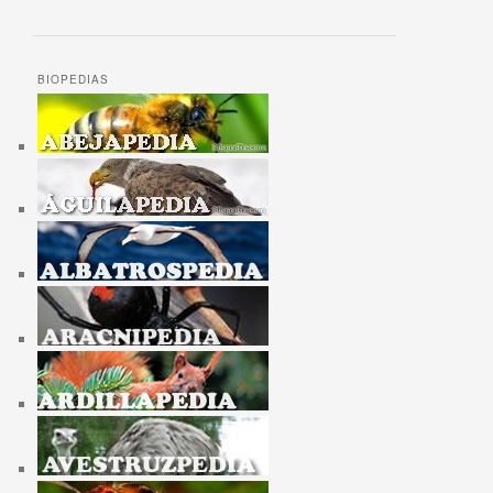
BIOPEDIAS