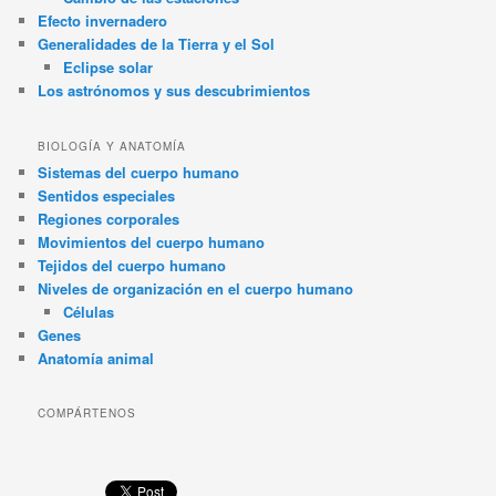
Efecto invernadero
Generalidades de la Tierra y el Sol
Eclipse solar
Los astrónomos y sus descubrimientos
BIOLOGÍA Y ANATOMÍA
Sistemas del cuerpo humano
Sentidos especiales
Regiones corporales
Movimientos del cuerpo humano
Tejidos del cuerpo humano
Niveles de organización en el cuerpo humano
Células
Genes
Anatomía animal
COMPÁRTENOS