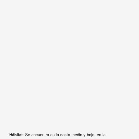
Hábitat
. Se encuentra en la costa media y baja, en la