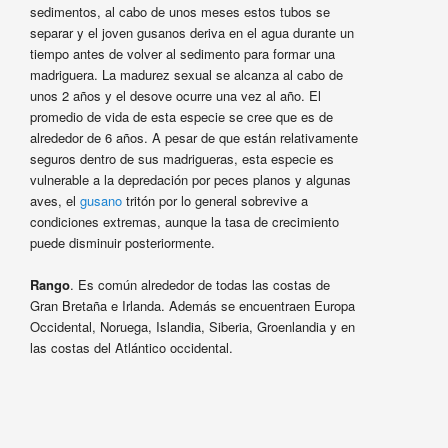
sedimentos, al cabo de unos meses estos tubos se
separar y el joven gusanos deriva en el agua durante un
tiempo antes de volver al sedimento para formar una
madriguera. La madurez sexual se alcanza al cabo de
unos 2 años y el desove ocurre una vez al año. El
promedio de vida de esta especie se cree que es de
alrededor de 6 años. A pesar de que están relativamente
seguros dentro de sus madrigueras, esta especie es
vulnerable a la depredación por peces planos y algunas
aves, el
gusano
tritón por lo general sobrevive a
condiciones extremas, aunque la tasa de crecimiento
puede disminuir posteriormente.
Rango
. Es común alrededor de todas las costas de
Gran Bretaña e Irlanda. Además se encuentraen Europa
Occidental, Noruega, Islandia, Siberia, Groenlandia y en
las costas del Atlántico occidental.