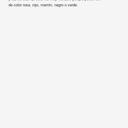
de color rosa, rojo, marrón, negro o verde.