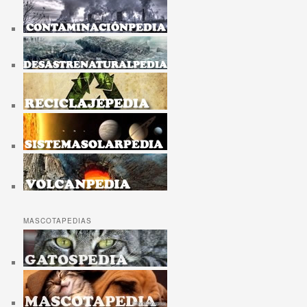
MASCOTAPEDIAS