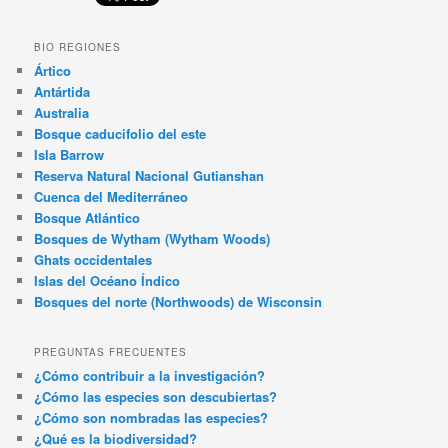
BIO REGIONES
Ártico
Antártida
Australia
Bosque caducifolio del este
Isla Barrow
Reserva Natural Nacional Gutianshan
Cuenca del Mediterráneo
Bosque Atlántico
Bosques de Wytham (Wytham Woods)
Ghats occidentales
Islas del Océano Índico
Bosques del norte (Northwoods) de Wisconsin
PREGUNTAS FRECUENTES
¿Cómo contribuir a la investigación?
¿Cómo las especies son descubiertas?
¿Cómo son nombradas las especies?
¿Qué es la biodiversidad?