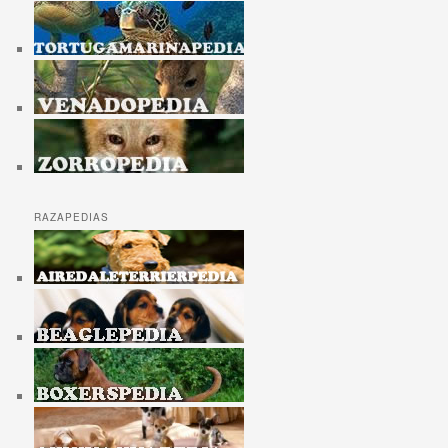
RAZAPEDIAS