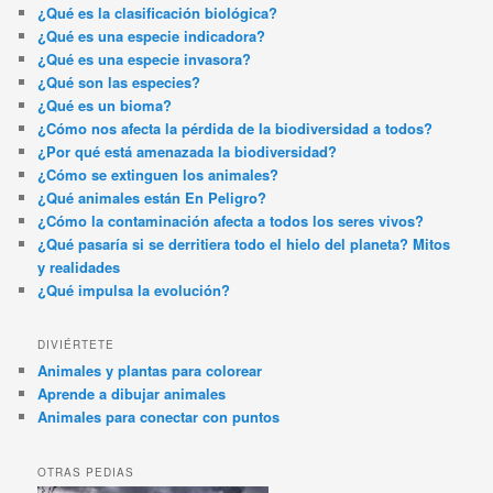
¿Qué es la clasificación biológica?
¿Qué es una especie indicadora?
¿Qué es una especie invasora?
¿Qué son las especies?
¿Qué es un bioma?
¿Cómo nos afecta la pérdida de la biodiversidad a todos?
¿Por qué está amenazada la biodiversidad?
¿Cómo se extinguen los animales?
¿Qué animales están En Peligro?
¿Cómo la contaminación afecta a todos los seres vivos?
¿Qué pasaría si se derritiera todo el hielo del planeta? Mitos
y realidades
¿Qué impulsa la evolución?
DIVIÉRTETE
Animales y plantas para colorear
Aprende a dibujar animales
Animales para conectar con puntos
OTRAS PEDIAS