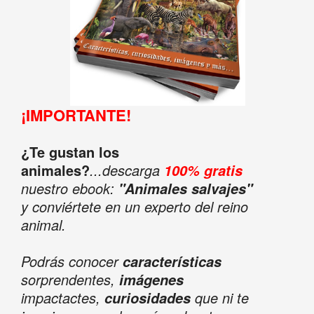
¡IMPORTANTE!
¿Te gustan los
animales?
...descarga
100% gratis
nuestro ebook:
"Animales salvajes"
y conviértete en un experto del reino
animal.
Podrás conocer
características
sorprendentes,
imágenes
impactactes,
que ni te
curiosidades