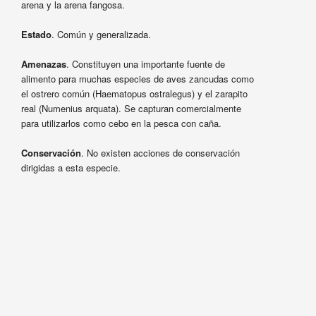
arena y la arena fangosa.
Estado
. Común y generalizada.
Amenazas
. Constituyen una importante fuente de
alimento para muchas especies de aves zancudas como
el ostrero común (Haematopus ostralegus) y el zarapito
real (Numenius arquata). Se capturan comercialmente
para utilizarlos como cebo en la pesca con caña.
Conservación
. No existen acciones de conservación
dirigidas a esta especie.