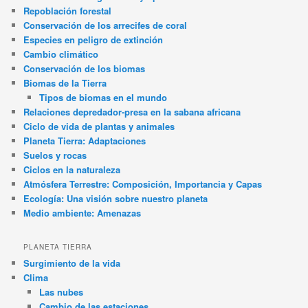
Repoblación forestal
Conservación de los arrecifes de coral
Especies en peligro de extinción
Cambio climático
Conservación de los biomas
Biomas de la Tierra
Tipos de biomas en el mundo
Relaciones depredador-presa en la sabana africana
Ciclo de vida de plantas y animales
Planeta Tierra: Adaptaciones
Suelos y rocas
Ciclos en la naturaleza
Atmósfera Terrestre: Composición, Importancia y Capas
Ecología: Una visión sobre nuestro planeta
Medio ambiente: Amenazas
PLANETA TIERRA
Surgimiento de la vida
Clima
Las nubes
Cambio de las estaciones