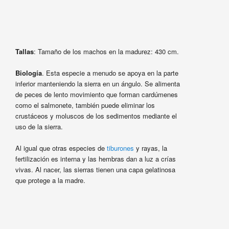
Tallas
: Tamaño de los machos en la madurez: 430 cm.
Biología
. Esta especie a menudo se apoya en la parte
inferior manteniendo la sierra en un ángulo. Se alimenta
de peces de lento movimiento que forman cardúmenes
como el salmonete, también puede eliminar los
crustáceos y moluscos de los sedimentos mediante el
uso de la sierra.
Al igual que otras especies de
tiburones
y rayas, la
fertilización es interna y las hembras dan a luz a crías
vivas. Al nacer, las sierras tienen una capa gelatinosa
que protege a la madre.