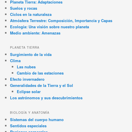
Planeta Tierra: Adaptaciones
Suelos y rocas
Ciclos en la naturaleza
Atmósfera Terrestre: Composición, Importancia y Capas
Ecología: Una visión sobre nuestro planeta
Medio ambiente: Amenazas
PLANETA TIERRA
Surgimiento de la vida
Clima
Las nubes
Cambio de las estaciones
Efecto invernadero
Generalidades de la Tierra y el Sol
Eclipse solar
Los astrónomos y sus descubrimientos
BIOLOGÍA Y ANATOMÍA
Sistemas del cuerpo humano
Sentidos especiales
Regiones corporales