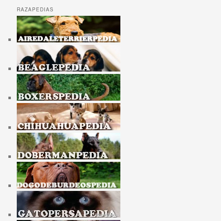
RAZAPEDIAS