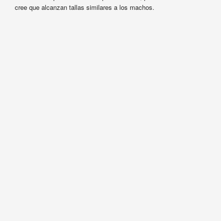
cree que alcanzan tallas similares a los machos.