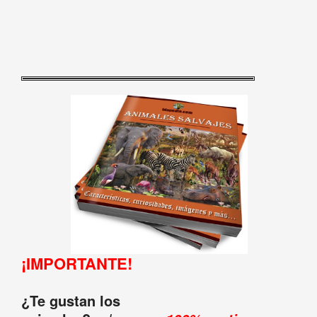
¡IMPORTANTE!
¿Te gustan los