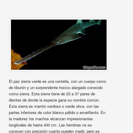
El pez sierra verde es una centella, con un cuerpo como
de tiburón y un sorprendente hocico alargado conocido
como sierra. Esta sierra tiene de 23 a 37 pares de
dientes de donde la especie gana su nombre común.
Esta sierra es marrón verdoso o verde oliva, con las
partes inferiores de color blanco pálido o amarillento. En
la madurez los machos alcanzan impresionantes
longitudes de hasta 430 cm. Las hembras no se
conocen con precisión cuanto pueden medir, pero se