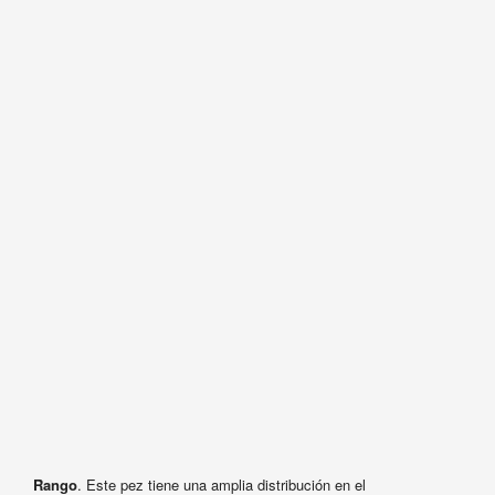
Rango
. Este pez tiene una amplia distribución en el