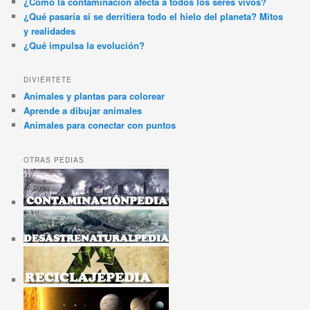
¿Cómo la contaminación afecta a todos los seres vivos?
¿Qué pasaría si se derritiera todo el hielo del planeta? Mitos
y realidades
¿Qué impulsa la evolución?
DIVIÉRTETE
Animales y plantas para colorear
Aprende a dibujar animales
Animales para conectar con puntos
OTRAS PEDIAS