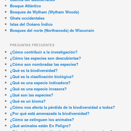
Bosque Atlántico
Bosques de Wytham (Wytham Woods)
Ghats occidentales
Islas del Océano Índico
Bosques del norte (Northwoods) de Wisconsin
PREGUNTAS FRECUENTES
¿Cómo contribuir a la investigación?
¿Cómo las especies son descubiertas?
¿Cómo son nombradas las especies?
¿Qué es la biodiversidad?
¿Qué es la clasificación biológica?
¿Qué es una especie indicadora?
¿Qué es una especie invasora?
¿Qué son las especies?
¿Qué es un bioma?
¿Cómo nos afecta la pérdida de la biodiversidad a todos?
¿Por qué está amenazada la biodiversidad?
¿Cómo se extinguen los animales?
¿Qué animales están En Peligro?