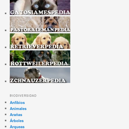
BIODIVERSIDAD
Anfibios
Animales
Arañas
Árboles
Arqueas