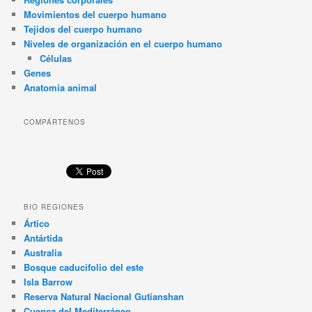
Movimientos del cuerpo humano
Tejidos del cuerpo humano
Niveles de organización en el cuerpo humano
Células
Genes
Anatomía animal
COMPÁRTENOS
BIO REGIONES
Ártico
Antártida
Australia
Bosque caducifolio del este
Isla Barrow
Reserva Natural Nacional Gutianshan
Cuenca del Mediterráneo