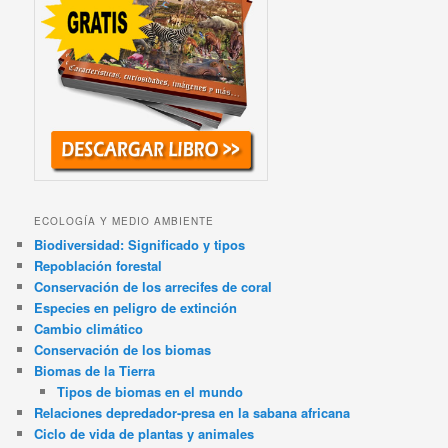
ECOLOGÍA Y MEDIO AMBIENTE
Biodiversidad: Significado y tipos
Repoblación forestal
Conservación de los arrecifes de coral
Especies en peligro de extinción
Cambio climático
Conservación de los biomas
Biomas de la Tierra
Tipos de biomas en el mundo
Relaciones depredador-presa en la sabana africana
Ciclo de vida de plantas y animales