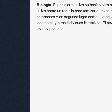
Biología
. El pez sierra utiliza su hocico para
utiliza como un rastrillo para tamizar a travé
camarones y en segundo lugar como una esp
lacerantes y otros individuos llamativos. El p
joven y pequeño.