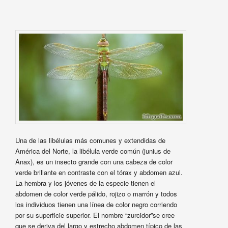
Una de las libélulas más comunes y extendidas de
América del Norte, la libélula verde común (junius de
Anax), es un insecto grande con una cabeza de color
verde brillante en contraste con el tórax y abdomen azul.
La hembra y los jóvenes de la especie tienen el
abdomen de color verde pálido, rojizo o marrón y todos
los individuos tienen una línea de color negro corriendo
por su superficie superior. El nombre “zurcidor”se cree
que se deriva del largo y estrecho abdomen típico de las