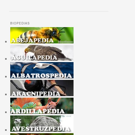
BIOPEDIAS