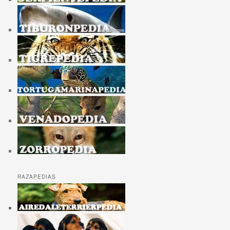
RAZAPEDIAS