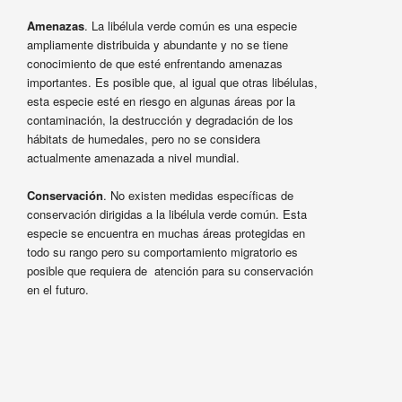
Amenazas
. La libélula verde común es una especie
ampliamente distribuida y abundante y no se tiene
conocimiento de que esté enfrentando amenazas
importantes. Es posible que, al igual que otras libélulas,
esta especie esté en riesgo en algunas áreas por la
contaminación, la destrucción y degradación de los
hábitats de humedales, pero no se considera
actualmente amenazada a nivel mundial.
Conservación
. No existen medidas específicas de
conservación dirigidas a la libélula verde común. Esta
especie se encuentra en muchas áreas protegidas en
todo su rango pero su comportamiento migratorio es
posible que requiera de atención para su conservación
en el futuro.