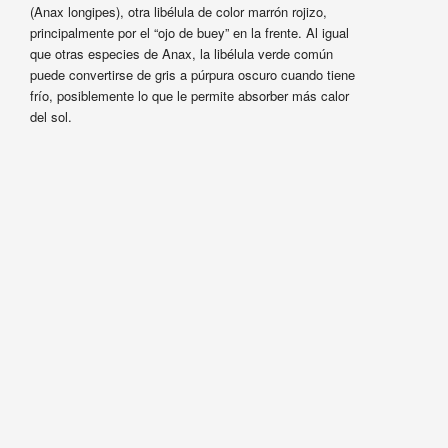
(Anax longipes), otra libélula de color marrón rojizo,
principalmente por el “ojo de buey” en la frente. Al igual
que otras especies de Anax, la libélula verde común
puede convertirse de gris a púrpura oscuro cuando tiene
frío, posiblemente lo que le permite absorber más calor
del sol.