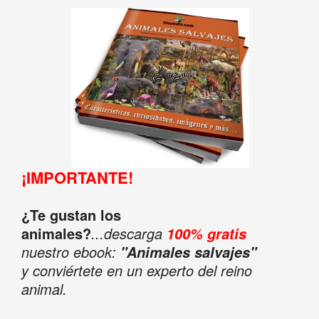
¡IMPORTANTE!
¿Te gustan los
animales?
...descarga
100% gratis
nuestro ebook:
"Animales salvajes"
y conviértete en un experto del reino
animal.