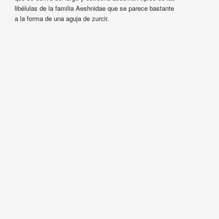
libélulas de la familia Aeshnidae que se parece bastante
a la forma de una aguja de zurcir.