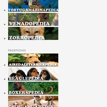
RAZAPEDIAS