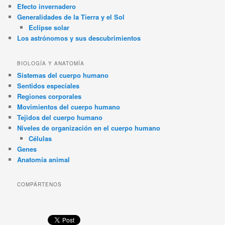
Efecto invernadero
Generalidades de la Tierra y el Sol
Eclipse solar
Los astrónomos y sus descubrimientos
BIOLOGÍA Y ANATOMÍA
Sistemas del cuerpo humano
Sentidos especiales
Regiones corporales
Movimientos del cuerpo humano
Tejidos del cuerpo humano
Niveles de organización en el cuerpo humano
Células
Genes
Anatomía animal
COMPÁRTENOS