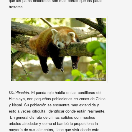
que las patas delanteras son más cortas que las patas
traseras.
Distribución
. El panda rojo habita en las cordilleras del
Himalaya, con pequeñas poblaciones en zonas de China
y Nepal. Su población se encuentra muy extendida y
esto a veces dificulta identificar dónde están realmente.
En general disfruta de climas cálidos con muchos
árboles alrededor y como el bambú le proporciona la
mayoría de sus alimentos, tiene que vivir donde este