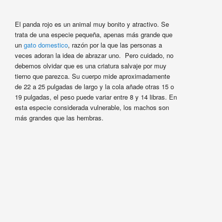
El panda rojo es un animal muy bonito y atractivo. Se
trata de una especie pequeña, apenas más grande que
un
gato domestico
, razón por la que las personas a
veces adoran la idea de abrazar uno. Pero cuidado, no
debemos olvidar que es una criatura salvaje por muy
tierno que parezca. Su cuerpo mide aproximadamente
de 22 a 25 pulgadas de largo y la cola añade otras 15 o
19 pulgadas, el peso puede variar entre 8 y 14 libras. En
esta especie considerada vulnerable, los machos son
más grandes que las hembras.