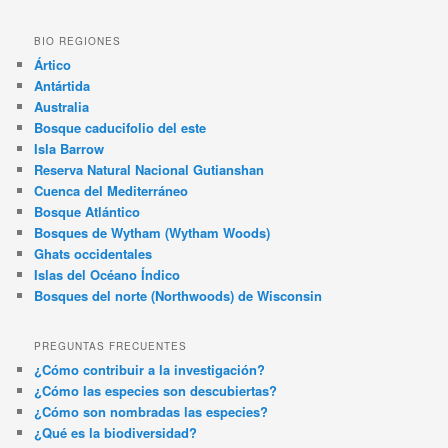
BIO REGIONES
Ártico
Antártida
Australia
Bosque caducifolio del este
Isla Barrow
Reserva Natural Nacional Gutianshan
Cuenca del Mediterráneo
Bosque Atlántico
Bosques de Wytham (Wytham Woods)
Ghats occidentales
Islas del Océano Índico
Bosques del norte (Northwoods) de Wisconsin
PREGUNTAS FRECUENTES
¿Cómo contribuir a la investigación?
¿Cómo las especies son descubiertas?
¿Cómo son nombradas las especies?
¿Qué es la biodiversidad?