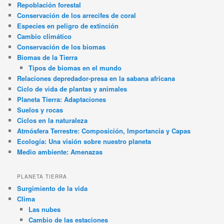
Repoblación forestal
Conservación de los arrecifes de coral
Especies en peligro de extinción
Cambio climático
Conservación de los biomas
Biomas de la Tierra
Tipos de biomas en el mundo
Relaciones depredador-presa en la sabana africana
Ciclo de vida de plantas y animales
Planeta Tierra: Adaptaciones
Suelos y rocas
Ciclos en la naturaleza
Atmósfera Terrestre: Composición, Importancia y Capas
Ecología: Una visión sobre nuestro planeta
Medio ambiente: Amenazas
PLANETA TIERRA
Surgimiento de la vida
Clima
Las nubes
Cambio de las estaciones