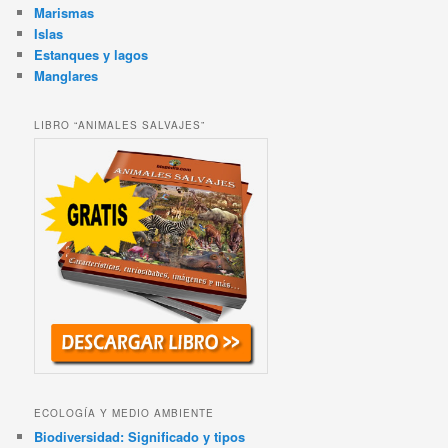
Marismas
Islas
Estanques y lagos
Manglares
LIBRO “ANIMALES SALVAJES”
ECOLOGÍA Y MEDIO AMBIENTE
Biodiversidad: Significado y tipos