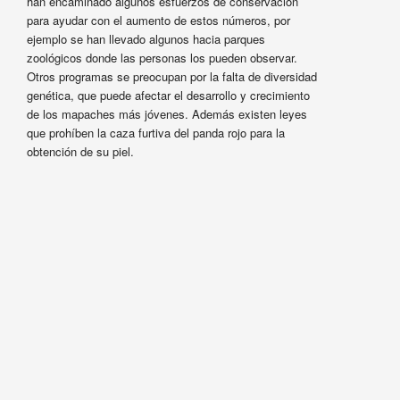
han encaminado algunos esfuerzos de conservación
para ayudar con el aumento de estos números, por
ejemplo se han llevado algunos hacia parques
zoológicos donde las personas los pueden observar.
Otros programas se preocupan por la falta de diversidad
genética, que puede afectar el desarrollo y crecimiento
de los mapaches más jóvenes. Además existen leyes
que prohíben la caza furtiva del panda rojo para la
obtención de su piel.