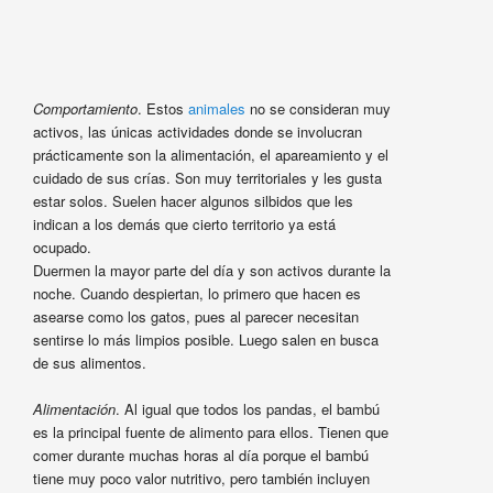
Comportamiento
. Estos
animales
no se consideran muy
activos, las únicas actividades donde se involucran
prácticamente son la alimentación, el apareamiento y el
cuidado de sus crías. Son muy territoriales y les gusta
estar solos. Suelen hacer algunos silbidos que les
indican a los demás que cierto territorio ya está
ocupado.
Duermen la mayor parte del día y son activos durante la
noche. Cuando despiertan, lo primero que hacen es
asearse como los gatos, pues al parecer necesitan
sentirse lo más limpios posible. Luego salen en busca
de sus alimentos.
Alimentación
. Al igual que todos los pandas, el bambú
es la principal fuente de alimento para ellos. Tienen que
comer durante muchas horas al día porque el bambú
tiene muy poco valor nutritivo, pero también incluyen