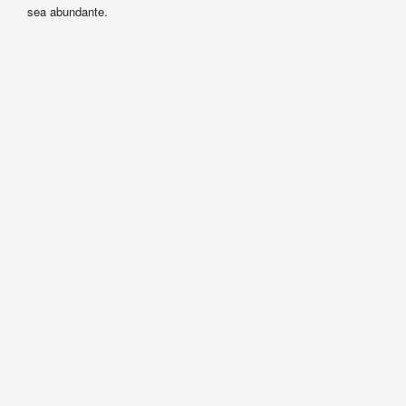
sea abundante.