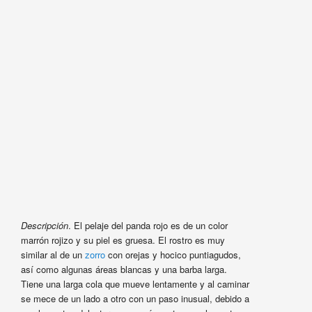
Descripción
. El pelaje del panda rojo es de un color
marrón rojizo y su piel es gruesa. El rostro es muy
similar al de un
zorro
con orejas y hocico puntiagudos,
así como algunas áreas blancas y una barba larga.
Tiene una larga cola que mueve lentamente y al caminar
se mece de un lado a otro con un paso inusual, debido a