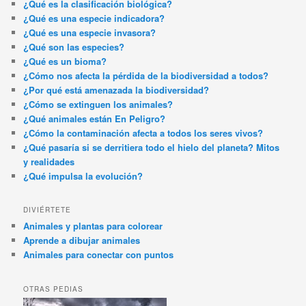
¿Qué es la clasificación biológica?
¿Qué es una especie indicadora?
¿Qué es una especie invasora?
¿Qué son las especies?
¿Qué es un bioma?
¿Cómo nos afecta la pérdida de la biodiversidad a todos?
¿Por qué está amenazada la biodiversidad?
¿Cómo se extinguen los animales?
¿Qué animales están En Peligro?
¿Cómo la contaminación afecta a todos los seres vivos?
¿Qué pasaría si se derritiera todo el hielo del planeta? Mitos
y realidades
¿Qué impulsa la evolución?
DIVIÉRTETE
Animales y plantas para colorear
Aprende a dibujar animales
Animales para conectar con puntos
OTRAS PEDIAS