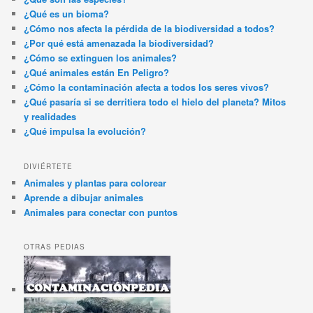
¿Qué es un bioma?
¿Cómo nos afecta la pérdida de la biodiversidad a todos?
¿Por qué está amenazada la biodiversidad?
¿Cómo se extinguen los animales?
¿Qué animales están En Peligro?
¿Cómo la contaminación afecta a todos los seres vivos?
¿Qué pasaría si se derritiera todo el hielo del planeta? Mitos
y realidades
¿Qué impulsa la evolución?
DIVIÉRTETE
Animales y plantas para colorear
Aprende a dibujar animales
Animales para conectar con puntos
OTRAS PEDIAS