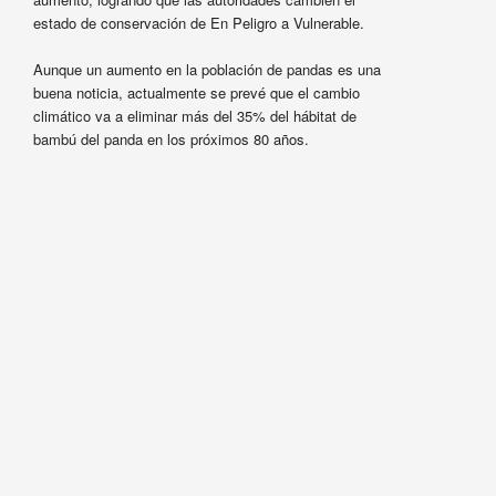
estado de conservación de En Peligro a Vulnerable.
Aunque un aumento en la población de pandas es una
buena noticia, actualmente se prevé que el cambio
climático va a eliminar más del 35% del hábitat de
bambú del panda en los próximos 80 años.