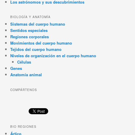
Los astrónomos y sus descubrimientos
BIOLOGÍA Y ANATOMÍA
Sistemas del cuerpo humano
Sentidos especiales
Regiones corporales
Movimientos del cuerpo humano
Tejidos del cuerpo humano
Niveles de organización en el cuerpo humano
Células
Genes
Anatomía animal
COMPÁRTENOS
BIO REGIONES
Ártico