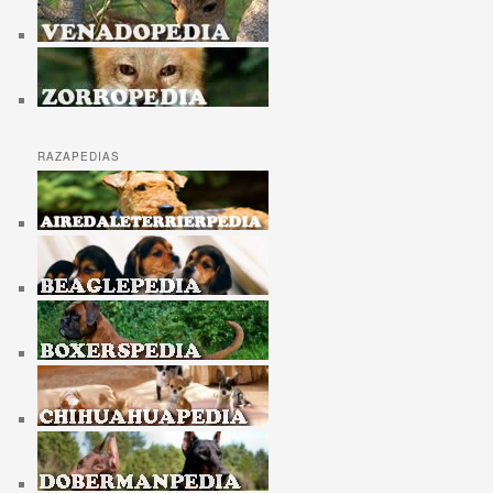
RAZAPEDIAS