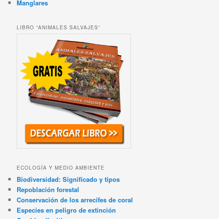
Manglares
LIBRO “ANIMALES SALVAJES”
ECOLOGÍA Y MEDIO AMBIENTE
Biodiversidad: Significado y tipos
Repoblación forestal
Conservación de los arrecifes de coral
Especies en peligro de extinción