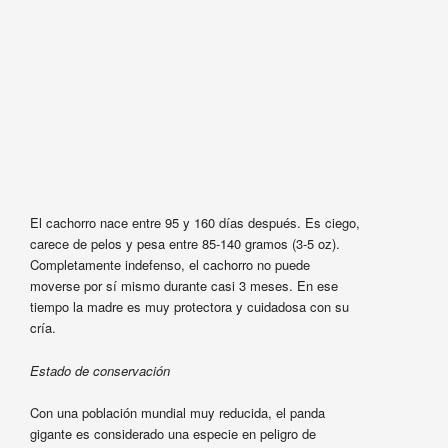
El cachorro nace entre 95 y 160 días después. Es ciego,
carece de pelos y pesa entre 85-140 gramos (3-5 oz).
Completamente indefenso, el cachorro no puede
moverse por sí mismo durante casi 3 meses. En ese
tiempo la madre es muy protectora y cuidadosa con su
cría.
Estado de conservación
Con una población mundial muy reducida, el panda
gigante es considerado una especie en peligro de