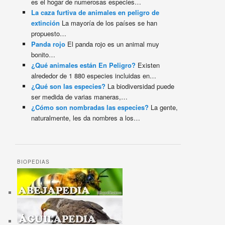
es el hogar de numerosas especies…
La caza furtiva de animales en peligro de
extinción
La mayoría de los países se han
propuesto…
Panda rojo
El panda rojo es un animal muy
bonito…
¿Qué animales están En Peligro?
Existen
alrededor de 1 880 especies incluidas en…
¿Qué son las especies?
La biodiversidad puede
ser medida de varias maneras,…
¿Cómo son nombradas las especies?
La gente,
naturalmente, les da nombres a los…
BIOPEDIAS