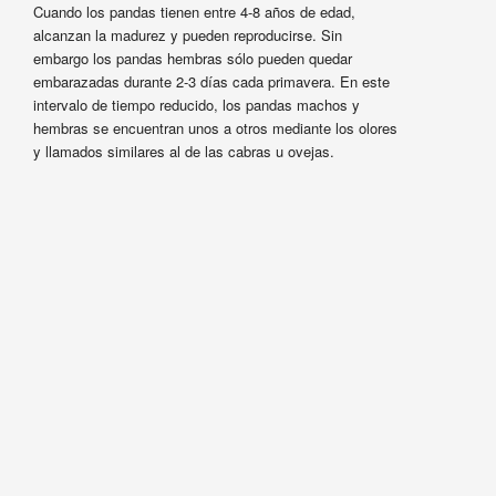
Cuando los pandas tienen entre 4-8 años de edad,
alcanzan la madurez y pueden reproducirse. Sin
embargo los pandas hembras sólo pueden quedar
embarazadas durante 2-3 días cada primavera. En este
intervalo de tiempo reducido, los pandas machos y
hembras se encuentran unos a otros mediante los olores
y llamados similares al de las cabras u ovejas.