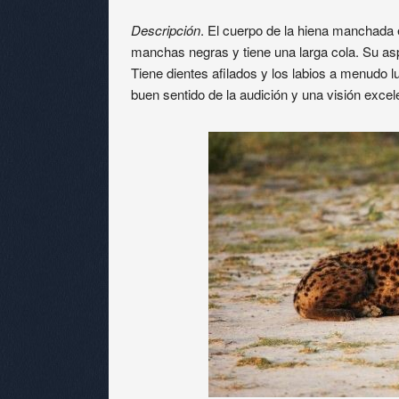
Descripción
. El cuerpo de la hiena manchada 
manchas negras y tiene una larga cola. Su asp
Tiene dientes afilados y los labios a menudo
buen sentido de la audición y una visión excel