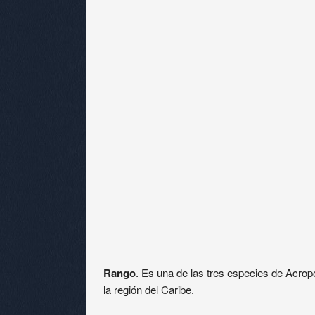
Rango
. Es una de las tres especies de Acropo
la región del Caribe.