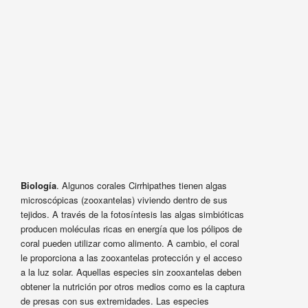
Biología
. Algunos corales Cirrhipathes tienen algas
microscópicas (zooxantelas) viviendo dentro de sus
tejidos. A través de la fotosíntesis las algas simbióticas
producen moléculas ricas en energía que los pólipos de
coral pueden utilizar como alimento. A cambio, el coral
le proporciona a las zooxantelas protección y el acceso
a la luz solar. Aquellas especies sin zooxantelas deben
obtener la nutrición por otros medios como es la captura
de presas con sus extremidades. Las especies