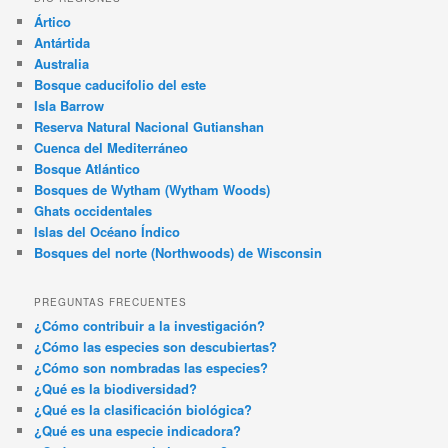
Ártico
Antártida
Australia
Bosque caducifolio del este
Isla Barrow
Reserva Natural Nacional Gutianshan
Cuenca del Mediterráneo
Bosque Atlántico
Bosques de Wytham (Wytham Woods)
Ghats occidentales
Islas del Océano Índico
Bosques del norte (Northwoods) de Wisconsin
PREGUNTAS FRECUENTES
¿Cómo contribuir a la investigación?
¿Cómo las especies son descubiertas?
¿Cómo son nombradas las especies?
¿Qué es la biodiversidad?
¿Qué es la clasificación biológica?
¿Qué es una especie indicadora?