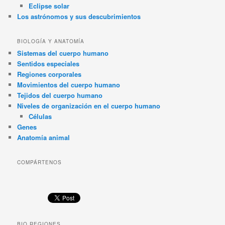
Eclipse solar
Los astrónomos y sus descubrimientos
BIOLOGÍA Y ANATOMÍA
Sistemas del cuerpo humano
Sentidos especiales
Regiones corporales
Movimientos del cuerpo humano
Tejidos del cuerpo humano
Niveles de organización en el cuerpo humano
Células
Genes
Anatomía animal
COMPÁRTENOS
BIO REGIONES