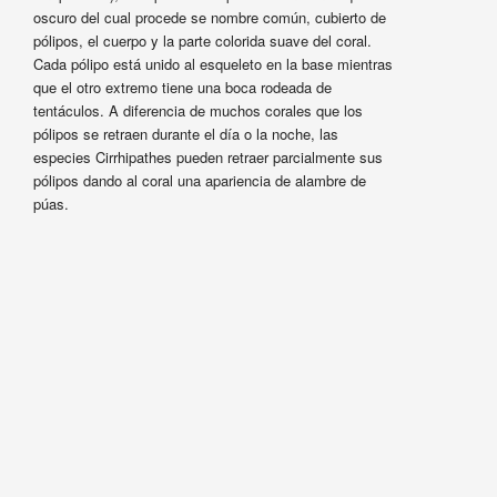
oscuro del cual procede se nombre común, cubierto de
pólipos, el cuerpo y la parte colorida suave del coral.
Cada pólipo está unido al esqueleto en la base mientras
que el otro extremo tiene una boca rodeada de
tentáculos. A diferencia de muchos corales que los
pólipos se retraen durante el día o la noche, las
especies Cirrhipathes pueden retraer parcialmente sus
pólipos dando al coral una apariencia de alambre de
púas.