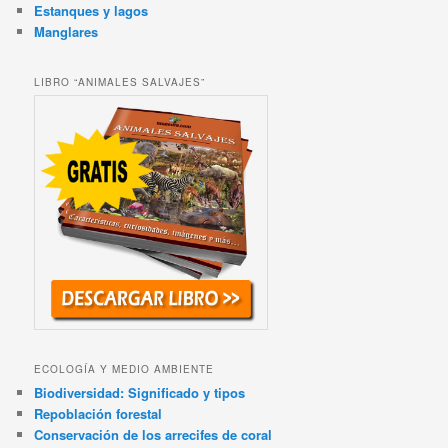
Estanques y lagos
Manglares
LIBRO “ANIMALES SALVAJES”
ECOLOGÍA Y MEDIO AMBIENTE
Biodiversidad: Significado y tipos
Repoblación forestal
Conservación de los arrecifes de coral