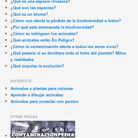
¿Qué es una especie invasora?
¿Qué son las especies?
¿Qué es un bioma?
¿Cómo nos afecta la pérdida de la biodiversidad a todos?
¿Por qué está amenazada la biodiversidad?
¿Cómo se extinguen los animales?
¿Qué animales están En Peligro?
¿Cómo la contaminación afecta a todos los seres vivos?
¿Qué pasaría si se derritiera todo el hielo del planeta? Mitos
y realidades
¿Qué impulsa la evolución?
DIVIÉRTETE
Animales y plantas para colorear
Aprende a dibujar animales
Animales para conectar con puntos
OTRAS PEDIAS