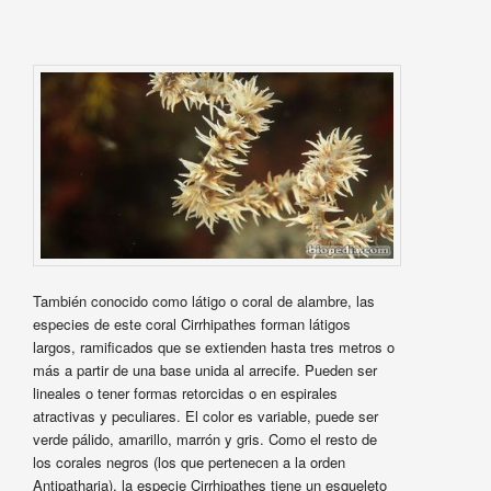
También conocido como látigo o coral de alambre, las
especies de este coral Cirrhipathes forman látigos
largos, ramificados que se extienden hasta tres metros o
más a partir de una base unida al arrecife. Pueden ser
lineales o tener formas retorcidas o en espirales
atractivas y peculiares. El color es variable, puede ser
verde pálido, amarillo, marrón y gris. Como el resto de
los corales negros (los que pertenecen a la orden
Antipatharia), la especie Cirrhipathes tiene un esqueleto