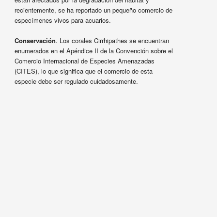
recientemente, se ha reportado un pequeño comercio de
especímenes vivos para acuarios.
Conservación
. Los corales Cirrhipathes se encuentran
enumerados en el Apéndice II de la Convención sobre el
Comercio Internacional de Especies Amenazadas
(CITES), lo que significa que el comercio de esta
especie debe ser regulado cuidadosamente.