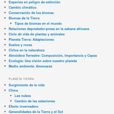
Especies en peligro de extinción
Cambio climático
Conservación de los biomas
Biomas de la Tierra
Tipos de biomas en el mundo
Relaciones depredador-presa en la sabana africana
Ciclo de vida de plantas y animales
Planeta Tierra: Adaptaciones
Suelos y rocas
Ciclos en la naturaleza
Atmósfera Terrestre: Composición, Importancia y Capas
Ecología: Una visión sobre nuestro planeta
Medio ambiente: Amenazas
PLANETA TIERRA
Surgimiento de la vida
Clima
Las nubes
Cambio de las estaciones
Efecto invernadero
Generalidades de la Tierra y el Sol