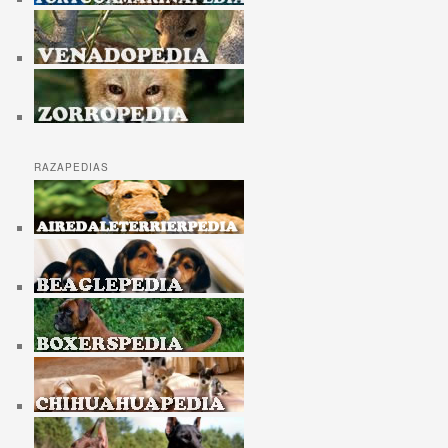
RAZAPEDIAS