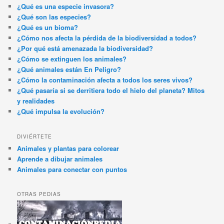
¿Qué es una especie invasora?
¿Qué son las especies?
¿Qué es un bioma?
¿Cómo nos afecta la pérdida de la biodiversidad a todos?
¿Por qué está amenazada la biodiversidad?
¿Cómo se extinguen los animales?
¿Qué animales están En Peligro?
¿Cómo la contaminación afecta a todos los seres vivos?
¿Qué pasaría si se derritiera todo el hielo del planeta? Mitos
y realidades
¿Qué impulsa la evolución?
DIVIÉRTETE
Animales y plantas para colorear
Aprende a dibujar animales
Animales para conectar con puntos
OTRAS PEDIAS