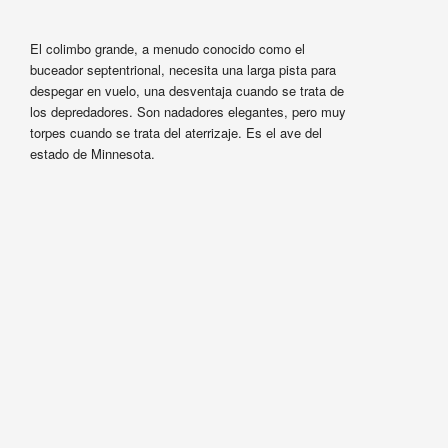
El colimbo grande, a menudo conocido como el
buceador septentrional, necesita una larga pista para
despegar en vuelo, una desventaja cuando se trata de
los depredadores. Son nadadores elegantes, pero muy
torpes cuando se trata del aterrizaje. Es el ave del
estado de Minnesota.