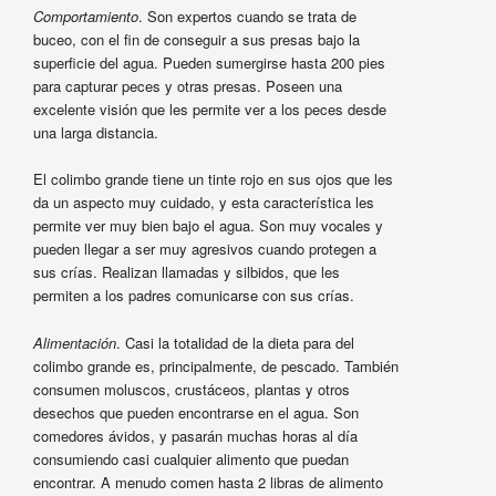
Comportamiento
. Son expertos cuando se trata de
buceo, con el fin de conseguir a sus presas bajo la
superficie del agua. Pueden sumergirse hasta 200 pies
para capturar peces y otras presas. Poseen una
excelente visión que les permite ver a los peces desde
una larga distancia.
El colimbo grande tiene un tinte rojo en sus ojos que les
da un aspecto muy cuidado, y esta característica les
permite ver muy bien bajo el agua. Son muy vocales y
pueden llegar a ser muy agresivos cuando protegen a
sus crías. Realizan llamadas y silbidos, que les
permiten a los padres comunicarse con sus crías.
Alimentación
. Casi la totalidad de la dieta para del
colimbo grande es, principalmente, de pescado. También
consumen moluscos, crustáceos, plantas y otros
desechos que pueden encontrarse en el agua. Son
comedores ávidos, y pasarán muchas horas al día
consumiendo casi cualquier alimento que puedan
encontrar. A menudo comen hasta 2 libras de alimento