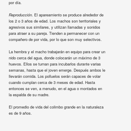
por día.
Reproducción
. El apareamiento se produce alrededor de
los 2 o 3 años de edad. Los machos son territoriales y
agresivos sus similares, y utilizan llamadas y sonidos
para atraer a su pareja. Tienden a permanecer con un
compañero de por vida, por lo que son muy selectivos.
La hembra y el macho trabajarán en equipo para crear un
nido cerca del agua, donde colocarán un máximo de 3
huevos. Ellos se turnan para incubarlos durante varias
semanas, hasta que el joven emerge. Después ambos le
llevarán comida. Los polluelos serán capaces de volar
cuando cumplan cerca de 3 meses de edad. Hasta
entonces se ven, a menudo, en el agua o montados en
la espalda de su madre.
El promedio de vida del colimbo grande en la naturaleza
es de 9 años.