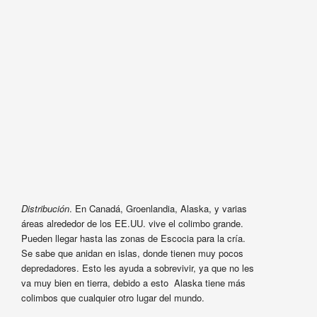
Distribución
. En Canadá, Groenlandia, Alaska, y varias
áreas alrededor de los EE.UU. vive el colimbo grande.
Pueden llegar hasta las zonas de Escocia para la cría.
Se sabe que anidan en islas, donde tienen muy pocos
depredadores. Esto les ayuda a sobrevivir, ya que no les
va muy bien en tierra, debido a esto Alaska tiene más
colimbos que cualquier otro lugar del mundo.