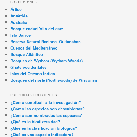
BIO REGIONES
Ártico
Antártida
Australia
Bosque caducifolio del este
Isla Barrow
Reserva Natural Nacional Gutianshan
Cuenca del Mediterráneo
Bosque Atlántico
Bosques de Wytham (Wytham Woods)
Ghats occidentales
Islas del Océano Índico
Bosques del norte (Northwoods) de Wisconsin
PREGUNTAS FRECUENTES
¿Cómo contribuir a la investigación?
¿Cómo las especies son descubiertas?
¿Cómo son nombradas las especies?
¿Qué es la biodiversidad?
¿Qué es la clasificación biológica?
¿Qué es una especie indicadora?