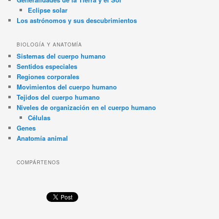
Eclipse solar
Los astrónomos y sus descubrimientos
BIOLOGÍA Y ANATOMÍA
Sistemas del cuerpo humano
Sentidos especiales
Regiones corporales
Movimientos del cuerpo humano
Tejidos del cuerpo humano
Niveles de organización en el cuerpo humano
Células
Genes
Anatomía animal
COMPÁRTENOS