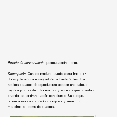
Estado de conservación
: preocupación menor.
Descripción
. Cuando madura, puede pesar hasta 17
libras y tener una envergadura de hasta 5 pies. Los
adultos capaces de reproducirse poseen una cabeza
negra y plumas de color marrón, y aquellos que no están
criando las tendrán marrón con blanco. Su cuerpo,
posee áreas de coloración completa y areas con
manchas en forma de cuadros.