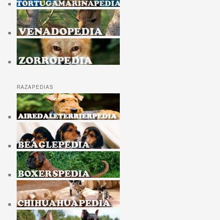
RAZAPEDIAS