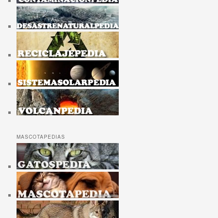
MASCOTAPEDIAS