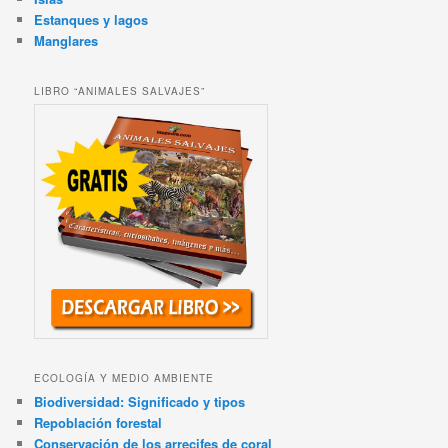
Estanques y lagos
Manglares
LIBRO “ANIMALES SALVAJES”
ECOLOGÍA Y MEDIO AMBIENTE
Biodiversidad: Significado y tipos
Repoblación forestal
Conservación de los arrecifes de coral