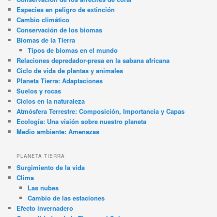
Especies en peligro de extinción
Cambio climático
Conservación de los biomas
Biomas de la Tierra
Tipos de biomas en el mundo
Relaciones depredador-presa en la sabana africana
Ciclo de vida de plantas y animales
Planeta Tierra: Adaptaciones
Suelos y rocas
Ciclos en la naturaleza
Atmósfera Terrestre: Composición, Importancia y Capas
Ecología: Una visión sobre nuestro planeta
Medio ambiente: Amenazas
PLANETA TIERRA
Surgimiento de la vida
Clima
Las nubes
Cambio de las estaciones
Efecto invernadero