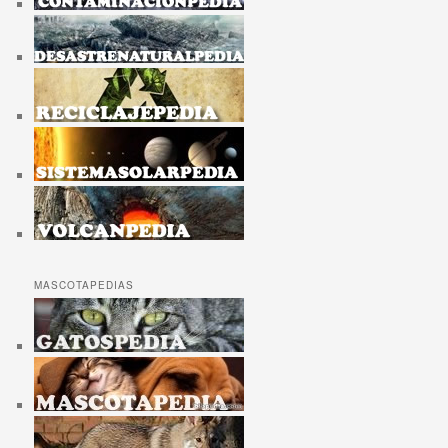
MASCOTAPEDIAS