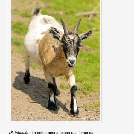
Distribución
. La cabra enana posee una inmensa