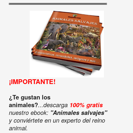
¡IMPORTANTE!
¿Te gustan los
animales?
...descarga
100% gratis
nuestro ebook:
"Animales salvajes"
y conviértete en un experto del reino
animal.