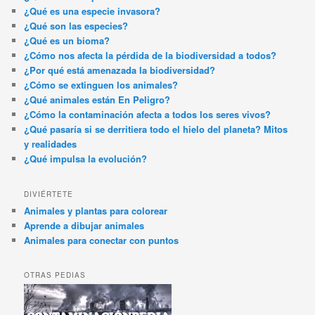
¿Qué es una especie invasora?
¿Qué son las especies?
¿Qué es un bioma?
¿Cómo nos afecta la pérdida de la biodiversidad a todos?
¿Por qué está amenazada la biodiversidad?
¿Cómo se extinguen los animales?
¿Qué animales están En Peligro?
¿Cómo la contaminación afecta a todos los seres vivos?
¿Qué pasaría si se derritiera todo el hielo del planeta? Mitos
y realidades
¿Qué impulsa la evolución?
DIVIÉRTETE
Animales y plantas para colorear
Aprende a dibujar animales
Animales para conectar con puntos
OTRAS PEDIAS