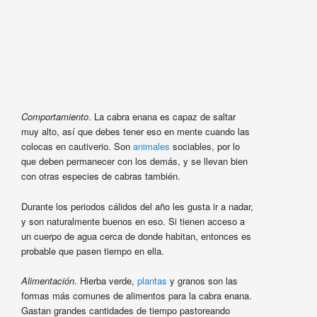
Comportamiento
. La cabra enana es capaz de saltar
muy alto, así que debes tener eso en mente cuando las
colocas en cautiverio. Son
animales
sociables, por lo
que deben permanecer con los demás, y se llevan bien
con otras especies de cabras también.
Durante los periodos cálidos del año les gusta ir a nadar,
y son naturalmente buenos en eso. Si tienen acceso a
un cuerpo de agua cerca de donde habitan, entonces es
probable que pasen tiempo en ella.
Alimentación
. Hierba verde,
plantas
y granos son las
formas más comunes de alimentos para la cabra enana.
Gastan grandes cantidades de tiempo pastoreando