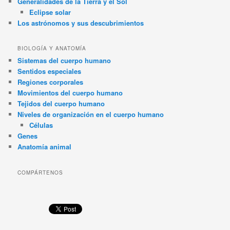
Generalidades de la Tierra y el Sol
Eclipse solar
Los astrónomos y sus descubrimientos
BIOLOGÍA Y ANATOMÍA
Sistemas del cuerpo humano
Sentidos especiales
Regiones corporales
Movimientos del cuerpo humano
Tejidos del cuerpo humano
Niveles de organización en el cuerpo humano
Células
Genes
Anatomía animal
COMPÁRTENOS