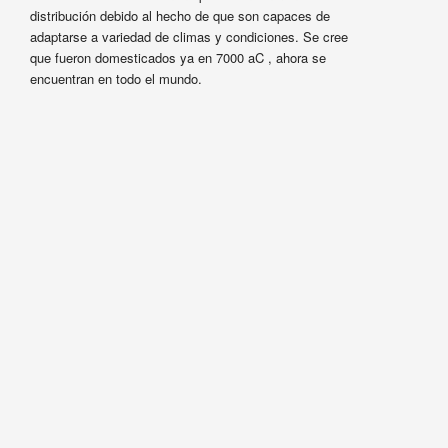
distribución debido al hecho de que son capaces de
adaptarse a variedad de climas y condiciones. Se cree
que fueron domesticados ya en 7000 aC , ahora se
encuentran en todo el mundo.