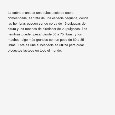
La cabra enana es una subespecie de cabra
domesticada, se trata de una especie pequeña, donde
las hembras pueden ser de cerca de 16 pulgadas de
altura y los machos de alrededor de 23 pulgadas. Las
hembras pueden pesar desde 50 a 75 libras, y los
machos, algo más grandes con un peso de 60 a 85
libras. Esta es una subespecie se utiliza para crear
productos lácteos en todo el mundo.