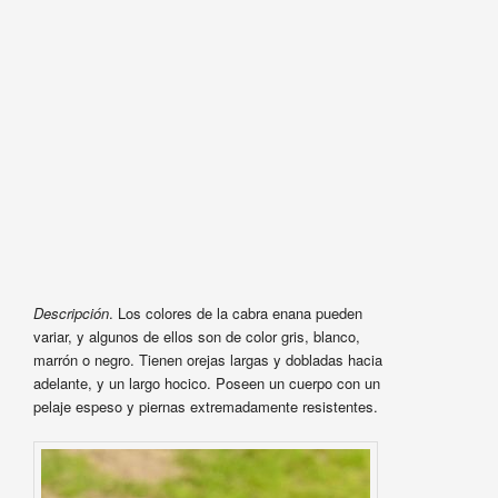
Descripción
. Los colores de la cabra enana pueden
variar, y algunos de ellos son de color gris, blanco,
marrón o negro. Tienen orejas largas y dobladas hacia
adelante, y un largo hocico. Poseen un cuerpo con un
pelaje espeso y piernas extremadamente resistentes.