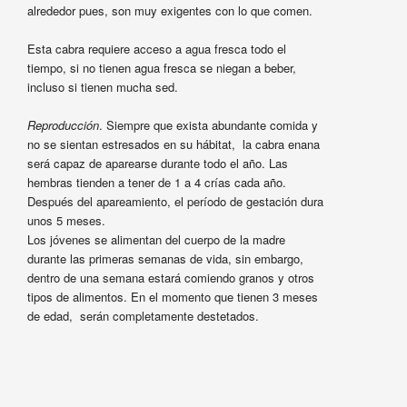
alrededor pues, son muy exigentes con lo que comen.
Esta cabra requiere acceso a agua fresca todo el
tiempo, si no tienen agua fresca se niegan a beber,
incluso si tienen mucha sed.
Reproducción
. Siempre que exista abundante comida y
no se sientan estresados en su hábitat, la cabra enana
será capaz de aparearse durante todo el año. Las
hembras tienden a tener de 1 a 4 crías cada año.
Después del apareamiento, el período de gestación dura
unos 5 meses.
Los jóvenes se alimentan del cuerpo de la madre
durante las primeras semanas de vida, sin embargo,
dentro de una semana estará comiendo granos y otros
tipos de alimentos. En el momento que tienen 3 meses
de edad, serán completamente destetados.