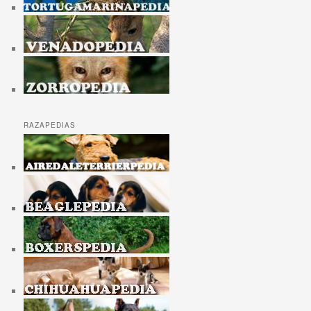
RAZAPEDIAS