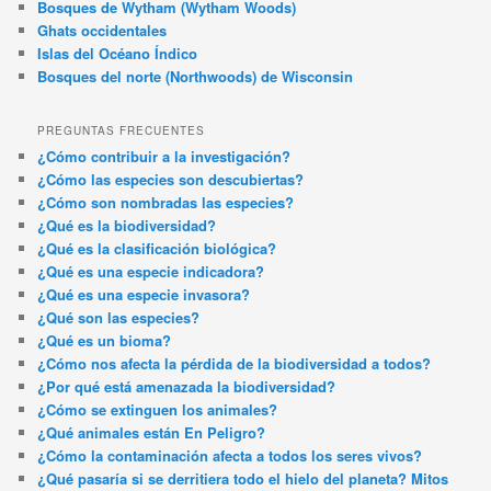
Bosques de Wytham (Wytham Woods)
Ghats occidentales
Islas del Océano Índico
Bosques del norte (Northwoods) de Wisconsin
PREGUNTAS FRECUENTES
¿Cómo contribuir a la investigación?
¿Cómo las especies son descubiertas?
¿Cómo son nombradas las especies?
¿Qué es la biodiversidad?
¿Qué es la clasificación biológica?
¿Qué es una especie indicadora?
¿Qué es una especie invasora?
¿Qué son las especies?
¿Qué es un bioma?
¿Cómo nos afecta la pérdida de la biodiversidad a todos?
¿Por qué está amenazada la biodiversidad?
¿Cómo se extinguen los animales?
¿Qué animales están En Peligro?
¿Cómo la contaminación afecta a todos los seres vivos?
¿Qué pasaría si se derritiera todo el hielo del planeta? Mitos