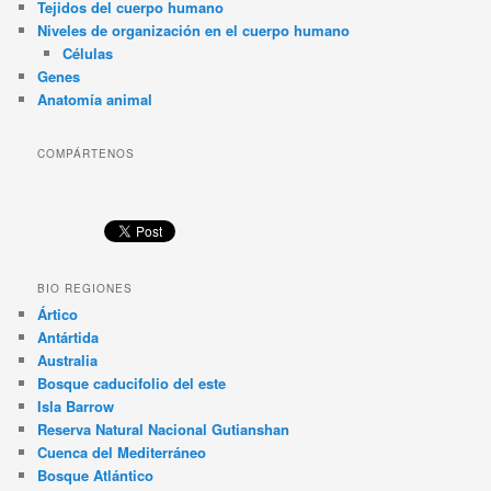
Tejidos del cuerpo humano
Niveles de organización en el cuerpo humano
Células
Genes
Anatomía animal
COMPÁRTENOS
BIO REGIONES
Ártico
Antártida
Australia
Bosque caducifolio del este
Isla Barrow
Reserva Natural Nacional Gutianshan
Cuenca del Mediterráneo
Bosque Atlántico