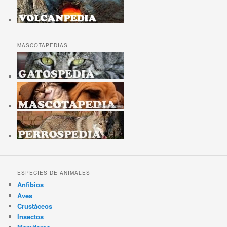
MASCOTAPEDIAS
ESPECIES DE ANIMALES
Anfibios
Aves
Crustáceos
Insectos