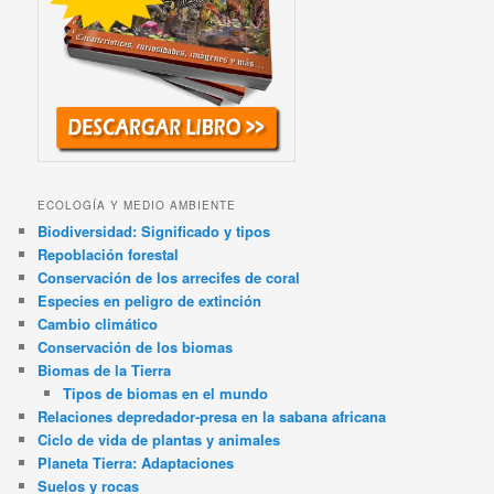
ECOLOGÍA Y MEDIO AMBIENTE
Biodiversidad: Significado y tipos
Repoblación forestal
Conservación de los arrecifes de coral
Especies en peligro de extinción
Cambio climático
Conservación de los biomas
Biomas de la Tierra
Tipos de biomas en el mundo
Relaciones depredador-presa en la sabana africana
Ciclo de vida de plantas y animales
Planeta Tierra: Adaptaciones
Suelos y rocas