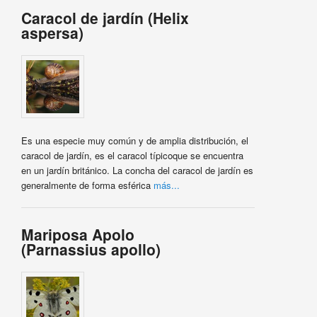
Caracol de jardín (Helix
aspersa)
Es una especie muy común y de amplia distribución, el
caracol de jardín, es el caracol típicoque se encuentra
en un jardín británico. La concha del caracol de jardín es
generalmente de forma esférica
más...
Mariposa Apolo
(Parnassius apollo)