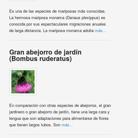
Es una de las especies de mariposas más conocidas.
La hermosa mariposa monarca (Danaus plexippus) es
conocida por sus espectaculares migraciones anuales
de larga distancia. La mariposa monarca adulta
más...
Gran abejorro de jardín
(Bombus ruderatus)
En comparación con otras especies de abejorros, el gran
jardinero o gran abejorro de jardín, tiene una larga cara y
lengua que son adaptaciones para alimentarse de flores
que tienen largos tubos. Son
más...