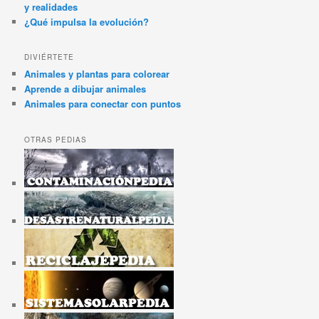
y realidades
¿Qué impulsa la evolución?
DIVIÉRTETE
Animales y plantas para colorear
Aprende a dibujar animales
Animales para conectar con puntos
OTRAS PEDIAS