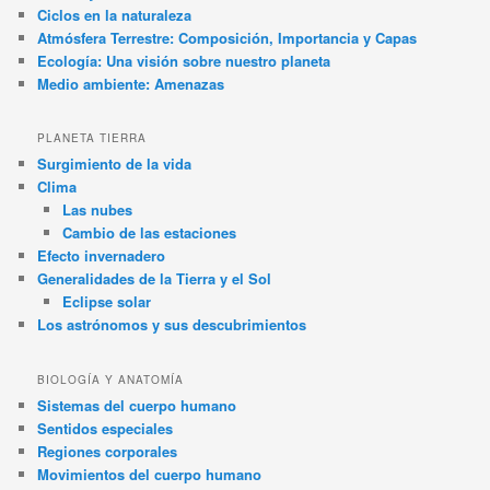
Ciclos en la naturaleza
Atmósfera Terrestre: Composición, Importancia y Capas
Ecología: Una visión sobre nuestro planeta
Medio ambiente: Amenazas
PLANETA TIERRA
Surgimiento de la vida
Clima
Las nubes
Cambio de las estaciones
Efecto invernadero
Generalidades de la Tierra y el Sol
Eclipse solar
Los astrónomos y sus descubrimientos
BIOLOGÍA Y ANATOMÍA
Sistemas del cuerpo humano
Sentidos especiales
Regiones corporales
Movimientos del cuerpo humano