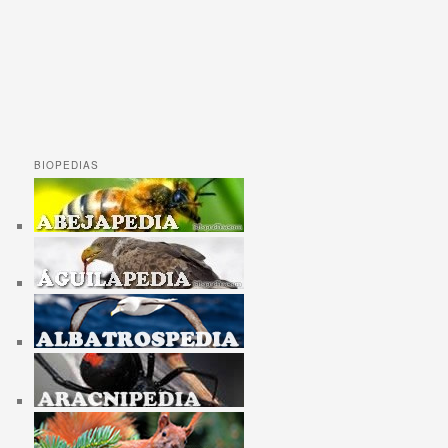
BIOPEDIAS