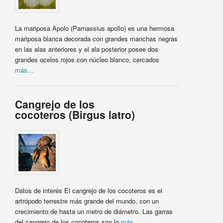
La mariposa Apolo (Parnassius apollo) es una hermosa
mariposa blanca decorada con grandes manchas negras
en las alas anteriores y el ala posterior posee dos
grandes ocelos rojos con núcleo blanco, cercados
más...
Cangrejo de los
cocoteros (Birgus latro)
Datos de interés El cangrejo de los cocoteros es el
artrópodo terrestre más grande del mundo, con un
crecimiento de hasta un metro de diámetro. Las garras
del cangrejo de los cocoteros son lo
más...