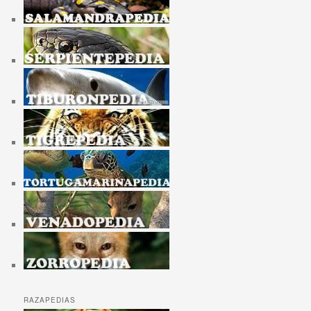
RAZAPEDIAS