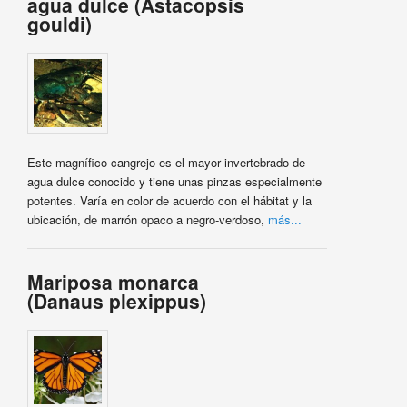
agua dulce (Astacopsis
gouldi)
Este magnífico cangrejo es el mayor invertebrado de
agua dulce conocido y tiene unas pinzas especialmente
potentes. Varía en color de acuerdo con el hábitat y la
ubicación, de marrón opaco a negro-verdoso,
más...
Mariposa monarca
(Danaus plexippus)