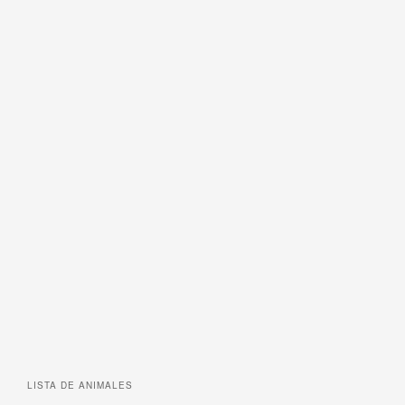
LISTA DE
ANIMALES