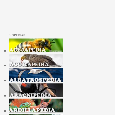
BIOPEDIAS