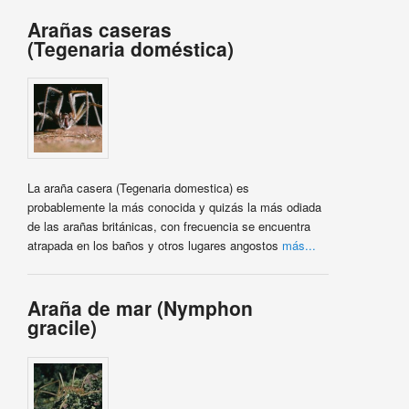
Arañas caseras
(Tegenaria doméstica)
La araña casera (Tegenaria domestica) es
probablemente la más conocida y quizás la más odiada
de las arañas británicas, con frecuencia se encuentra
atrapada en los baños y otros lugares angostos
más...
Araña de mar (Nymphon
gracile)