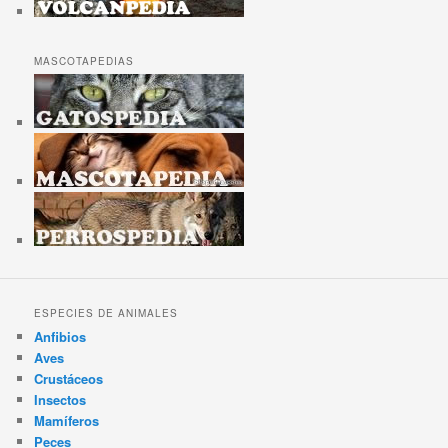
MASCOTAPEDIAS
ESPECIES DE ANIMALES
Anfibios
Aves
Crustáceos
Insectos
Mamíferos
Peces