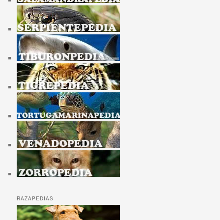
RAZAPEDIAS