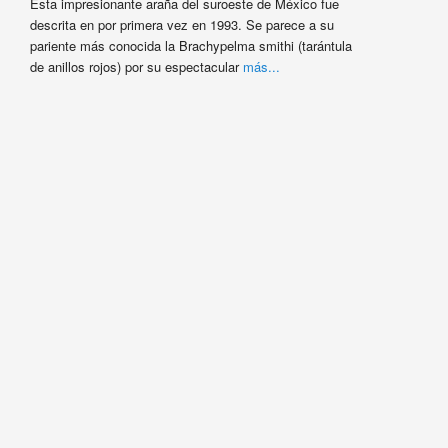
Esta impresionante araña del suroeste de México fue
descrita en por primera vez en 1993. Se parece a su
pariente más conocida la Brachypelma smithi (tarántula
de anillos rojos) por su espectacular
más...