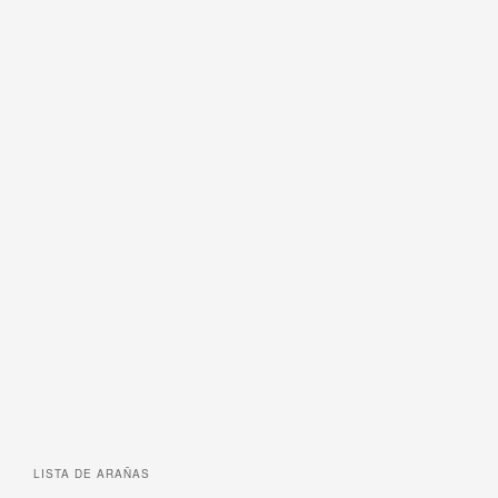
LISTA DE
ARAÑAS