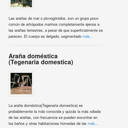
Las arañas de mar o picnogónidos, son un grupo poco
común de artrópodos marinos completamente ajenos a
las arañas terrestres, a pesar de que superficialmente se
parecen. El cuerpo es delgado, segmentado
más...
Araña doméstica
(Tegenaria domestica)
La araña doméstica(Tegenaria domestica) es
probablemente la más conocida y quizás la más odiada
de las arañas, con frecuencia se pueden encontrar en
los baños y otras habitaciones húmedas de las
más...