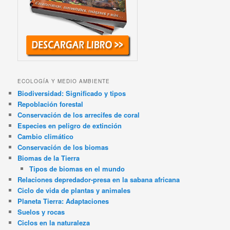
ECOLOGÍA Y MEDIO AMBIENTE
Biodiversidad: Significado y tipos
Repoblación forestal
Conservación de los arrecifes de coral
Especies en peligro de extinción
Cambio climático
Conservación de los biomas
Biomas de la Tierra
Tipos de biomas en el mundo
Relaciones depredador-presa en la sabana africana
Ciclo de vida de plantas y animales
Planeta Tierra: Adaptaciones
Suelos y rocas
Ciclos en la naturaleza