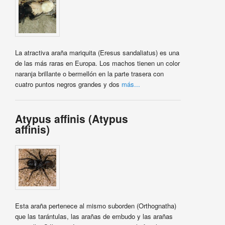
La atractiva araña mariquita (Eresus sandaliatus) es una
de las más raras en Europa. Los machos tienen un color
naranja brillante o bermellón en la parte trasera con
cuatro puntos negros grandes y dos
más...
Atypus affinis (Atypus
affinis)
Esta araña pertenece al mismo suborden (Orthognatha)
que las tarántulas, las arañas de embudo y las arañas