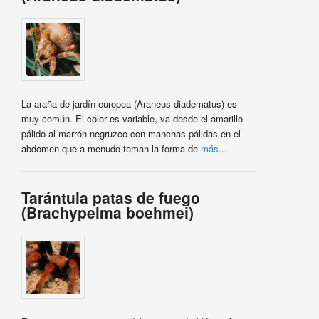
La araña de jardín europea (Araneus diadematus) es
muy común. El color es variable, va desde el amarillo
pálido al marrón negruzco con manchas pálidas en el
abdomen que a menudo toman la forma de
más...
Tarántula patas de fuego
(Brachypelma boehmei)