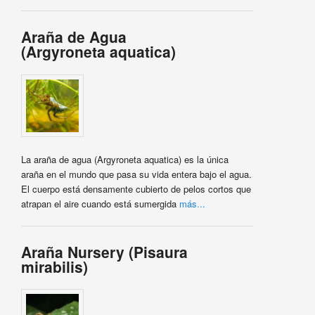
Araña de Agua
(Argyroneta aquatica)
La araña de agua (Argyroneta aquatica) es la única
araña en el mundo que pasa su vida entera bajo el agua.
El cuerpo está densamente cubierto de pelos cortos que
atrapan el aire cuando está sumergida
más...
Araña Nursery (Pisaura
mirabilis)