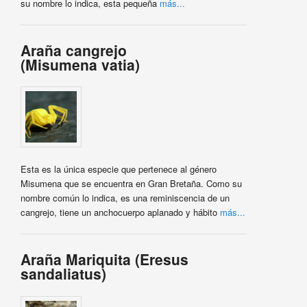
su nombre lo indica, esta pequeña
más...
Araña cangrejo
(Misumena vatia)
Esta es la única especie que pertenece al género
Misumena que se encuentra en Gran Bretaña. Como su
nombre común lo indica, es una reminiscencia de un
cangrejo, tiene un anchocuerpo aplanado y hábito
más...
Araña Mariquita (Eresus
sandaliatus)