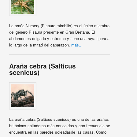
La araña Nursery (Pisaura mirabilis) es el único miembro
del género Pisaura presente en Gran Bretaña. El
abdomen es delgado y estrecho y tiene una raya ligera a
lo largo de la mitad del caparazón.
más...
Araña cebra (Salticus
scenicus)
La araña cebra (Salticus scenicus) es una de las arañas
británicas saltadoras más conocidas y con frecuencia se
encuentra en las paredes soleadasde las casas. Como