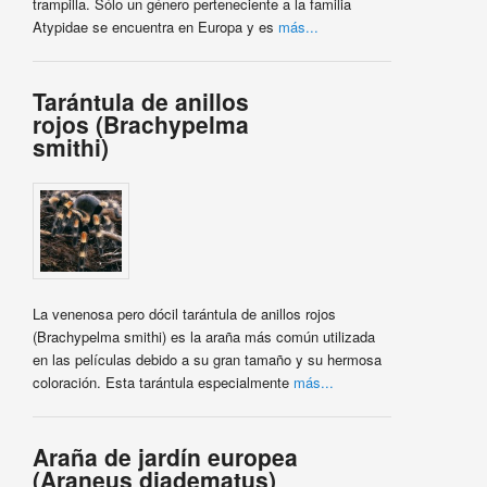
trampilla. Sólo un género perteneciente a la familia
Atypidae se encuentra en Europa y es
más...
Tarántula de anillos
rojos (Brachypelma
smithi)
La venenosa pero dócil tarántula de anillos rojos
(Brachypelma smithi) es la araña más común utilizada
en las películas debido a su gran tamaño y su hermosa
coloración. Esta tarántula especialmente
más...
Araña de jardín europea
(Araneus diadematus)