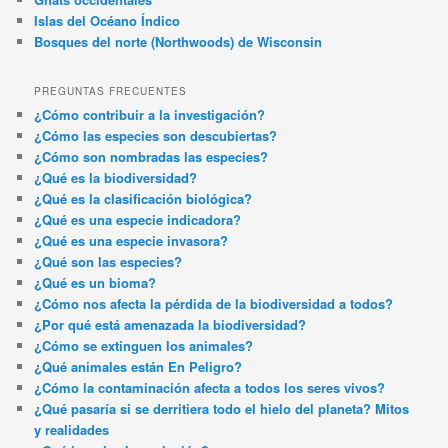
Islas del Océano Índico
Bosques del norte (Northwoods) de Wisconsin
PREGUNTAS FRECUENTES
¿Cómo contribuir a la investigación?
¿Cómo las especies son descubiertas?
¿Cómo son nombradas las especies?
¿Qué es la biodiversidad?
¿Qué es la clasificación biológica?
¿Qué es una especie indicadora?
¿Qué es una especie invasora?
¿Qué son las especies?
¿Qué es un bioma?
¿Cómo nos afecta la pérdida de la biodiversidad a todos?
¿Por qué está amenazada la biodiversidad?
¿Cómo se extinguen los animales?
¿Qué animales están En Peligro?
¿Cómo la contaminación afecta a todos los seres vivos?
¿Qué pasaría si se derritiera todo el hielo del planeta? Mitos
y realidades