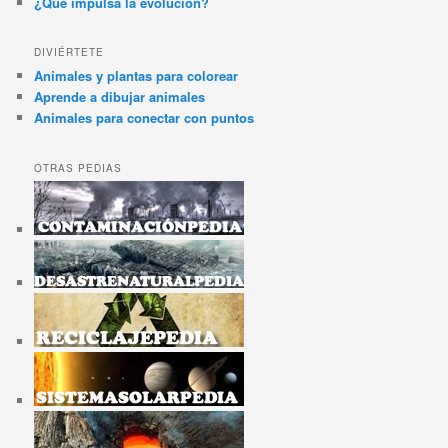
¿Qué impulsa la evolución?
DIVIÉRTETE
Animales y plantas para colorear
Aprende a dibujar animales
Animales para conectar con puntos
OTRAS PEDIAS