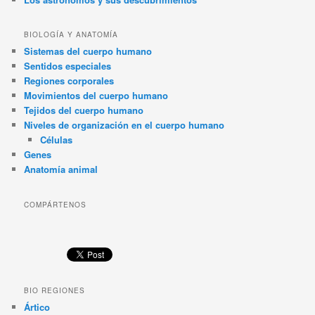
BIOLOGÍA Y ANATOMÍA
Sistemas del cuerpo humano
Sentidos especiales
Regiones corporales
Movimientos del cuerpo humano
Tejidos del cuerpo humano
Niveles de organización en el cuerpo humano
Células
Genes
Anatomía animal
COMPÁRTENOS
BIO REGIONES
Ártico