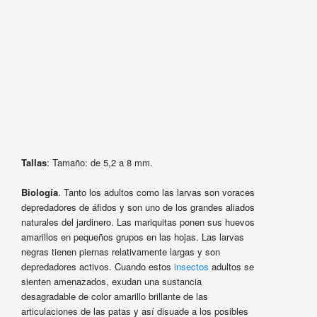
Tallas
: Tamaño: de 5,2 a 8 mm.
Biología
. Tanto los adultos como las larvas son voraces
depredadores de áfidos y son uno de los grandes aliados
naturales del jardinero. Las mariquitas ponen sus huevos
amarillos en pequeños grupos en las hojas. Las larvas
negras tienen piernas relativamente largas y son
depredadores activos. Cuando estos
insectos
adultos se
sienten amenazados, exudan una sustancia
desagradable de color amarillo brillante de las
articulaciones de las patas y así disuade a los posibles