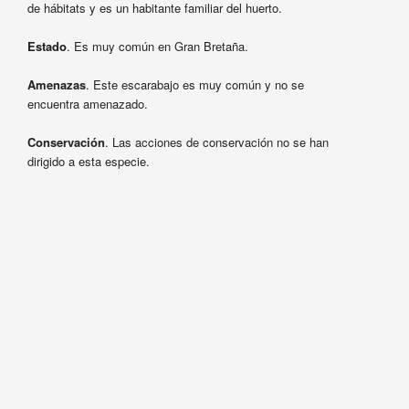
de hábitats y es un habitante familiar del huerto.
Estado
. Es muy común en Gran Bretaña.
Amenazas
. Este escarabajo es muy común y no se
encuentra amenazado.
Conservación
. Las acciones de conservación no se han
dirigido a esta especie.