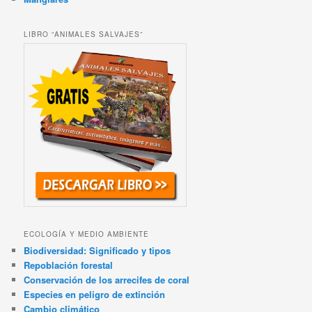
LIBRO “ANIMALES SALVAJES”
ECOLOGÍA Y MEDIO AMBIENTE
Biodiversidad: Significado y tipos
Repoblación forestal
Conservación de los arrecifes de coral
Especies en peligro de extinción
Cambio climático