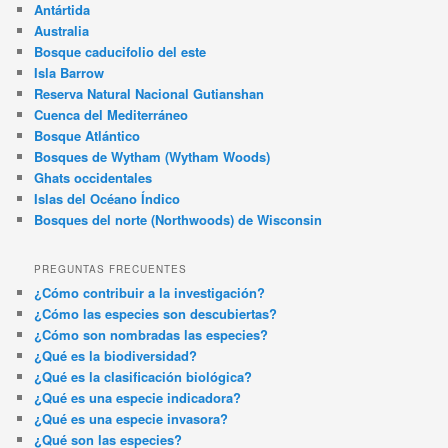
Antártida
Australia
Bosque caducifolio del este
Isla Barrow
Reserva Natural Nacional Gutianshan
Cuenca del Mediterráneo
Bosque Atlántico
Bosques de Wytham (Wytham Woods)
Ghats occidentales
Islas del Océano Índico
Bosques del norte (Northwoods) de Wisconsin
PREGUNTAS FRECUENTES
¿Cómo contribuir a la investigación?
¿Cómo las especies son descubiertas?
¿Cómo son nombradas las especies?
¿Qué es la biodiversidad?
¿Qué es la clasificación biológica?
¿Qué es una especie indicadora?
¿Qué es una especie invasora?
¿Qué son las especies?