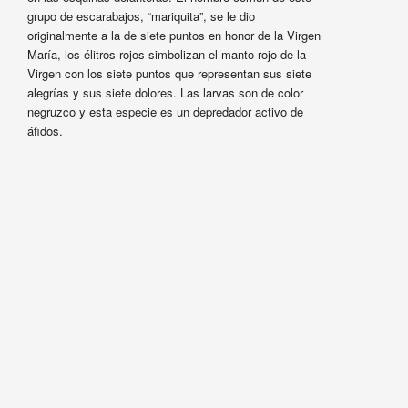
grupo de escarabajos, “mariquita”, se le dio
originalmente a la de siete puntos en honor de la Virgen
María, los élitros rojos simbolizan el manto rojo de la
Virgen con los siete puntos que representan sus siete
alegrías y sus siete dolores. Las larvas son de color
negruzco y esta especie es un depredador activo de
áfidos.