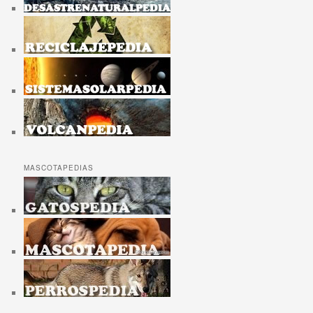
MASCOTAPEDIAS