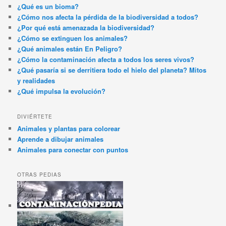
¿Qué es un bioma?
¿Cómo nos afecta la pérdida de la biodiversidad a todos?
¿Por qué está amenazada la biodiversidad?
¿Cómo se extinguen los animales?
¿Qué animales están En Peligro?
¿Cómo la contaminación afecta a todos los seres vivos?
¿Qué pasaría si se derritiera todo el hielo del planeta? Mitos
y realidades
¿Qué impulsa la evolución?
DIVIÉRTETE
Animales y plantas para colorear
Aprende a dibujar animales
Animales para conectar con puntos
OTRAS PEDIAS