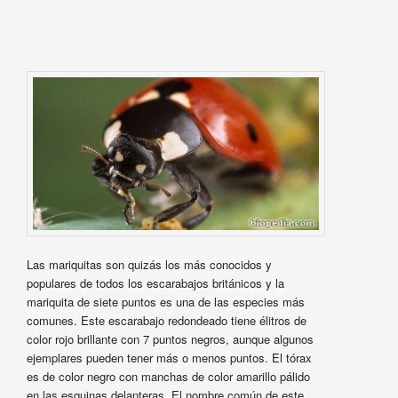
Las mariquitas son quizás los más conocidos y
populares de todos los escarabajos británicos y la
mariquita de siete puntos es una de las especies más
comunes. Este escarabajo redondeado tiene élitros de
color rojo brillante con 7 puntos negros, aunque algunos
ejemplares pueden tener más o menos puntos. El tórax
es de color negro con manchas de color amarillo pálido
en las esquinas delanteras. El nombre común de este