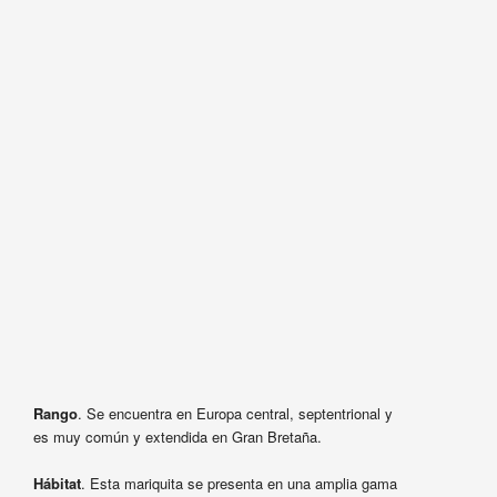
Rango
. Se encuentra en Europa central, septentrional y
es muy común y extendida en Gran Bretaña.
Hábitat
. Esta mariquita se presenta en una amplia gama