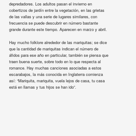
depredadores. Los adultos pasan el invierno en
cobertizos de jardín entre la vegetación, en las grietas
de las vallas y una serie de lugares similares, con
frecuencia se puede descubrir en número bastante
grande durante este tiempo. Aparecen en marzo y abril.
Hay mucho folklore alrededor de las mariquitas; se dice
que la cantidad de mariquitas indican el número de
áfidos para ese año en particular, también se piensa que
traen buena suerte, sobre todo en lo que respecta al
romance. Hay muchas canciones asociadas a estos
escarabajos, la más conocida en Inglaterra comienza
así: “Mariquita, mariquita, vuela lejos de casa, tu casa
está en llamas y tus hijos se han ido”.