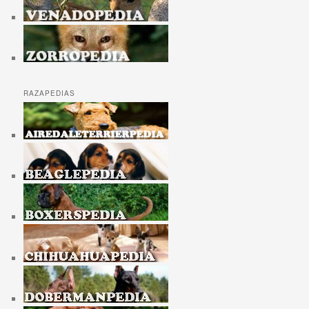
RAZAPEDIAS