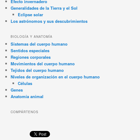
Efecto invernadero
Generalidades de la Tierra y el Sol
Eclipse solar
Los astrónomos y sus descubrimientos
BIOLOGÍA Y ANATOMÍA
Sistemas del cuerpo humano
Sentidos especiales
Regiones corporales
Movimientos del cuerpo humano
Tejidos del cuerpo humano
Niveles de organización en el cuerpo humano
Células
Genes
Anatomía animal
COMPÁRTENOS