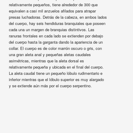
relativamente pequeños, tiene alrededor de 300 que
equivalen a casi mil anzuelos afilados para atrapar
presas luchadoras. Detrás de la cabeza, en ambos lados
del cuerpo, hay seis hendiduras branquiales que poseen
cada una un margen de branquias distintivos. Las
ranuras frontales en cada lado se extienden por debajo
del cuerpo hasta la garganta dando la apariencia de un
collar. El cuerpo es de color marrón oscuro o gris, con
una gran aleta anal y pequeñas aletas caudales
asimétricas, mientras que la aleta dorsal es
relativamente pequeña y ubicada en el final del cuerpo.
La aleta caudal tiene un pequeño lóbulo rudimentario e
inferior mientras que el lóbulo superior es muy alargado
y se extiende aún más por el cuerpo serpentino.