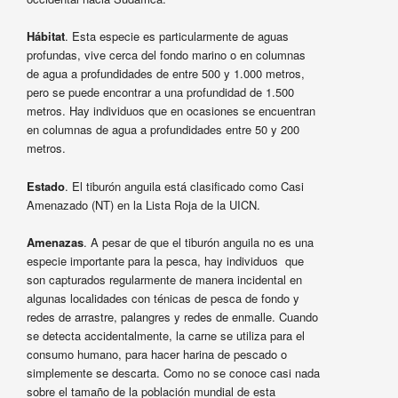
Hábitat
. Esta especie es particularmente de aguas
profundas, vive cerca del fondo marino o en columnas
de agua a profundidades de entre 500 y 1.000 metros,
pero se puede encontrar a una profundidad de 1.500
metros. Hay individuos que en ocasiones se encuentran
en columnas de agua a profundidades entre 50 y 200
metros.
Estado
. El tiburón anguila está clasificado como Casi
Amenazado (NT) en la Lista Roja de la UICN.
Amenazas
. A pesar de que el tiburón anguila no es una
especie importante para la pesca, hay individuos que
son capturados regularmente de manera incidental en
algunas localidades con ténicas de pesca de fondo y
redes de arrastre, palangres y redes de enmalle. Cuando
se detecta accidentalmente, la carne se utiliza para el
consumo humano, para hacer harina de pescado o
simplemente se descarta. Como no se conoce casi nada
sobre el tamaño de la población mundial de esta