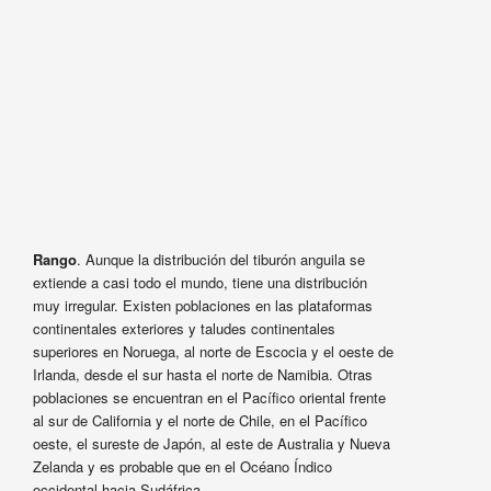
Rango
. Aunque la distribución del tiburón anguila se
extiende a casi todo el mundo, tiene una distribución
muy irregular. Existen poblaciones en las plataformas
continentales exteriores y taludes continentales
superiores en Noruega, al norte de Escocia y el oeste de
Irlanda, desde el sur hasta el norte de Namibia. Otras
poblaciones se encuentran en el Pacífico oriental frente
al sur de California y el norte de Chile, en el Pacífico
oeste, el sureste de Japón, al este de Australia y Nueva
Zelanda y es probable que en el Océano Índico
occidental hacia Sudáfrica.