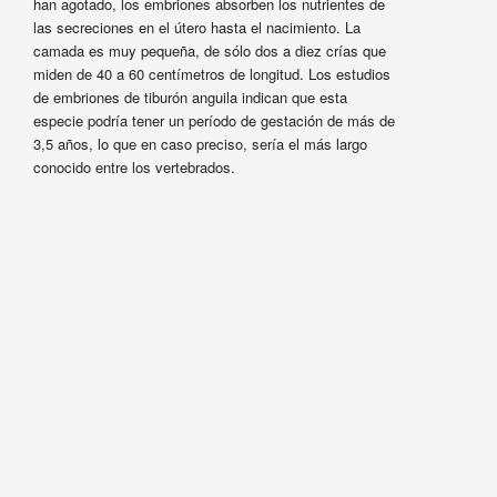
han agotado, los embriones absorben los nutrientes de
las secreciones en el útero hasta el nacimiento. La
camada es muy pequeña, de sólo dos a diez crías que
miden de 40 a 60 centímetros de longitud. Los estudios
de embriones de tiburón anguila indican que esta
especie podría tener un período de gestación de más de
3,5 años, lo que en caso preciso, sería el más largo
conocido entre los vertebrados.