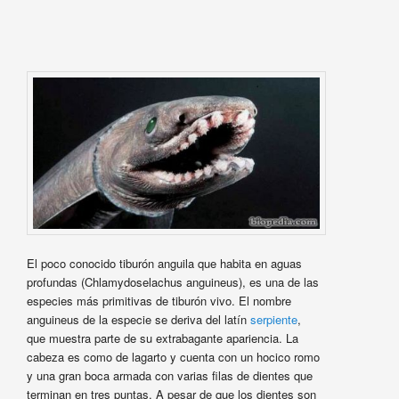
El poco conocido tiburón anguila que habita en aguas
profundas (Chlamydoselachus anguineus), es una de las
especies más primitivas de tiburón vivo. El nombre
anguineus de la especie se deriva del latín
serpiente
,
que muestra parte de su extrabagante apariencia. La
cabeza es como de lagarto y cuenta con un hocico romo
y una gran boca armada con varias filas de dientes que
terminan en tres puntas. A pesar de que los dientes son