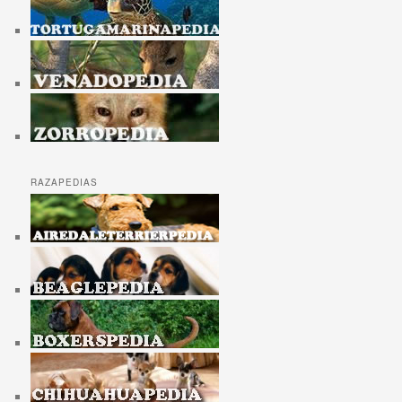
RAZAPEDIAS