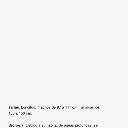
Tallas
: Longitud: machos de 97 a 117 cm, hembras de
135 a 150 cm.
Biología
. Debido a su hábitat de aguas profundas, se