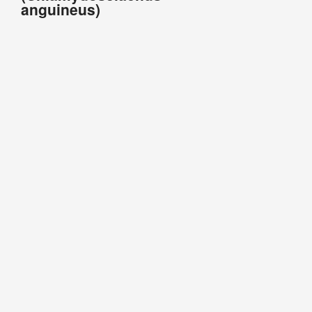
anguineus)