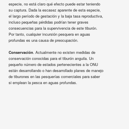
especie, no está claro qué efecto puede estar teniendo
su captura. Dada la escasez aparente de esta especie,
el largo período de gestación y la baja tasa reproductiva,
incluso pequeñas pérdidas podrían tener graves
consecuencias para la supervivencia de este tiburón.
Por tanto, cualquier incursión pesquera en aguas
profundas es una causa de preocupación.
Conservación
. Actualmente no existen medidas de
conservación conocidas para el tiburón anguila. Un
pequeño número de estados pertenecientes a la ONU
están desarrollando o han desarrollado planes de manejo
de tiburones en las pesquerías comerciales para saber
si emplean la pesca en aguas profundas.