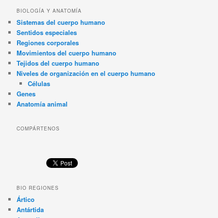
BIOLOGÍA Y ANATOMÍA
Sistemas del cuerpo humano
Sentidos especiales
Regiones corporales
Movimientos del cuerpo humano
Tejidos del cuerpo humano
Niveles de organización en el cuerpo humano
Células
Genes
Anatomía animal
COMPÁRTENOS
BIO REGIONES
Ártico
Antártida