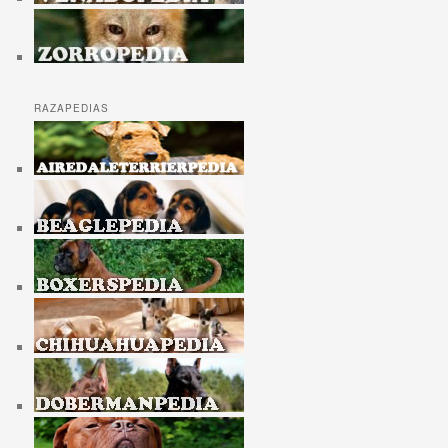
RAZAPEDIAS