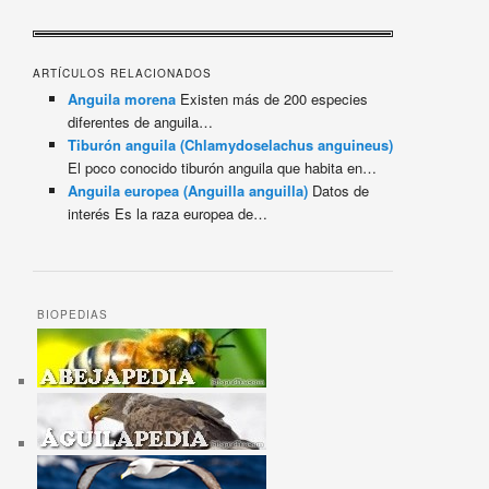
ARTÍCULOS RELACIONADOS
Anguila morena
Existen más de 200 especies
diferentes de anguila…
Tiburón anguila (Chlamydoselachus anguineus)
El poco conocido tiburón anguila que habita en…
Anguila europea (Anguilla anguilla)
Datos de
interés Es la raza europea de…
BIOPEDIAS