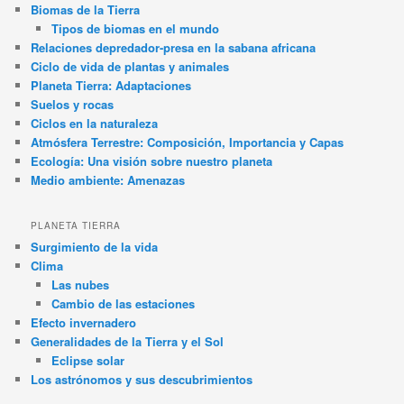
Biomas de la Tierra
Tipos de biomas en el mundo
Relaciones depredador-presa en la sabana africana
Ciclo de vida de plantas y animales
Planeta Tierra: Adaptaciones
Suelos y rocas
Ciclos en la naturaleza
Atmósfera Terrestre: Composición, Importancia y Capas
Ecología: Una visión sobre nuestro planeta
Medio ambiente: Amenazas
PLANETA TIERRA
Surgimiento de la vida
Clima
Las nubes
Cambio de las estaciones
Efecto invernadero
Generalidades de la Tierra y el Sol
Eclipse solar
Los astrónomos y sus descubrimientos