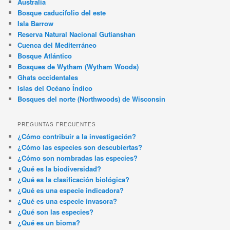
Australia
Bosque caducifolio del este
Isla Barrow
Reserva Natural Nacional Gutianshan
Cuenca del Mediterráneo
Bosque Atlántico
Bosques de Wytham (Wytham Woods)
Ghats occidentales
Islas del Océano Índico
Bosques del norte (Northwoods) de Wisconsin
PREGUNTAS FRECUENTES
¿Cómo contribuir a la investigación?
¿Cómo las especies son descubiertas?
¿Cómo son nombradas las especies?
¿Qué es la biodiversidad?
¿Qué es la clasificación biológica?
¿Qué es una especie indicadora?
¿Qué es una especie invasora?
¿Qué son las especies?
¿Qué es un bioma?