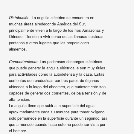
Distribución
. La anguila eléctrica se encuentra en
muchas áreas alrededor de América del Sur,
principalmente viven a lo largo de los ríos Amazonas y
Orinoco. Tienden a vivir cerca de las llanuras costeras,
pantanos y otros lugares que les proporcionen
alimentos.
Comportamiento
. Las poderosas descargas eléctricas
que puede generar la anguila eléctrica le son muy útiles
para actividades como la autodefensa y la caza. Estas
corrientes son producidas por tres pares de órganos
ubicados a lo largo del abdomen, que curiosamente son
capaces de generar dos corrientes, de baja tensión y de
alta tensión.
La anguila tiene que subir a la superficie del agua
aproximadamente cada 10 minutos para tomar oxígeno,
sólo permanece en la superficie durante un segundo, así
que a menudo cuando hace esto no puede ser vista por
el hombre.