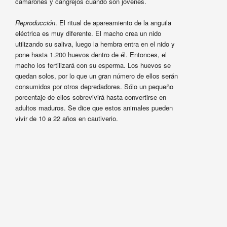
camarones y cangrejos cuando son jóvenes.
Reproducción
. El ritual de apareamiento de la anguila
eléctrica es muy diferente. El macho crea un nido
utilizando su saliva, luego la hembra entra en el nido y
pone hasta 1.200 huevos dentro de él. Entonces, el
macho los fertilizará con su esperma. Los huevos se
quedan solos, por lo que un gran número de ellos serán
consumidos por otros depredadores. Sólo un pequeño
porcentaje de ellos sobrevivirá hasta convertirse en
adultos maduros. Se dice que estos animales pueden
vivir de 10 a 22 años en cautiverio.