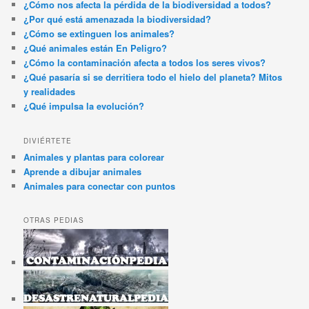
¿Cómo nos afecta la pérdida de la biodiversidad a todos?
¿Por qué está amenazada la biodiversidad?
¿Cómo se extinguen los animales?
¿Qué animales están En Peligro?
¿Cómo la contaminación afecta a todos los seres vivos?
¿Qué pasaría si se derritiera todo el hielo del planeta? Mitos
y realidades
¿Qué impulsa la evolución?
DIVIÉRTETE
Animales y plantas para colorear
Aprende a dibujar animales
Animales para conectar con puntos
OTRAS PEDIAS