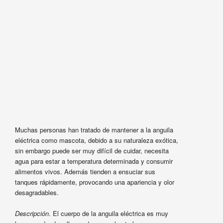
Muchas personas han tratado de mantener a la anguila
eléctrica como mascota, debido a su naturaleza exótica,
sin embargo puede ser muy difícil de cuidar, necesita
agua para estar a temperatura determinada y consumir
alimentos vivos. Además tienden a ensuciar sus
tanques rápidamente, provocando una apariencia y olor
desagradables.
Descripción
. El cuerpo de la anguila eléctrica es muy