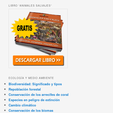
LIBRO “ANIMALES SALVAJES”
ECOLOGÍA Y MEDIO AMBIENTE
Biodiversidad: Significado y tipos
Repoblación forestal
Conservación de los arrecifes de coral
Especies en peligro de extinción
Cambio climático
Conservación de los biomas