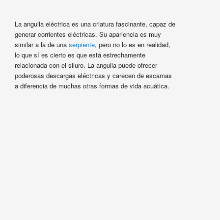
La anguila eléctrica es una criatura fascinante, capaz de
generar corrientes eléctricas. Su apariencia es muy
similar a la de una
serpiente
, pero no lo es en realidad,
lo que sí es cierto es que está estrechamente
relacionada con el siluro. La anguila puede ofrecer
poderosas descargas eléctricas y carecen de escamas
a diferencia de muchas otras formas de vida acuática.