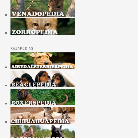
RAZAPEDIAS