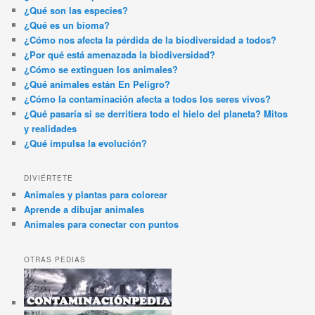
¿Qué son las especies?
¿Qué es un bioma?
¿Cómo nos afecta la pérdida de la biodiversidad a todos?
¿Por qué está amenazada la biodiversidad?
¿Cómo se extinguen los animales?
¿Qué animales están En Peligro?
¿Cómo la contaminación afecta a todos los seres vivos?
¿Qué pasaría si se derritiera todo el hielo del planeta? Mitos
y realidades
¿Qué impulsa la evolución?
DIVIÉRTETE
Animales y plantas para colorear
Aprende a dibujar animales
Animales para conectar con puntos
OTRAS PEDIAS