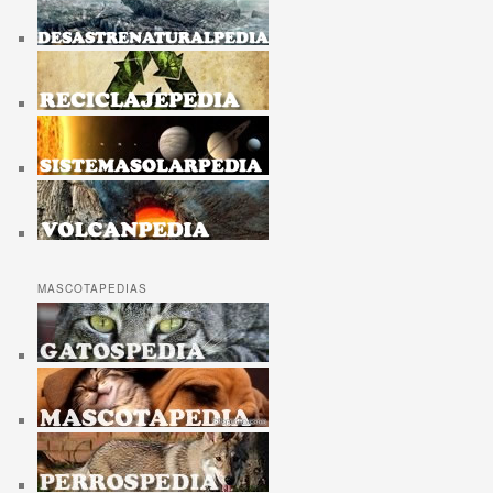
MASCOTAPEDIAS