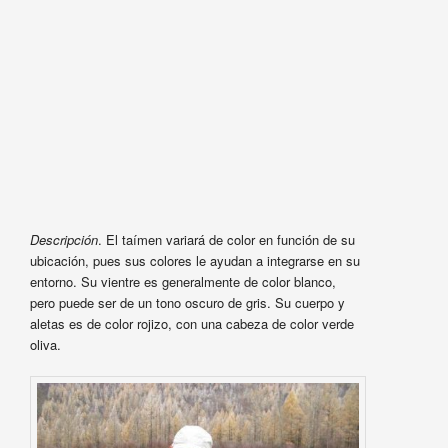
Descripción
. El taímen variará de color en función de su
ubicación, pues sus colores le ayudan a integrarse en su
entorno. Su vientre es generalmente de color blanco,
pero puede ser de un tono oscuro de gris. Su cuerpo y
aletas es de color rojizo, con una cabeza de color verde
oliva.