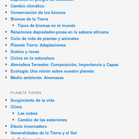
Cambio climático
Conservación de los biomas
Biomas de la Tierra
Tipos de biomas en el mundo
Relaciones depredador-presa en la sabana africana
Ciclo de vida de plantas y animales
Planeta Tierra: Adaptaciones
Suelos y rocas
Ciclos en la naturaleza
Atmósfera Terrestre: Composición, Importancia y Capas
Ecología: Una visión sobre nuestro planeta
Medio ambiente: Amenazas
PLANETA TIERRA
Surgimiento de la vida
Clima
Las nubes
Cambio de las estaciones
Efecto invernadero
Generalidades de la Tierra y el Sol