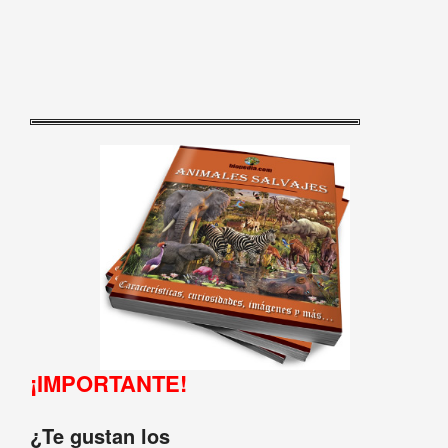
¡IMPORTANTE!
¿Te gustan los