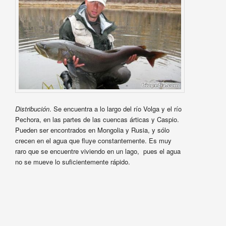
Distribución
. Se encuentra a lo largo del río Volga y el río
Pechora, en las partes de las cuencas árticas y Caspio.
Pueden ser encontrados en Mongolia y Rusia, y sólo
crecen en el agua que fluye constantemente. Es muy
raro que se encuentre viviendo en un lago, pues el agua
no se mueve lo suficientemente rápido.