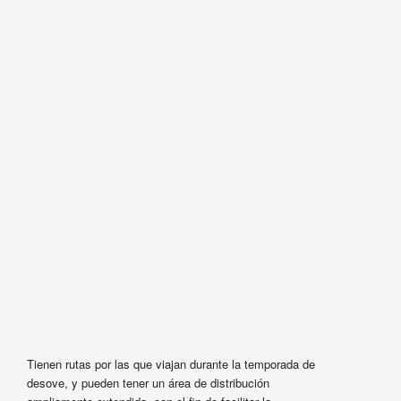
Tienen rutas por las que viajan durante la temporada de
desove, y pueden tener un área de distribución