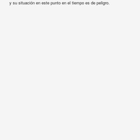
y su situación en este punto en el tiempo es de peligro.