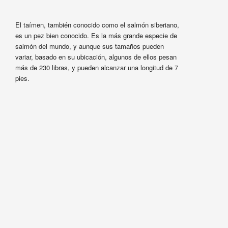
El taímen, también conocido como el salmón siberiano,
es un pez bien conocido. Es la más grande especie de
salmón del mundo, y aunque sus tamaños pueden
variar, basado en su ubicación, algunos de ellos pesan
más de 230 libras, y pueden alcanzar una longitud de 7
pies.