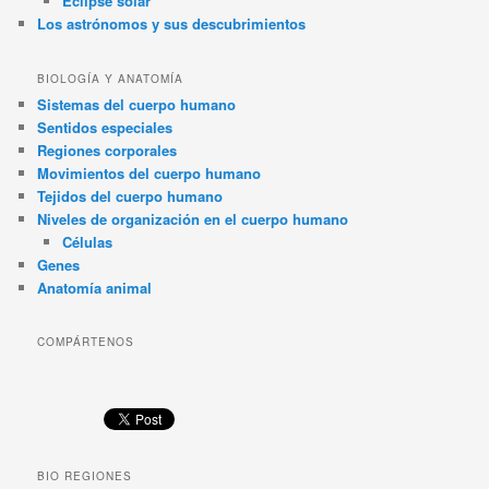
Eclipse solar
Los astrónomos y sus descubrimientos
BIOLOGÍA Y ANATOMÍA
Sistemas del cuerpo humano
Sentidos especiales
Regiones corporales
Movimientos del cuerpo humano
Tejidos del cuerpo humano
Niveles de organización en el cuerpo humano
Células
Genes
Anatomía animal
COMPÁRTENOS
BIO REGIONES