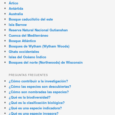
Ártico
Antártida
Australia
Bosque caducifolio del este
Isla Barrow
Reserva Natural Nacional Gutianshan
Cuenca del Mediterráneo
Bosque Atlántico
Bosques de Wytham (Wytham Woods)
Ghats occidentales
Islas del Océano Índico
Bosques del norte (Northwoods) de Wisconsin
PREGUNTAS FRECUENTES
¿Cómo contribuir a la investigación?
¿Cómo las especies son descubiertas?
¿Cómo son nombradas las especies?
¿Qué es la biodiversidad?
¿Qué es la clasificación biológica?
¿Qué es una especie indicadora?
¿Qué es una especie invasora?