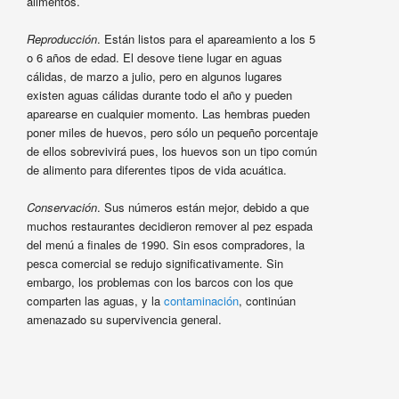
alimentos.
Reproducción
. Están listos para el apareamiento a los 5
o 6 años de edad. El desove tiene lugar en aguas
cálidas, de marzo a julio, pero en algunos lugares
existen aguas cálidas durante todo el año y pueden
aparearse en cualquier momento. Las hembras pueden
poner miles de huevos, pero sólo un pequeño porcentaje
de ellos sobrevivirá pues, los huevos son un tipo común
de alimento para diferentes tipos de vida acuática.
Conservación
. Sus números están mejor, debido a que
muchos restaurantes decidieron remover al pez espada
del menú a finales de 1990. Sin esos compradores, la
pesca comercial se redujo significativamente. Sin
embargo, los problemas con los barcos con los que
comparten las aguas, y la
contaminación
, continúan
amenazado su supervivencia general.