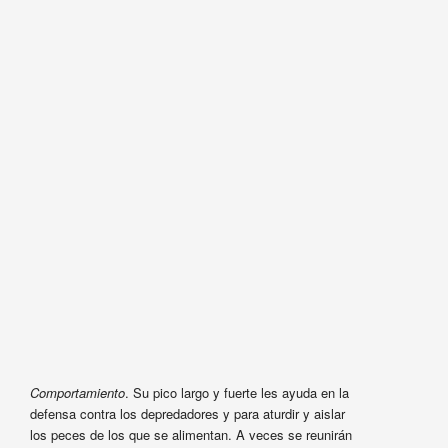
Comportamiento
. Su pico largo y fuerte les ayuda en la
defensa contra los depredadores y para aturdir y aislar
los peces de los que se alimentan. A veces se reunirán