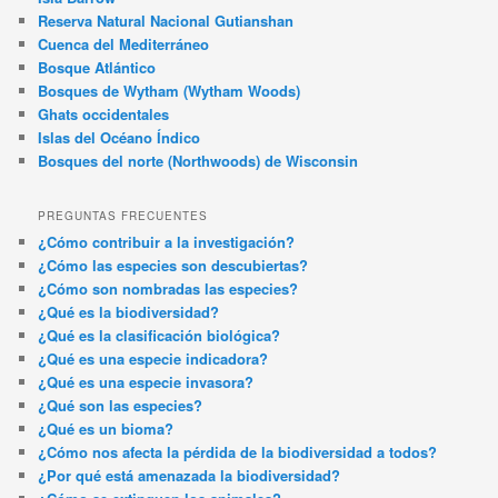
Reserva Natural Nacional Gutianshan
Cuenca del Mediterráneo
Bosque Atlántico
Bosques de Wytham (Wytham Woods)
Ghats occidentales
Islas del Océano Índico
Bosques del norte (Northwoods) de Wisconsin
PREGUNTAS FRECUENTES
¿Cómo contribuir a la investigación?
¿Cómo las especies son descubiertas?
¿Cómo son nombradas las especies?
¿Qué es la biodiversidad?
¿Qué es la clasificación biológica?
¿Qué es una especie indicadora?
¿Qué es una especie invasora?
¿Qué son las especies?
¿Qué es un bioma?
¿Cómo nos afecta la pérdida de la biodiversidad a todos?
¿Por qué está amenazada la biodiversidad?