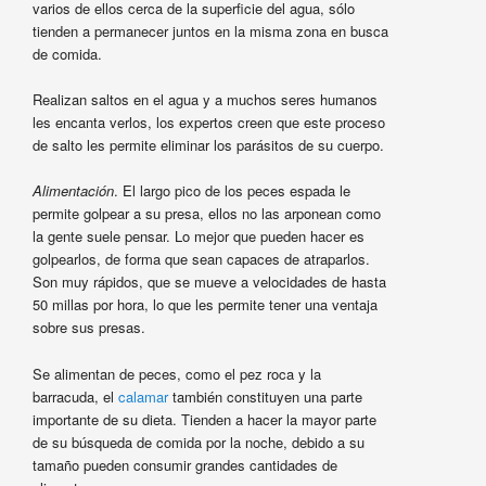
varios de ellos cerca de la superficie del agua, sólo
tienden a permanecer juntos en la misma zona en busca
de comida.
Realizan saltos en el agua y a muchos seres humanos
les encanta verlos, los expertos creen que este proceso
de salto les permite eliminar los parásitos de su cuerpo.
Alimentación
. El largo pico de los peces espada le
permite golpear a su presa, ellos no las arponean como
la gente suele pensar. Lo mejor que pueden hacer es
golpearlos, de forma que sean capaces de atraparlos.
Son muy rápidos, que se mueve a velocidades de hasta
50 millas por hora, lo que les permite tener una ventaja
sobre sus presas.
Se alimentan de peces, como el pez roca y la
barracuda, el
calamar
también constituyen una parte
importante de su dieta. Tienden a hacer la mayor parte
de su búsqueda de comida por la noche, debido a su
tamaño pueden consumir grandes cantidades de