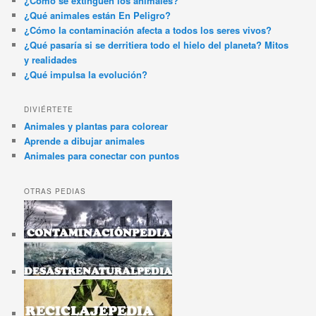
¿Cómo se extinguen los animales?
¿Qué animales están En Peligro?
¿Cómo la contaminación afecta a todos los seres vivos?
¿Qué pasaría si se derritiera todo el hielo del planeta? Mitos
y realidades
¿Qué impulsa la evolución?
DIVIÉRTETE
Animales y plantas para colorear
Aprende a dibujar animales
Animales para conectar con puntos
OTRAS PEDIAS