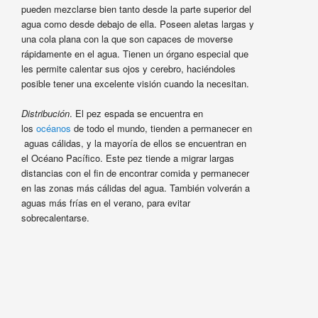
pueden mezclarse bien tanto desde la parte superior del
agua como desde debajo de ella. Poseen aletas largas y
una cola plana con la que son capaces de moverse
rápidamente en el agua. Tienen un órgano especial que
les permite calentar sus ojos y cerebro, haciéndoles
posible tener una excelente visión cuando la necesitan.
Distribución
. El pez espada se encuentra en
los
océanos
de todo el mundo, tienden a permanecer en
aguas cálidas, y la mayoría de ellos se encuentran en
el Océano Pacífico. Este pez tiende a migrar largas
distancias con el fin de encontrar comida y permanecer
en las zonas más cálidas del agua. También volverán a
aguas más frías en el verano, para evitar
sobrecalentarse.