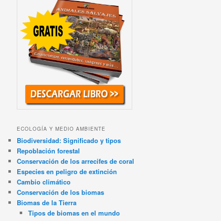
ECOLOGÍA Y MEDIO AMBIENTE
Biodiversidad: Significado y tipos
Repoblación forestal
Conservación de los arrecifes de coral
Especies en peligro de extinción
Cambio climático
Conservación de los biomas
Biomas de la Tierra
Tipos de biomas en el mundo