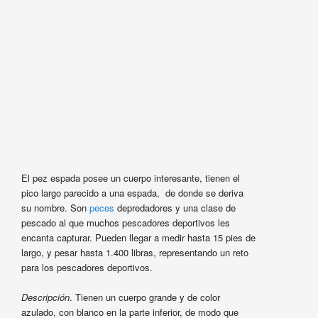
El pez espada posee un cuerpo interesante, tienen el
pico largo parecido a una espada, de donde se deriva
su nombre. Son
peces
depredadores y una clase de
pescado al que muchos pescadores deportivos les
encanta capturar. Pueden llegar a medir hasta 15 pies de
largo, y pesar hasta 1.400 libras, representando un reto
para los pescadores deportivos.
Descripción
. Tienen un cuerpo grande y de color
azulado, con blanco en la parte inferior, de modo que