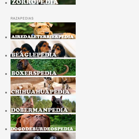
RAZAPEDIAS