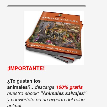
¡IMPORTANTE!
¿Te gustan los
animales?
...descarga
100% gratis
nuestro ebook:
"Animales salvajes"
y conviértete en un experto del reino
animal.