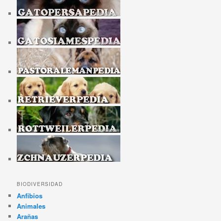
BIODIVERSIDAD
Anfibios
Animales
Arañas