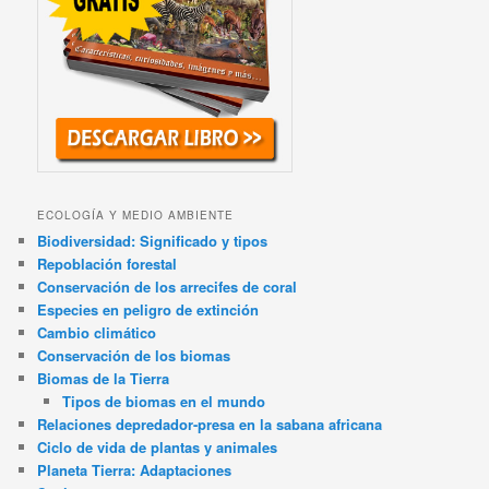
ECOLOGÍA Y MEDIO AMBIENTE
Biodiversidad: Significado y tipos
Repoblación forestal
Conservación de los arrecifes de coral
Especies en peligro de extinción
Cambio climático
Conservación de los biomas
Biomas de la Tierra
Tipos de biomas en el mundo
Relaciones depredador-presa en la sabana africana
Ciclo de vida de plantas y animales
Planeta Tierra: Adaptaciones