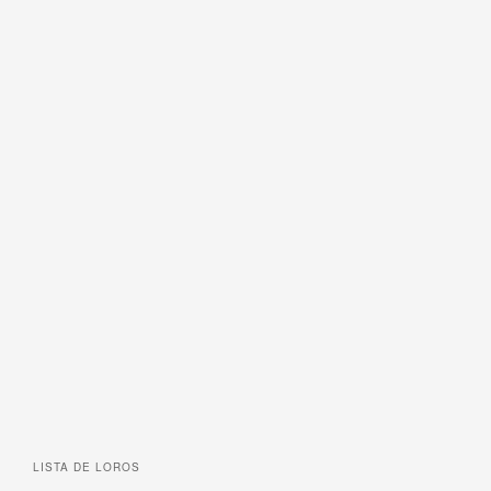
LISTA DE
LOROS