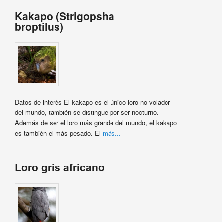
Kakapo (Strigopsha
broptilus)
Datos de interés El kakapo es el único loro no volador
del mundo, también se distingue por ser nocturno.
Además de ser el loro más grande del mundo, el kakapo
es también el más pesado. El
más...
Loro gris africano