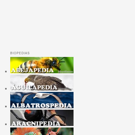
BIOPEDIAS