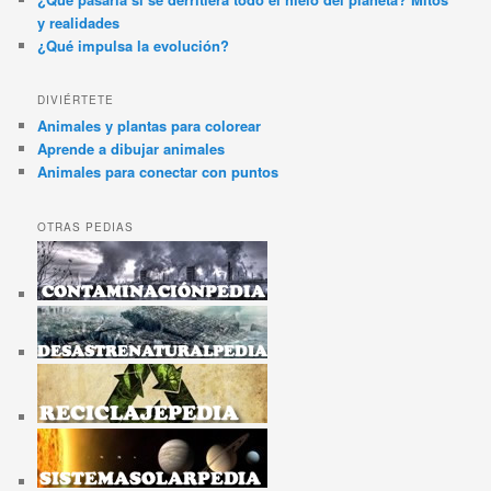
y realidades
¿Qué impulsa la evolución?
DIVIÉRTETE
Animales y plantas para colorear
Aprende a dibujar animales
Animales para conectar con puntos
OTRAS PEDIAS