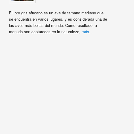
El loro gris africano es un ave de tamaño mediano que
se encuentra en varios lugares, y es considerada una de
las aves más bellas del mundo. Como resultado, a
menudo son capturadas en la naturaleza,
más...