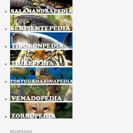
RAZAPEDIAS