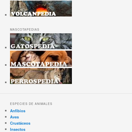
MASCOTAPEDIAS
ESPECIES DE ANIMALES
Anfibios
Aves
Crustáceos
Insectos