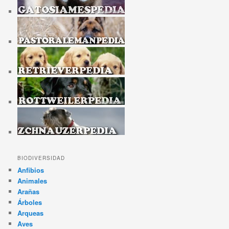
BIODIVERSIDAD
Anfibios
Animales
Arañas
Árboles
Arqueas
Aves