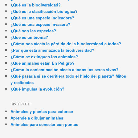
¿Qué es la biodiversidad?
¿Qué es la clasificación biológica?
¿Qué es una especie indicadora?
¿Qué es una especie invasora?
¿Qué son las especies?
¿Qué es un bioma?
¿Cómo nos afecta la pérdida de la biodiversidad a todos?
¿Por qué está amenazada la biodiversidad?
¿Cómo se extinguen los animales?
¿Qué animales están En Peligro?
¿Cómo la contaminación afecta a todos los seres vivos?
¿Qué pasaría si se derritiera todo el hielo del planeta? Mitos
y realidades
¿Qué impulsa la evolución?
DIVIÉRTETE
Animales y plantas para colorear
Aprende a dibujar animales
Animales para conectar con puntos