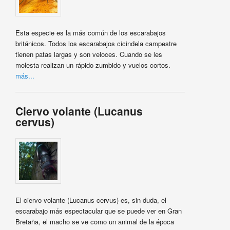
Esta especie es la más común de los escarabajos
británicos. Todos los escarabajos cicindela campestre
tienen patas largas y son veloces. Cuando se les
molesta realizan un rápido zumbido y vuelos cortos.
más...
Ciervo volante (Lucanus
cervus)
El ciervo volante (Lucanus cervus) es, sin duda, el
escarabajo más espectacular que se puede ver en Gran
Bretaña, el macho se ve como un animal de la época