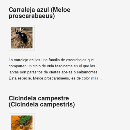
Carraleja azul (Meloe
proscarabaeus)
La carraleja azules una familia de escarabajos que
comparten un ciclo de vida fascinante en el que las
larvas son parásitos de ciertas abejas o saltamontes.
Esta especie, Meloe proscarabaeus, es de color
más...
Cicindela campestre
(Cicindela campestris)