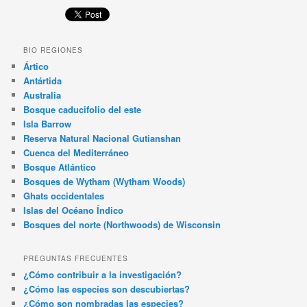
BIO REGIONES
Ártico
Antártida
Australia
Bosque caducifolio del este
Isla Barrow
Reserva Natural Nacional Gutianshan
Cuenca del Mediterráneo
Bosque Atlántico
Bosques de Wytham (Wytham Woods)
Ghats occidentales
Islas del Océano Índico
Bosques del norte (Northwoods) de Wisconsin
PREGUNTAS FRECUENTES
¿Cómo contribuir a la investigación?
¿Cómo las especies son descubiertas?
¿Cómo son nombradas las especies?