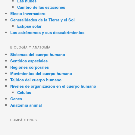
Las nubes
Cambio de las estaciones
Efecto invernadero
Generalidades de la Tierra y el Sol
Eclipse solar
Los astrónomos y sus descubrimientos
BIOLOGÍA Y ANATOMÍA
Sistemas del cuerpo humano
Sentidos especiales
Regiones corporales
Movimientos del cuerpo humano
Tejidos del cuerpo humano
Niveles de organización en el cuerpo humano
Células
Genes
Anatomía animal
COMPÁRTENOS