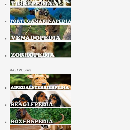
RAZAPEDIAS