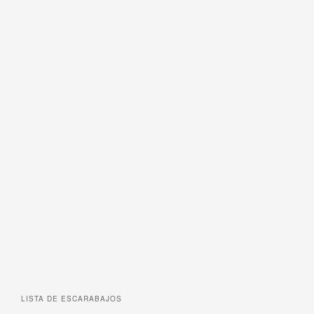
LISTA DE
ESCARABAJOS