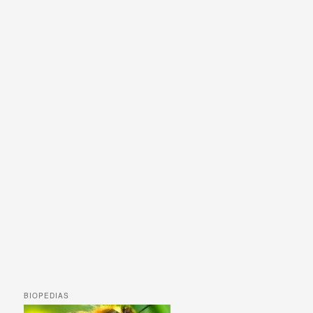
BIOPEDIAS