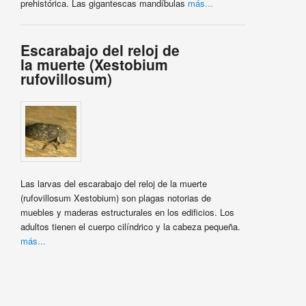
prehistórica. Las gigantescas mandíbulas
más...
Escarabajo del reloj de
la muerte (Xestobium
rufovillosum)
Las larvas del escarabajo del reloj de la muerte
(rufovillosum Xestobium) son plagas notorias de
muebles y maderas estructurales en los edificios. Los
adultos tienen el cuerpo cilíndrico y la cabeza pequeña.
más...