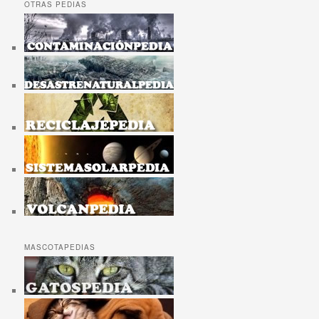
OTRAS PEDIAS
MASCOTAPEDIAS