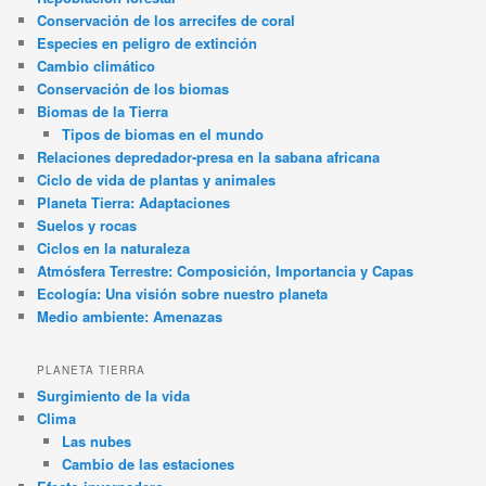
Conservación de los arrecifes de coral
Especies en peligro de extinción
Cambio climático
Conservación de los biomas
Biomas de la Tierra
Tipos de biomas en el mundo
Relaciones depredador-presa en la sabana africana
Ciclo de vida de plantas y animales
Planeta Tierra: Adaptaciones
Suelos y rocas
Ciclos en la naturaleza
Atmósfera Terrestre: Composición, Importancia y Capas
Ecología: Una visión sobre nuestro planeta
Medio ambiente: Amenazas
PLANETA TIERRA
Surgimiento de la vida
Clima
Las nubes
Cambio de las estaciones