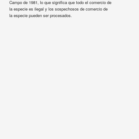
Campo de 1981, lo que significa que todo el comercio de
la especie es ilegal y los sospechosos de comercio de
la especie pueden ser procesados.