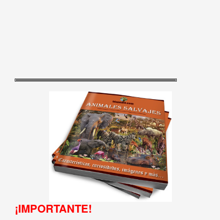
¡IMPORTANTE!