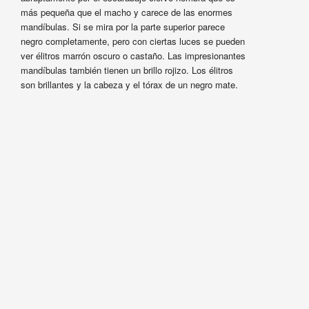
más pequeña que el macho y carece de las enormes
mandíbulas. Si se mira por la parte superior parece
negro completamente, pero con ciertas luces se pueden
ver élitros marrón oscuro o castaño. Las impresionantes
mandíbulas también tienen un brillo rojizo. Los élitros
son brillantes y la cabeza y el tórax de un negro mate.