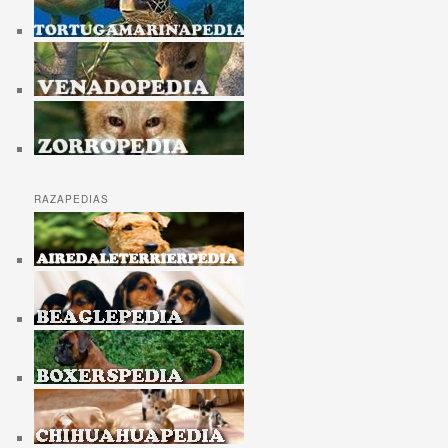
RAZAPEDIAS