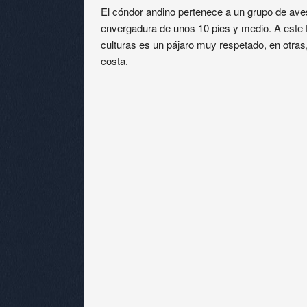
El cóndor andino pertenece a un grupo de ave
envergadura de unos 10 pies y medio. A este 
culturas es un pájaro muy respetado, en otras
costa.