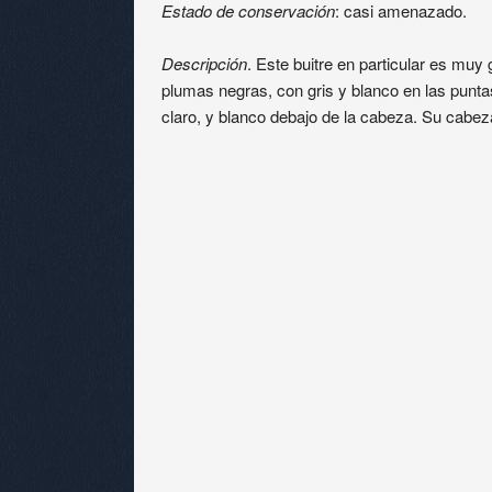
Estado de conservación
: casi amenazado.
Descripción
. Este buitre en particular es muy
plumas negras, con gris y blanco en las puntas
claro, y blanco debajo de la cabeza. Su cabez