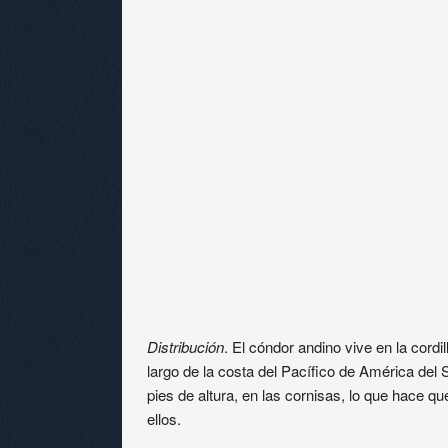
Distribución
. El cóndor andino vive en la cord
largo de la costa del Pacífico de América del 
pies de altura, en las cornisas, lo que hace qu
ellos.