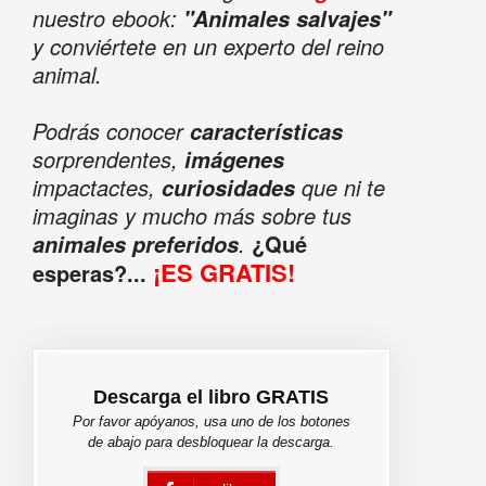
nuestro ebook:
"Animales salvajes"
y conviértete en un experto del reino
animal.
Podrás conocer
características
sorprendentes,
imágenes
impactactes,
que ni te
curiosidades
imaginas y mucho más sobre tus
.
¿Qué
animales preferidos
¡ES GRATIS!
esperas?...
Descarga el libro GRATIS
Por favor apóyanos, usa uno de los botones
de abajo para desbloquear la descarga.