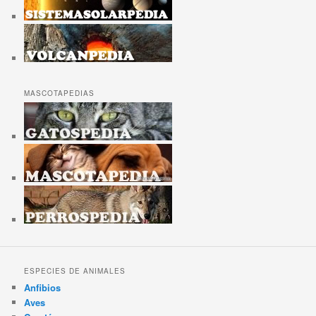
MASCOTAPEDIAS
ESPECIES DE ANIMALES
Anfibios
Aves