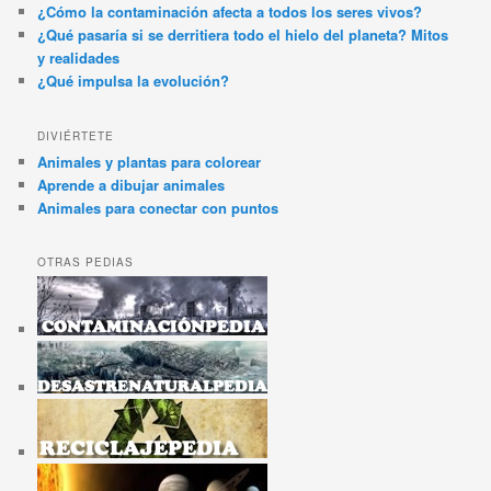
¿Cómo la contaminación afecta a todos los seres vivos?
¿Qué pasaría si se derritiera todo el hielo del planeta? Mitos
y realidades
¿Qué impulsa la evolución?
DIVIÉRTETE
Animales y plantas para colorear
Aprende a dibujar animales
Animales para conectar con puntos
OTRAS PEDIAS