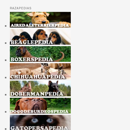
RAZAPEDIAS