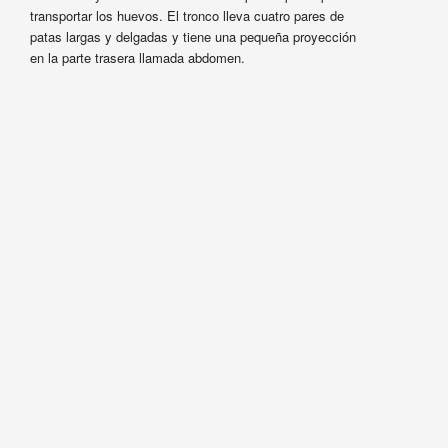
transportar los huevos. El tronco lleva cuatro pares de
patas largas y delgadas y tiene una pequeña proyección
en la parte trasera llamada abdomen.