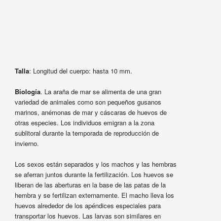
Talla
: Longitud del cuerpo: hasta 10 mm.
Biología
. La araña de mar se alimenta de una gran
variedad de animales como son pequeños gusanos
marinos, anémonas de mar y cáscaras de huevos de
otras especies. Los individuos emigran a la zona
sublitoral durante la temporada de reproducción de
invierno.
Los sexos están separados y los machos y las hembras
se aferran juntos durante la fertilización. Los huevos se
liberan de las aberturas en la base de las patas de la
hembra y se fertilizan externamente. El macho lleva los
huevos alrededor de los apéndices especiales para
transportar los huevos. Las larvas son similares en