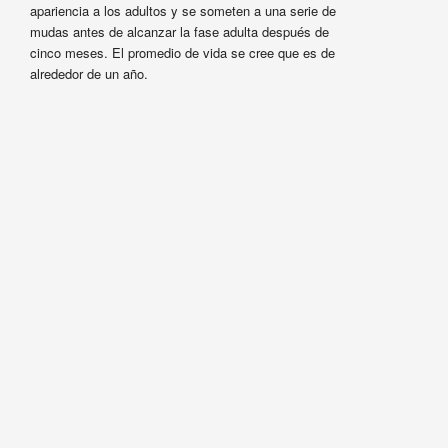
apariencia a los adultos y se someten a una serie de
mudas antes de alcanzar la fase adulta después de
cinco meses. El promedio de vida se cree que es de
alrededor de un año.