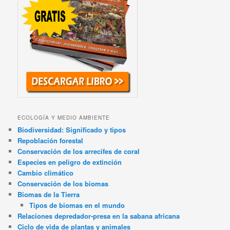
ECOLOGÍA Y MEDIO AMBIENTE
Biodiversidad: Significado y tipos
Repoblación forestal
Conservación de los arrecifes de coral
Especies en peligro de extinción
Cambio climático
Conservación de los biomas
Biomas de la Tierra
Tipos de biomas en el mundo
Relaciones depredador-presa en la sabana africana
Ciclo de vida de plantas y animales