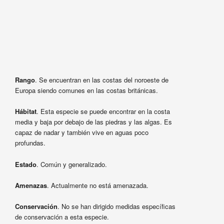
Rango
. Se encuentran en las costas del noroeste de
Europa siendo comunes en las costas británicas.
Hábitat
. Esta especie se puede encontrar en la costa
media y baja por debajo de las piedras y las algas. Es
capaz de nadar y también vive en aguas poco
profundas.
Estado
. Común y generalizado.
Amenazas
. Actualmente no está amenazada.
Conservación
. No se han dirigido medidas específicas
de conservación a esta especie.