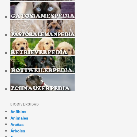
BIODIVERSIDAD
Anfibios
Animales
Arañas
Árboles