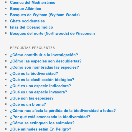
Cuenca del Mediterráneo
Bosque Atlántico
Bosques de Wytham (Wytham Woods)
Ghats occidentales
Islas del Océano Índico
Bosques del norte (Northwoods) de Wisconsin
PREGUNTAS FRECUENTES
¿Cómo contribuir a la investigación?
¿Cómo las especies son descubiertas?
¿Cómo son nombradas las especies?
¿Qué es la biodiversidad?
¿Qué es la clasificación biológica?
¿Qué es una especie indicadora?
¿Qué es una especie invasora?
¿Qué son las especies?
¿Qué es un bioma?
¿Cómo nos afecta la pérdida de la biodiversidad a todos?
¿Por qué está amenazada la biodiversidad?
¿Cómo se extinguen los animales?
¿Qué animales están En Peligro?