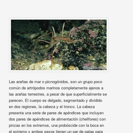
Las arañas de mar o picnogónidos, son un grupo poco
común de artrópodos marinos completamente ajenos a
las arañas terrestres, a pesar de que superficialmente se
parecen. El cuerpo es delgado, segmentado y dividido
en dos regiones, la cabeza y el tronco. La cabeza
presenta una serie de pares de apéndices que incluyen
dos pares de apéndices de alimentación (chelifores) con
pinzas en los extremos, una probóscide con la boca en
el extremo y ambos sexos tienen un par de patas para