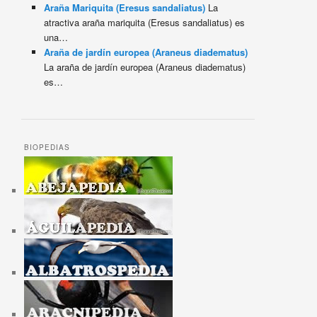
Araña Mariquita (Eresus sandaliatus)
La
atractiva araña mariquita (Eresus sandaliatus) es
una…
Araña de jardín europea (Araneus diadematus)
La araña de jardín europea (Araneus diadematus)
es…
BIOPEDIAS