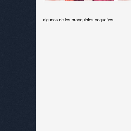
algunos de los bronquiolos pequeños.