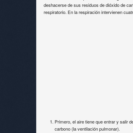
deshacerse de sus residuos de dióxido de car
respiratorio. En la respiración intervienen cuat
Primero, el aire tiene que entrar y salir
carbono (la ventilación pulmonar).