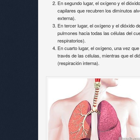
En segundo lugar, el oxígeno y el dióxi
capilares que recubren los diminutos alv
externa).
En tercer lugar, el oxígeno y el dióxido 
pulmones hacia todas las células del cu
respiratorios).
En cuarto lugar, el oxígeno, una vez que 
través de las células, mientras que el di
(respiración interna).