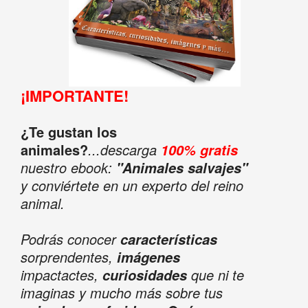
¡IMPORTANTE!
¿Te gustan los
animales?
...descarga
100% gratis
nuestro ebook:
"Animales salvajes"
y conviértete en un experto del reino
animal.
Podrás conocer
características
sorprendentes,
imágenes
impactactes,
que ni te
curiosidades
imaginas y mucho más sobre tus