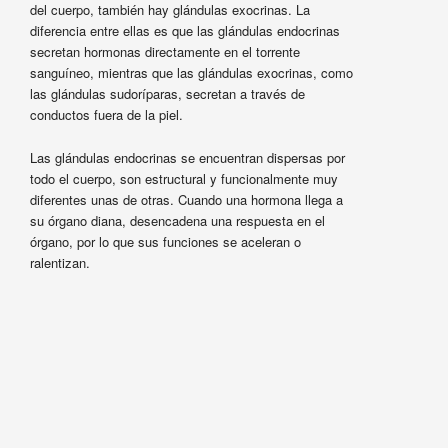
del cuerpo, también hay glándulas exocrinas. La
diferencia entre ellas es que las glándulas endocrinas
secretan hormonas directamente en el torrente
sanguíneo, mientras que las glándulas exocrinas, como
las glándulas sudoríparas, secretan a través de
conductos fuera de la piel.
Las glándulas endocrinas se encuentran dispersas por
todo el cuerpo, son estructural y funcionalmente muy
diferentes unas de otras. Cuando una hormona llega a
su órgano diana, desencadena una respuesta en el
órgano, por lo que sus funciones se aceleran o
ralentizan.