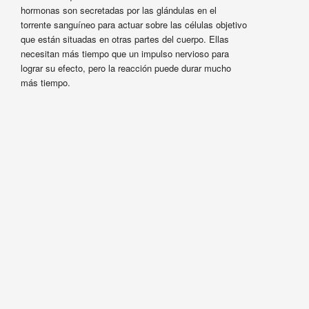
hormonas son secretadas por las glándulas en el
torrente sanguíneo para actuar sobre las células objetivo
que están situadas en otras partes del cuerpo. Ellas
necesitan más tiempo que un impulso nervioso para
lograr su efecto, pero la reacción puede durar mucho
más tiempo.