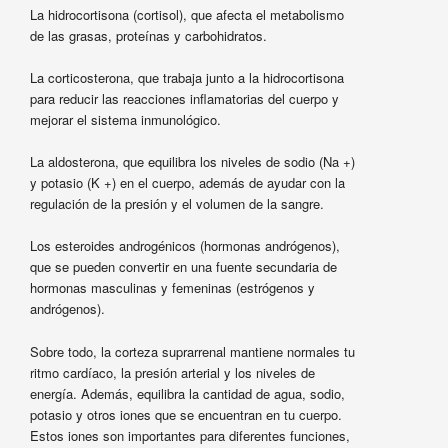
La hidrocortisona (cortisol), que afecta el metabolismo
de las grasas, proteínas y carbohidratos.
La corticosterona, que trabaja junto a la hidrocortisona
para reducir las reacciones inflamatorias del cuerpo y
mejorar el sistema inmunológico.
La aldosterona, que equilibra los niveles de sodio (Na +)
y potasio (K +) en el cuerpo, además de ayudar con la
regulación de la presión y el volumen de la sangre.
Los esteroides androgénicos (hormonas andrógenos),
que se pueden convertir en una fuente secundaria de
hormonas masculinas y femeninas (estrógenos y
andrógenos).
Sobre todo, la corteza suprarrenal mantiene normales tu
ritmo cardíaco, la presión arterial y los niveles de
energía. Además, equilibra la cantidad de agua, sodio,
potasio y otros iones que se encuentran en tu cuerpo.
Estos iones son importantes para diferentes funciones,