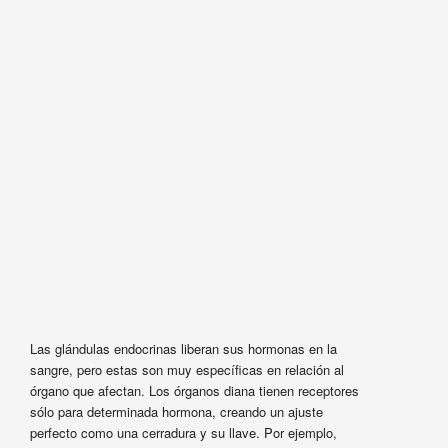
Las glándulas endocrinas liberan sus hormonas en la
sangre, pero estas son muy específicas en relación al
órgano que afectan. Los órganos diana tienen receptores
sólo para determinada hormona, creando un ajuste
perfecto como una cerradura y su llave. Por ejemplo,