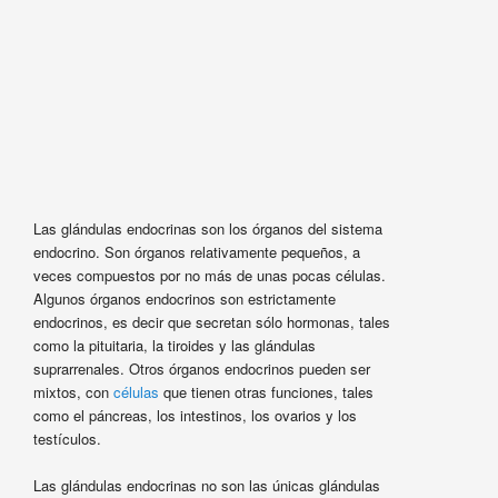
Las glándulas endocrinas son los órganos del sistema
endocrino. Son órganos relativamente pequeños, a
veces compuestos por no más de unas pocas células.
Algunos órganos endocrinos son estrictamente
endocrinos, es decir que secretan sólo hormonas, tales
como la pituitaria, la tiroides y las glándulas
suprarrenales. Otros órganos endocrinos pueden ser
mixtos, con
células
que tienen otras funciones, tales
como el páncreas, los intestinos, los ovarios y los
testículos.
Las glándulas endocrinas no son las únicas glándulas