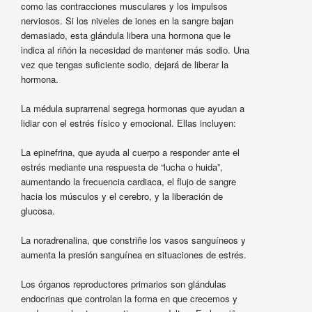
como las contracciones musculares y los impulsos
nerviosos. Si los niveles de iones en la sangre bajan
demasiado, esta glándula libera una hormona que le
indica al riñón la necesidad de mantener más sodio. Una
vez que tengas suficiente sodio, dejará de liberar la
hormona.
La médula suprarrenal segrega hormonas que ayudan a
lidiar con el estrés físico y emocional. Ellas incluyen:
La epinefrina, que ayuda al cuerpo a responder ante el
estrés mediante una respuesta de “lucha o huida”,
aumentando la frecuencia cardiaca, el flujo de sangre
hacia los músculos y el cerebro, y la liberación de
glucosa.
La noradrenalina, que constriñe los vasos sanguíneos y
aumenta la presión sanguínea en situaciones de estrés.
Los órganos reproductores primarios son glándulas
endocrinas que controlan la forma en que crecemos y