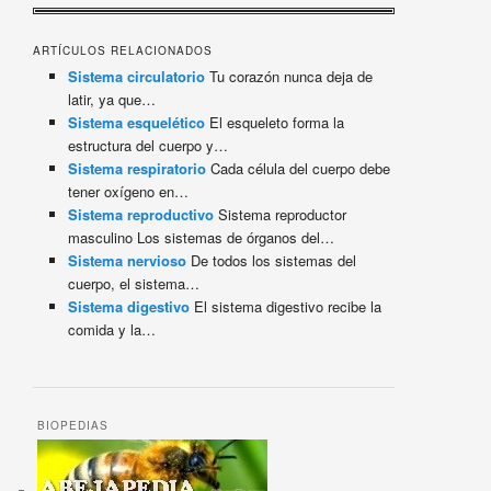
ARTÍCULOS RELACIONADOS
Sistema circulatorio
Tu corazón nunca deja de
latir, ya que…
Sistema esquelético
El esqueleto forma la
estructura del cuerpo y…
Sistema respiratorio
Cada célula del cuerpo debe
tener oxígeno en…
Sistema reproductivo
Sistema reproductor
masculino Los sistemas de órganos del…
Sistema nervioso
De todos los sistemas del
cuerpo, el sistema…
Sistema digestivo
El sistema digestivo recibe la
comida y la…
BIOPEDIAS