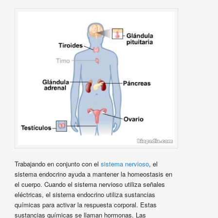
Trabajando en conjunto con el
sistema nervioso
, el
sistema endocrino ayuda a mantener la homeostasis en
el cuerpo. Cuando el sistema nervioso utiliza señales
eléctricas, el sistema endocrino utiliza sustancias
químicas para activar la respuesta corporal. Estas
sustancias químicas se llaman hormonas. Las