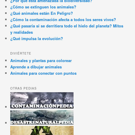
¿Por qué está amenazada la biodiversidad?
¿Cómo se extinguen los animales?
¿Qué animales están En Peligro?
¿Cómo la contaminación afecta a todos los seres vivos?
¿Qué pasaría si se derritiera todo el hielo del planeta? Mitos
y realidades
¿Qué impulsa la evolución?
DIVIÉRTETE
Animales y plantas para colorear
Aprende a dibujar animales
Animales para conectar con puntos
OTRAS PEDIAS