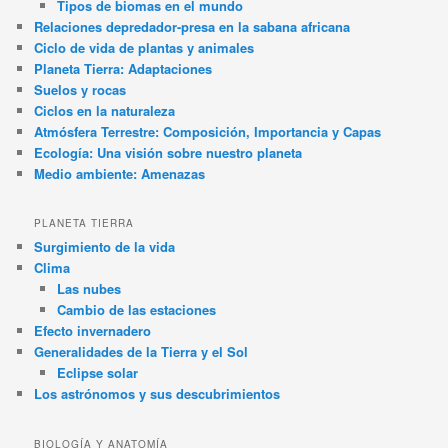
Tipos de biomas en el mundo
Relaciones depredador-presa en la sabana africana
Ciclo de vida de plantas y animales
Planeta Tierra: Adaptaciones
Suelos y rocas
Ciclos en la naturaleza
Atmósfera Terrestre: Composición, Importancia y Capas
Ecología: Una visión sobre nuestro planeta
Medio ambiente: Amenazas
PLANETA TIERRA
Surgimiento de la vida
Clima
Las nubes
Cambio de las estaciones
Efecto invernadero
Generalidades de la Tierra y el Sol
Eclipse solar
Los astrónomos y sus descubrimientos
BIOLOGÍA Y ANATOMÍA