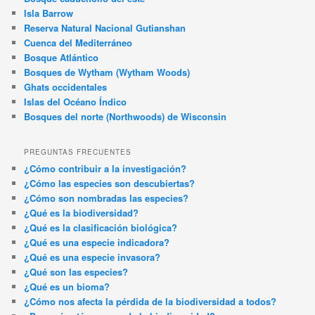
Isla Barrow
Reserva Natural Nacional Gutianshan
Cuenca del Mediterráneo
Bosque Atlántico
Bosques de Wytham (Wytham Woods)
Ghats occidentales
Islas del Océano Índico
Bosques del norte (Northwoods) de Wisconsin
PREGUNTAS FRECUENTES
¿Cómo contribuir a la investigación?
¿Cómo las especies son descubiertas?
¿Cómo son nombradas las especies?
¿Qué es la biodiversidad?
¿Qué es la clasificación biológica?
¿Qué es una especie indicadora?
¿Qué es una especie invasora?
¿Qué son las especies?
¿Qué es un bioma?
¿Cómo nos afecta la pérdida de la biodiversidad a todos?