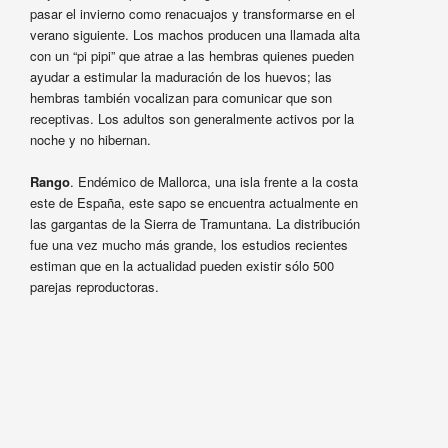
pasar el invierno como renacuajos y transformarse en el
verano siguiente. Los machos producen una llamada alta
con un “pi pipi” que atrae a las hembras quienes pueden
ayudar a estimular la maduración de los huevos; las
hembras también vocalizan para comunicar que son
receptivas. Los adultos son generalmente activos por la
noche y no hibernan.
Rango
. Endémico de Mallorca, una isla frente a la costa
este de España, este sapo se encuentra actualmente en
las gargantas de la Sierra de Tramuntana. La distribución
fue una vez mucho más grande, los estudios recientes
estiman que en la actualidad pueden existir sólo 500
parejas reproductoras.