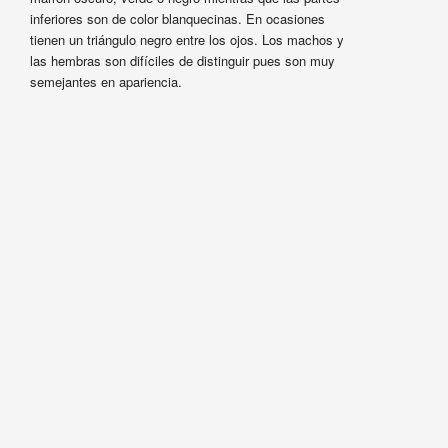
inferiores son de color blanquecinas. En ocasiones
tienen un triángulo negro entre los ojos. Los machos y
las hembras son difíciles de distinguir pues son muy
semejantes en apariencia.