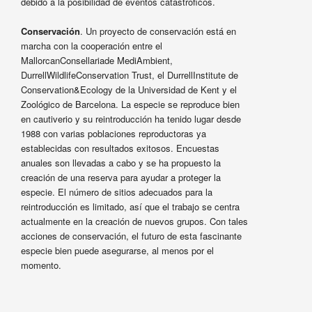
debido a la posibilidad de eventos catastróficos.
Conservación
. Un proyecto de conservación está en
marcha con la cooperación entre el
MallorcanConsellariade MediAmbient,
DurrellWildlifeConservation Trust, el DurrellInstitute de
Conservation&Ecology de la Universidad de Kent y el
Zoológico de Barcelona. La especie se reproduce bien
en cautiverio y su reintroducción ha tenido lugar desde
1988 con varias poblaciones reproductoras ya
establecidas con resultados exitosos. Encuestas
anuales son llevadas a cabo y se ha propuesto la
creación de una reserva para ayudar a proteger la
especie. El número de sitios adecuados para la
reintroducción es limitado, así que el trabajo se centra
actualmente en la creación de nuevos grupos. Con tales
acciones de conservación, el futuro de esta fascinante
especie bien puede asegurarse, al menos por el
momento.