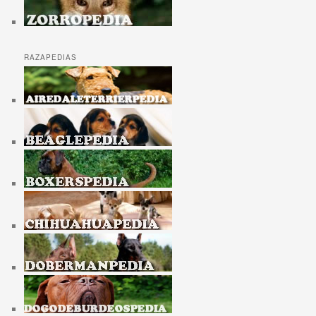
RAZAPEDIAS