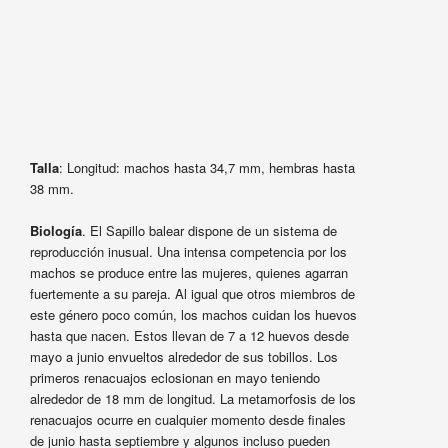
Talla
: Longitud: machos hasta 34,7 mm, hembras hasta
38 mm.
Biología
. El Sapillo balear dispone de un sistema de
reproducción inusual. Una intensa competencia por los
machos se produce entre las mujeres, quienes agarran
fuertemente a su pareja. Al igual que otros miembros de
este género poco común, los machos cuidan los huevos
hasta que nacen. Estos llevan de 7 a 12 huevos desde
mayo a junio envueltos alrededor de sus tobillos. Los
primeros renacuajos eclosionan en mayo teniendo
alrededor de 18 mm de longitud. La metamorfosis de los
renacuajos ocurre en cualquier momento desde finales
de junio hasta septiembre y algunos incluso pueden