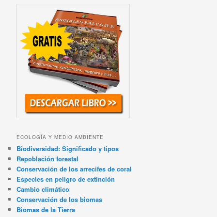
ECOLOGÍA Y MEDIO AMBIENTE
Biodiversidad: Significado y tipos
Repoblación forestal
Conservación de los arrecifes de coral
Especies en peligro de extinción
Cambio climático
Conservación de los biomas
Biomas de la Tierra