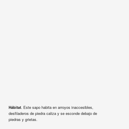
Hábitat
. Este sapo habita en arroyos inaccesibles,
desfiladeros de piedra caliza y se esconde debajo de
piedras y grietas.