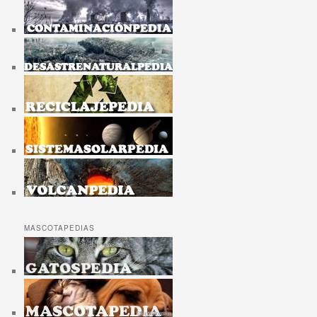
MASCOTAPEDIAS