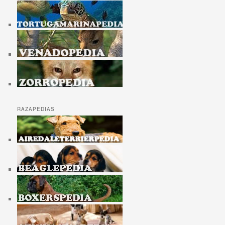
RAZAPEDIAS