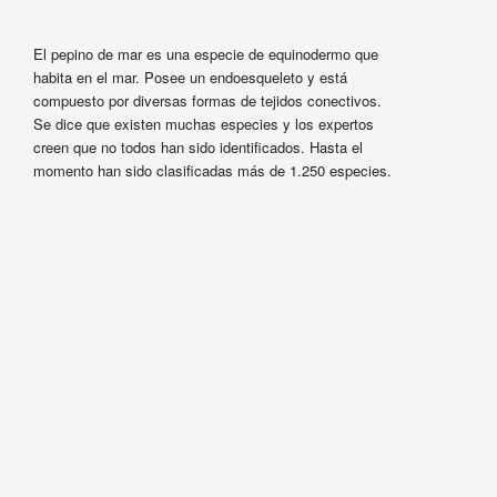
El pepino de mar es una especie de equinodermo que
habita en el mar. Posee un endoesqueleto y está
compuesto por diversas formas de tejidos conectivos.
Se dice que existen muchas especies y los expertos
creen que no todos han sido identificados. Hasta el
momento han sido clasificadas más de 1.250 especies.