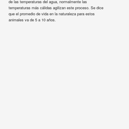
de las temperaturas del agua, normalmente las
temperaturas más cálidas agilizan este proceso. Se dice
que el promedio de vida en la naturaleza para estos
animales va de 5 a 10 años.