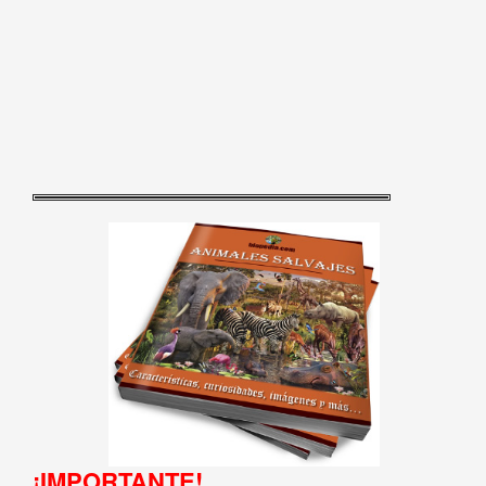
¡IMPORTANTE!