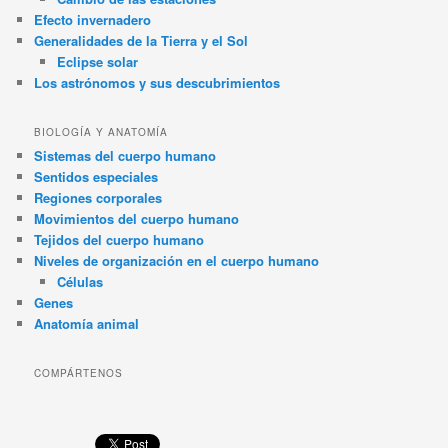
Efecto invernadero
Generalidades de la Tierra y el Sol
Eclipse solar
Los astrónomos y sus descubrimientos
BIOLOGÍA Y ANATOMÍA
Sistemas del cuerpo humano
Sentidos especiales
Regiones corporales
Movimientos del cuerpo humano
Tejidos del cuerpo humano
Niveles de organización en el cuerpo humano
Células
Genes
Anatomía animal
COMPÁRTENOS