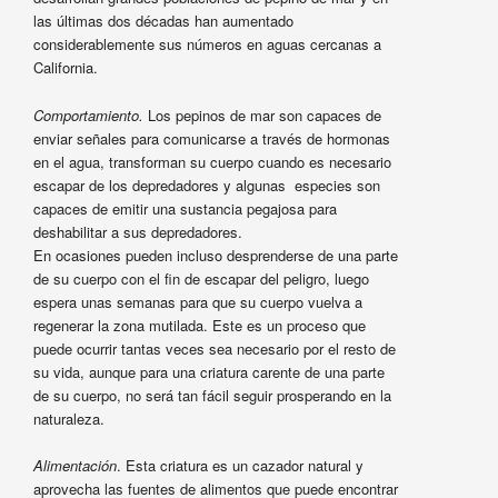
las últimas dos décadas han aumentado
considerablemente sus números en aguas cercanas a
California.
Comportamiento.
Los pepinos de mar son capaces de
enviar señales para comunicarse a través de hormonas
en el agua, transforman su cuerpo cuando es necesario
escapar de los depredadores y algunas especies son
capaces de emitir una sustancia pegajosa para
deshabilitar a sus depredadores.
En ocasiones pueden incluso desprenderse de una parte
de su cuerpo con el fin de escapar del peligro, luego
espera unas semanas para que su cuerpo vuelva a
regenerar la zona mutilada. Este es un proceso que
puede ocurrir tantas veces sea necesario por el resto de
su vida, aunque para una criatura carente de una parte
de su cuerpo, no será tan fácil seguir prosperando en la
naturaleza.
Alimentación
. Esta criatura es un cazador natural y
aprovecha las fuentes de alimentos que puede encontrar