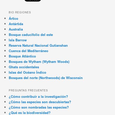
BIO REGIONES
Ártico
Antártida
Australia
Bosque caducifolio del este
Isla Barrow
Reserva Natural Nacional Gutianshan
Cuenca del Mediterráneo
Bosque Atlántico
Bosques de Wytham (Wytham Woods)
Ghats occidentales
Islas del Océano Índico
Bosques del norte (Northwoods) de Wisconsin
PREGUNTAS FRECUENTES
¿Cómo contribuir a la investigación?
¿Cómo las especies son descubiertas?
¿Cómo son nombradas las especies?
¿Qué es la biodiversidad?