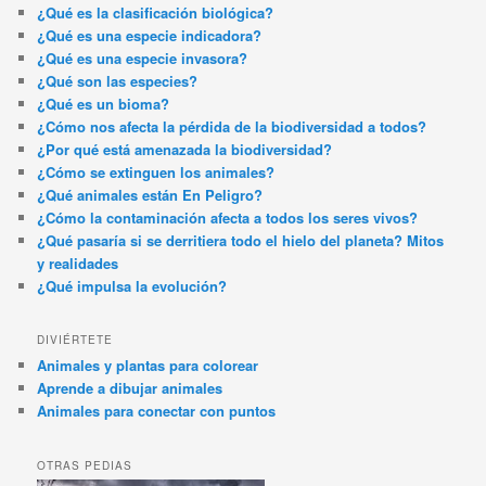
¿Qué es la clasificación biológica?
¿Qué es una especie indicadora?
¿Qué es una especie invasora?
¿Qué son las especies?
¿Qué es un bioma?
¿Cómo nos afecta la pérdida de la biodiversidad a todos?
¿Por qué está amenazada la biodiversidad?
¿Cómo se extinguen los animales?
¿Qué animales están En Peligro?
¿Cómo la contaminación afecta a todos los seres vivos?
¿Qué pasaría si se derritiera todo el hielo del planeta? Mitos
y realidades
¿Qué impulsa la evolución?
DIVIÉRTETE
Animales y plantas para colorear
Aprende a dibujar animales
Animales para conectar con puntos
OTRAS PEDIAS