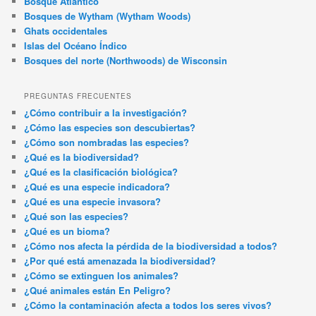
Bosque Atlántico
Bosques de Wytham (Wytham Woods)
Ghats occidentales
Islas del Océano Índico
Bosques del norte (Northwoods) de Wisconsin
PREGUNTAS FRECUENTES
¿Cómo contribuir a la investigación?
¿Cómo las especies son descubiertas?
¿Cómo son nombradas las especies?
¿Qué es la biodiversidad?
¿Qué es la clasificación biológica?
¿Qué es una especie indicadora?
¿Qué es una especie invasora?
¿Qué son las especies?
¿Qué es un bioma?
¿Cómo nos afecta la pérdida de la biodiversidad a todos?
¿Por qué está amenazada la biodiversidad?
¿Cómo se extinguen los animales?
¿Qué animales están En Peligro?
¿Cómo la contaminación afecta a todos los seres vivos?