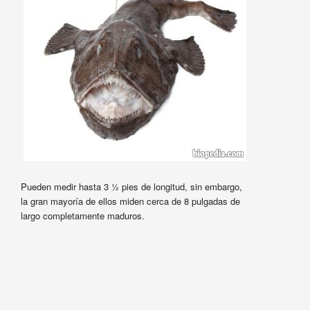
Pueden medir hasta 3 ½ pies de longitud, sin embargo,
la gran mayoría de ellos miden cerca de 8 pulgadas de
largo completamente maduros.