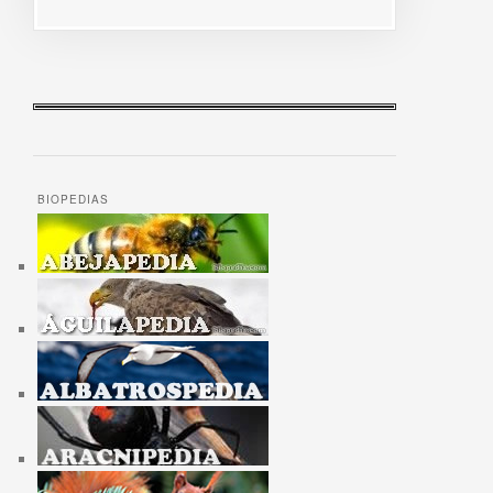
BIOPEDIAS