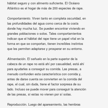
hábitat seguro y con alimento suficiente. El Océano
Atlántico es el hogar de más de 200 especies de rape.
Comportamiento
. Viven tanto en completa oscuridad, en
las profundidades del agua como cerca de la costa
donde hay mucha luz. Se pueden encontrar viviendo en
grandes poblaciones o solos. Tales comportamientos
indican que el hábitat del rape tiene un papel vital en la
forma en que se comportan, tienen increíbles instintos
que les permiten adaptarse y prosperar en su entorno.
Alimentación
. El señuelo en la parte superior de la
cabeza de un rape no está ahí por casualidad, está ahí
para ayudarles a conseguir su comida. Las presas, a
menudo confunden esta característica con comida y,
antes de darse cuenta se convierten en la comida del
rape, el cual, sin duda, tiene el factor sorpresa de su
lado. Incluso se puede mover para conseguir la atención
de las presas, si estas no vienen por sí solas.
Reproducción. Luego del apareamiento, las hembras