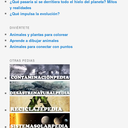
¿Qué pasaría si se derritiera todo el hielo del planeta? Mitos
y realidades
¿Qué impulsa la evolución?
DIVIÉRTETE
Animales y plantas para colorear
Aprende a dibujar animales
Animales para conectar con puntos
OTRAS PEDIAS