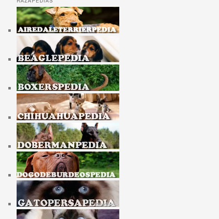
RAZAPEDIAS