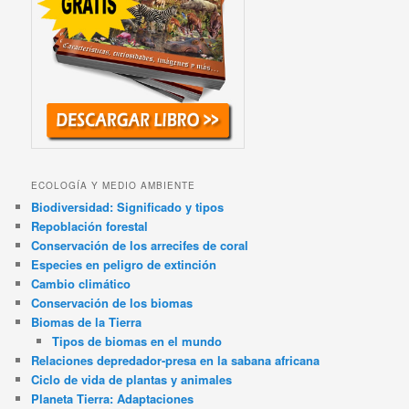
ECOLOGÍA Y MEDIO AMBIENTE
Biodiversidad: Significado y tipos
Repoblación forestal
Conservación de los arrecifes de coral
Especies en peligro de extinción
Cambio climático
Conservación de los biomas
Biomas de la Tierra
Tipos de biomas en el mundo
Relaciones depredador-presa en la sabana africana
Ciclo de vida de plantas y animales
Planeta Tierra: Adaptaciones