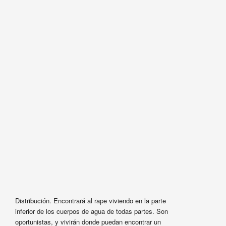
Distribución. Encontrará al rape viviendo en la parte
inferior de los cuerpos de agua de todas partes. Son
oportunistas, y vivirán donde puedan encontrar un