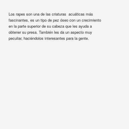
Los rapes son una de las criaturas acuáticas más
fascinantes, es un tipo de pez óseo con un crecimiento
en la parte superior de su cabeza que les ayuda a
obtener su presa. También les da un aspecto muy
peculiar, haciéndolos interesantes para la gente.