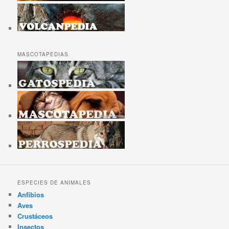
MASCOTAPEDIAS
ESPECIES DE ANIMALES
Anfibios
Aves
Crustáceos
Insectos