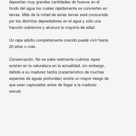
depositan muy grandes cantidades de huevos en el
fondo del agua los cuales rápidamente se convierten en
larvas. Más de la mitad de estas larvas será consumida
por los distintos depredadores en el agua y sólo una
fracción sobrevive y alcanza la mayoría de edad.
Un rape adulto completamente crecido puede vivir hasta
20 años o más.
Conservación
. No se sabe realmente cuántos rapes
existen en la naturaleza en la actualidad, sin embargo,
debido a su madurez tardía (característico de muchas
especies de aguas profundas) existe un mayor riesgo de
que sean capturados antes de llegar a la madurez
sexual.