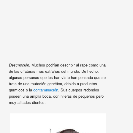
Descripción
. Muchos podrían describir al rape como una
de las criaturas más extrañas del mundo. De hecho,
algunas personas que los han visto han pensado que se
trata de una mutación genética, debido a productos
químicos o la
contaminación
. Sus cuerpos redondos
poseen una amplia boca, con hileras de pequeños pero
muy afilados dientes.