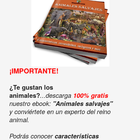
¡IMPORTANTE!
¿Te gustan los
animales?
...descarga
100% gratis
nuestro ebook:
"Animales salvajes"
y conviértete en un experto del reino
animal.
Podrás conocer
características