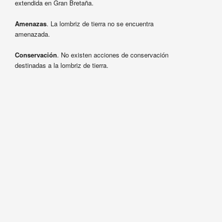
extendida en Gran Bretaña.
Amenazas
. La lombriz de tierra no se encuentra
amenazada.
Conservación
. No existen acciones de conservación
destinadas a la lombriz de tierra.