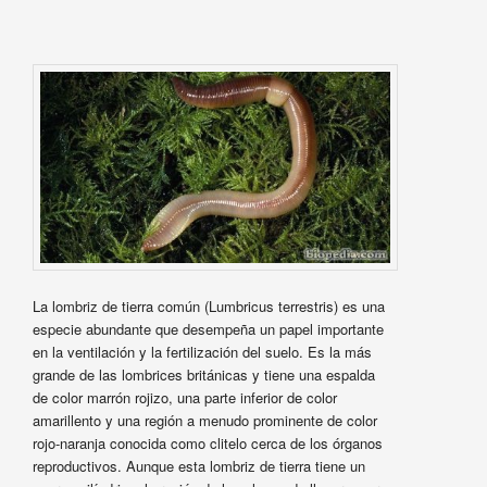
La lombriz de tierra común (Lumbricus terrestris) es una
especie abundante que desempeña un papel importante
en la ventilación y la fertilización del suelo. Es la más
grande de las lombrices británicas y tiene una espalda
de color marrón rojizo, una parte inferior de color
amarillento y una región a menudo prominente de color
rojo-naranja conocida como clitelo cerca de los órganos
reproductivos. Aunque esta lombriz de tierra tiene un