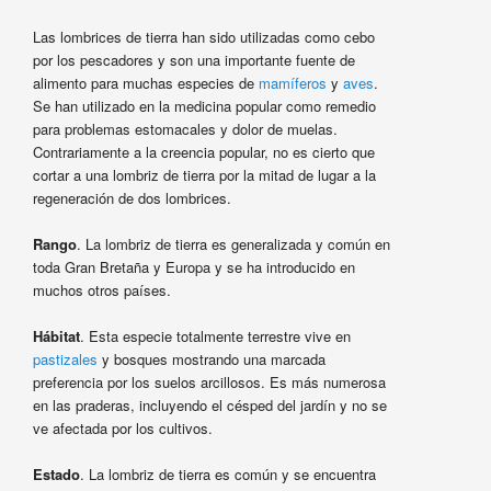
Las lombrices de tierra han sido utilizadas como cebo
por los pescadores y son una importante fuente de
alimento para muchas especies de
mamíferos
y
aves
.
Se han utilizado en la medicina popular como remedio
para problemas estomacales y dolor de muelas.
Contrariamente a la creencia popular, no es cierto que
cortar a una lombriz de tierra por la mitad de lugar a la
regeneración de dos lombrices.
Rango
. La lombriz de tierra es generalizada y común en
toda Gran Bretaña y Europa y se ha introducido en
muchos otros países.
Hábitat
. Esta especie totalmente terrestre vive en
pastizales
y bosques mostrando una marcada
preferencia por los suelos arcillosos. Es más numerosa
en las praderas, incluyendo el césped del jardín y no se
ve afectada por los cultivos.
Estado
. La lombriz de tierra es común y se encuentra