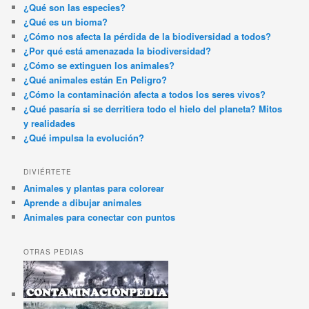
¿Qué son las especies?
¿Qué es un bioma?
¿Cómo nos afecta la pérdida de la biodiversidad a todos?
¿Por qué está amenazada la biodiversidad?
¿Cómo se extinguen los animales?
¿Qué animales están En Peligro?
¿Cómo la contaminación afecta a todos los seres vivos?
¿Qué pasaría si se derritiera todo el hielo del planeta? Mitos
y realidades
¿Qué impulsa la evolución?
DIVIÉRTETE
Animales y plantas para colorear
Aprende a dibujar animales
Animales para conectar con puntos
OTRAS PEDIAS