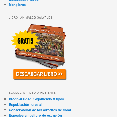
Manglares
LIBRO “ANIMALES SALVAJES”
ECOLOGÍA Y MEDIO AMBIENTE
Biodiversidad: Significado y tipos
Repoblación forestal
Conservación de los arrecifes de coral
Especies en peligro de extinción