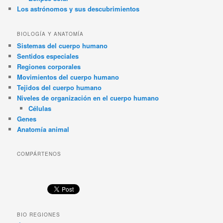
Los astrónomos y sus descubrimientos
BIOLOGÍA Y ANATOMÍA
Sistemas del cuerpo humano
Sentidos especiales
Regiones corporales
Movimientos del cuerpo humano
Tejidos del cuerpo humano
Niveles de organización en el cuerpo humano
Células
Genes
Anatomía animal
COMPÁRTENOS
BIO REGIONES