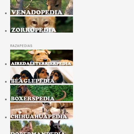
RAZAPEDIAS