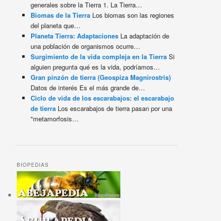
generales sobre la Tierra 1. La Tierra…
Biomas de la Tierra
Los biomas son las regiones
del planeta que…
Planeta Tierra: Adaptaciones
La adaptación de
una población de organismos ocurre…
Surgimiento de la vida compleja en la Tierra
Si
alguien pregunta qué es la vida, podríamos…
Gran pinzón de tierra (Geospiza Magnirostris)
Datos de interés Es el más grande de…
Ciclo de vida de los escarabajos: el escarabajo
de tierra
Los escarabajos de tierra pasan por una
"metamorfosis…
BIOPEDIAS