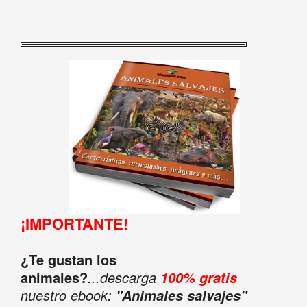
¡IMPORTANTE!
¿Te gustan los
animales?
...descarga
100% gratis
nuestro ebook:
"Animales salvajes"