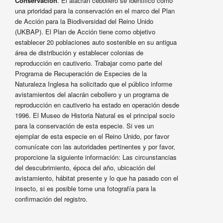
Conservación
. El alacrán cebollero se identificó como
una prioridad para la conservación en el marco del Plan
de Acción para la Biodiversidad del Reino Unido
(UKBAP). El Plan de Acción tiene como objetivo
establecer 20 poblaciones auto sostenible en su antigua
área de distribución y establecer colonias de
reproducción en cautiverio. Trabajar como parte del
Programa de Recuperación de Especies de la
Naturaleza Inglesa ha solicitado que el público informe
avistamientos del alacrán cebollero y un programa de
reproducción en cautiverio ha estado en operación desde
1996. El Museo de Historia Natural es el principal socio
para la conservación de esta especie. Si ves un
ejemplar de esta especie en el Reino Unido, por favor
comunícate con las autoridades pertinentes y por favor,
proporcione la siguiente información: Las circunstancias
del descubrimiento, época del año, ubicación del
avistamiento, hábitat presente y lo que ha pasado con el
insecto, si es posible tome una fotografía para la
confirmación del registro.