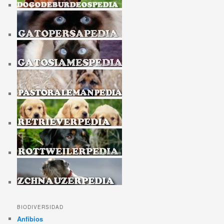
BIODIVERSIDAD
Anfibios