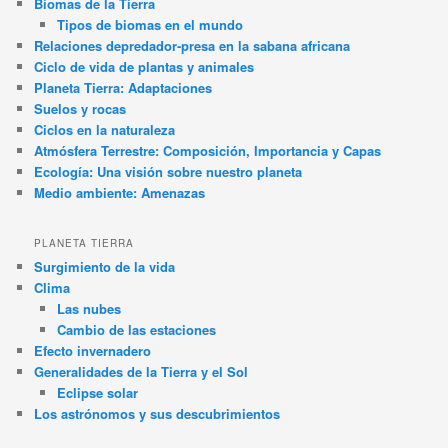
Biomas de la Tierra
Tipos de biomas en el mundo
Relaciones depredador-presa en la sabana africana
Ciclo de vida de plantas y animales
Planeta Tierra: Adaptaciones
Suelos y rocas
Ciclos en la naturaleza
Atmósfera Terrestre: Composición, Importancia y Capas
Ecología: Una visión sobre nuestro planeta
Medio ambiente: Amenazas
PLANETA TIERRA
Surgimiento de la vida
Clima
Las nubes
Cambio de las estaciones
Efecto invernadero
Generalidades de la Tierra y el Sol
Eclipse solar
Los astrónomos y sus descubrimientos