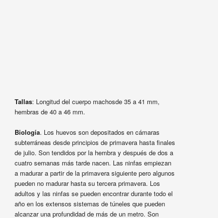
Tallas
: Longitud del cuerpo machosde 35 a 41 mm,
hembras de 40 a 46 mm.
Biología
. Los huevos son depositados en cámaras
subterráneas desde principios de primavera hasta finales
de julio. Son tendidos por la hembra y después de dos a
cuatro semanas más tarde nacen. Las ninfas empiezan
a madurar a partir de la primavera siguiente pero algunos
pueden no madurar hasta su tercera primavera. Los
adultos y las ninfas se pueden encontrar durante todo el
año en los extensos sistemas de túneles que pueden
alcanzar una profundidad de más de un metro. Son