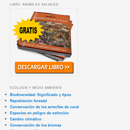
LIBRO “ANIMALES SALVAJES”
ECOLOGÍA Y MEDIO AMBIENTE
Biodiversidad: Significado y tipos
Repoblación forestal
Conservación de los arrecifes de coral
Especies en peligro de extinción
Cambio climático
Conservación de los biomas