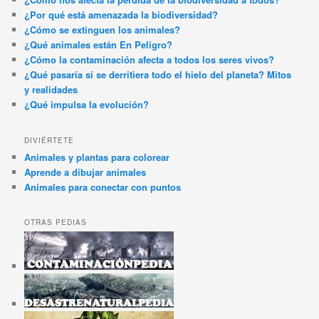
¿Por qué está amenazada la biodiversidad?
¿Cómo se extinguen los animales?
¿Qué animales están En Peligro?
¿Cómo la contaminación afecta a todos los seres vivos?
¿Qué pasaría si se derritiera todo el hielo del planeta? Mitos
y realidades
¿Qué impulsa la evolución?
DIVIÉRTETE
Animales y plantas para colorear
Aprende a dibujar animales
Animales para conectar con puntos
OTRAS PEDIAS