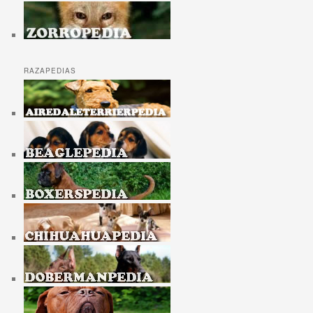
RAZAPEDIAS