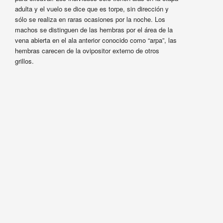
adulta y el vuelo se dice que es torpe, sin dirección y
sólo se realiza en raras ocasiones por la noche. Los
machos se distinguen de las hembras por el área de la
vena abierta en el ala anterior conocido como “arpa”, las
hembras carecen de la ovipositor externo de otros
grillos.