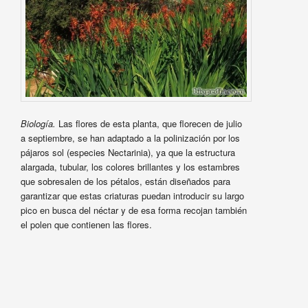
Biología.
Las flores de esta planta, que florecen de julio
a septiembre, se han adaptado a la polinización por los
pájaros sol (especies Nectarinia), ya que la estructura
alargada, tubular, los colores brillantes y los estambres
que sobresalen de los pétalos, están diseñados para
garantizar que estas criaturas puedan introducir su largo
pico en busca del néctar y de esa forma recojan también
el polen que contienen las flores.