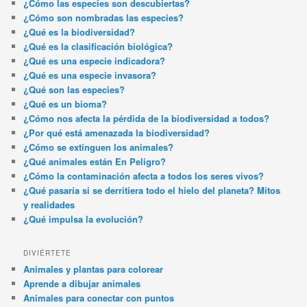
¿Cómo las especies son descubiertas?
¿Cómo son nombradas las especies?
¿Qué es la biodiversidad?
¿Qué es la clasificación biológica?
¿Qué es una especie indicadora?
¿Qué es una especie invasora?
¿Qué son las especies?
¿Qué es un bioma?
¿Cómo nos afecta la pérdida de la biodiversidad a todos?
¿Por qué está amenazada la biodiversidad?
¿Cómo se extinguen los animales?
¿Qué animales están En Peligro?
¿Cómo la contaminación afecta a todos los seres vivos?
¿Qué pasaría si se derritiera todo el hielo del planeta? Mitos
y realidades
¿Qué impulsa la evolución?
DIVIÉRTETE
Animales y plantas para colorear
Aprende a dibujar animales
Animales para conectar con puntos