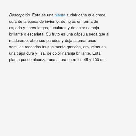
Descripción.
Esta es una
planta
sudafricana que crece
durante la época de invierno, de hojas en forma de
espada y flores largas, tubulares y de color naranja
brillante o escarlata. Su fruto es una cápsula seca que al
madurarse, abre sus paredes y deja asomar unas
semillas redondas inusualmente grandes, envueltas en
una capa dura y lisa, de color naranja brillante. Esta
planta puede alcanzar una altura entre los 45 y 100 cm.