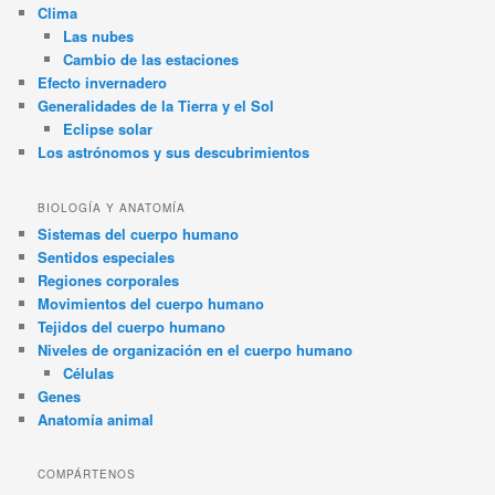
Clima
Las nubes
Cambio de las estaciones
Efecto invernadero
Generalidades de la Tierra y el Sol
Eclipse solar
Los astrónomos y sus descubrimientos
BIOLOGÍA Y ANATOMÍA
Sistemas del cuerpo humano
Sentidos especiales
Regiones corporales
Movimientos del cuerpo humano
Tejidos del cuerpo humano
Niveles de organización en el cuerpo humano
Células
Genes
Anatomía animal
COMPÁRTENOS