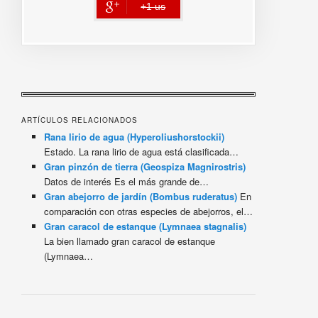
+1 us
error
ARTÍCULOS RELACIONADOS
Rana lirio de agua (Hyperoliushorstockii)
Estado. La rana lirio de agua está clasificada…
Gran pinzón de tierra (Geospiza Magnirostris)
Datos de interés Es el más grande de…
Gran abejorro de jardín (Bombus ruderatus)
En
comparación con otras especies de abejorros, el…
Gran caracol de estanque (Lymnaea stagnalis)
La bien llamado gran caracol de estanque
(Lymnaea…