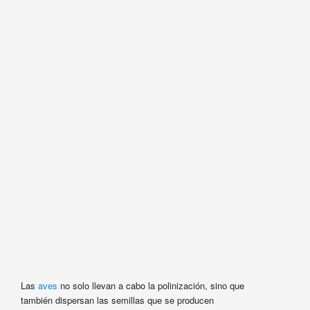
Las
aves
no solo llevan a cabo la polinización, sino que
también dispersan las semillas que se producen