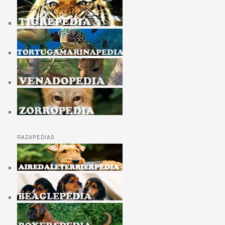
RAZAPEDIAS