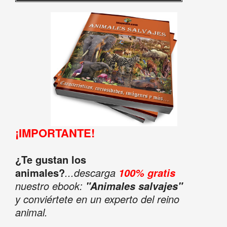
¡IMPORTANTE!
¿Te gustan los
animales?
...descarga
100% gratis
nuestro ebook:
"Animales salvajes"
y conviértete en un experto del reino
animal.