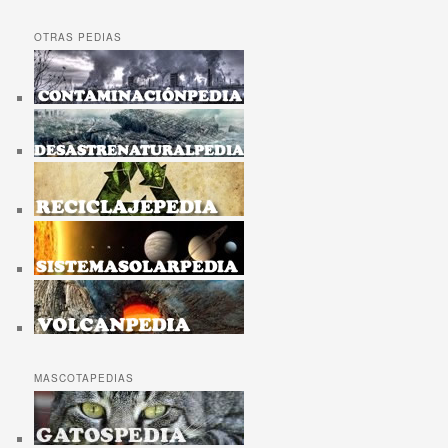
OTRAS PEDIAS
MASCOTAPEDIAS