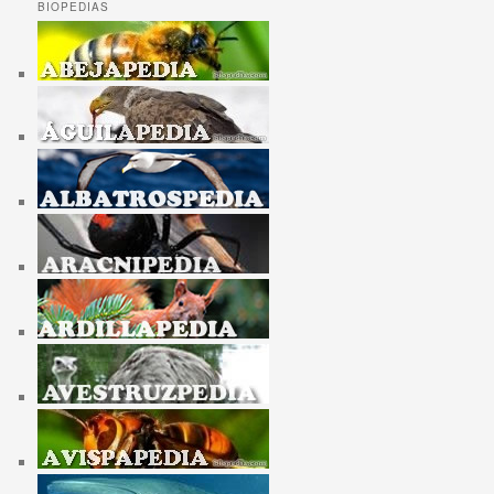
BIOPEDIAS