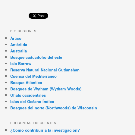
BIO REGIONES
Ártico
Antártida
Australia
Bosque caducifolio del este
Isla Barrow
Reserva Natural Nacional Gutianshan
Cuenca del Mediterráneo
Bosque Atlántico
Bosques de Wytham (Wytham Woods)
Ghats occidentales
Islas del Océano Índico
Bosques del norte (Northwoods) de Wisconsin
PREGUNTAS FRECUENTES
¿Cómo contribuir a la investigación?