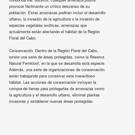
provocar fácilmente un crítico descenso de su
población. Estas amenazas podrían incluir el desarrollo
urbano, la invasión de la agricultura o la invasión de
especies vegetales exóticas, amenazas que
actualmente están afectando el hábitat de la Región
Floral del Cabo.
Conservación.
Dentro de la Región Floral del Cabo,
existe una serie de áreas protegidas, como la Reserva
Natural Fernkloof, en la que se desarrolla esta especie.
Además, una serie de organizaciones de conservación
están trabajando para conservar este maravilloso
hábitat. Las acciones de conservación incluyen la
compra de tierras para protegerlas de amenazas como
la agricultura y el desarrollo urbano, eliminar plantas
invasoras y establecer nuevas áreas protegidas.